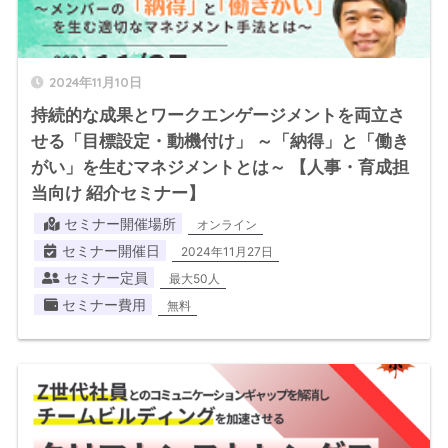
2024年11月10日
持続的な成果とワークエンゲージメントを両立さ
せる「目標設定・動機付け」 ～「納得」と「働き
がい」を生むマネジメントとは～ 【人事・育成担
当向け 紹介セミナー】
セミナー開催場所
オンライン
セミナー開催日
2024年11月27日
セミナー定員
最大50人
セミナー費用
無料