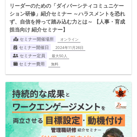
リーダーのための「ダイバーシティコミュニケー
ション研修」紹介セミナー ～ハラスメントを恐れ
ず、自信を持って踏み込む力とは～ 【人事・育成
担当向け 紹介セミナー】
セミナー開催場所
オンライン
セミナー開催日
2024年11月26日
セミナー定員
最大50人
セミナー費用
無料