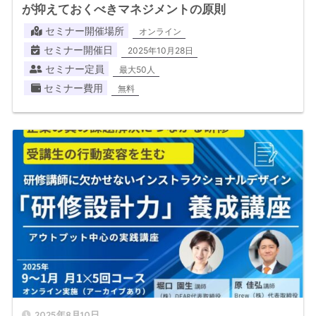
が抑えておくべきマネジメントの原則
セミナー開催場所
オンライン
セミナー開催日
2025年10月28日
セミナー定員
最大50人
セミナー費用
無料
2025年8月10日