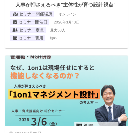
― 人事が押さえるべき“主体性が育つ設計視点” ―
セミナー開催場所
オンライン
セミナー開催日
2026年3月13日
セミナー定員
最大50人
セミナー費用
無料