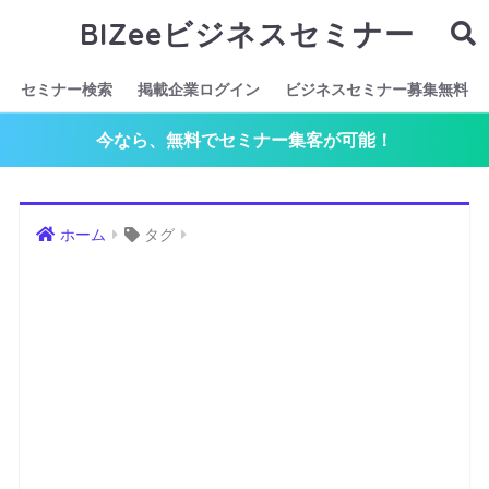
BIZeeビジネスセミナー
セミナー検索
掲載企業ログイン
ビジネスセミナー募集無料
今なら、無料でセミナー集客が可能！
ホーム
タグ