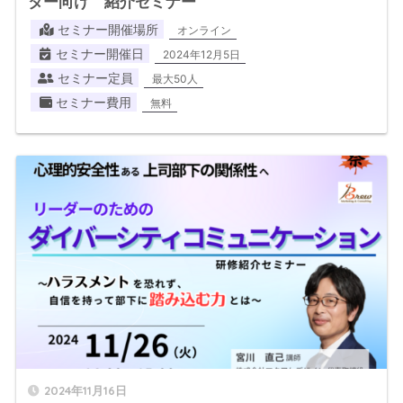
ター向け 紹介セミナー
セミナー開催場所
オンライン
セミナー開催日
2024年12月5日
セミナー定員
最大50人
セミナー費用
無料
2024年11月16日