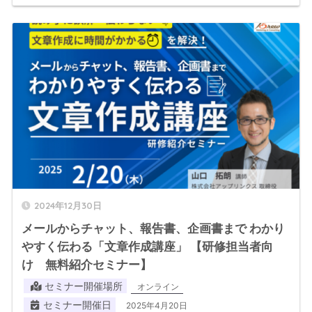
2024年12月30日
メールからチャット、報告書、企画書まで わかり
やすく伝わる「文章作成講座」 【研修担当者向
け 無料紹介セミナー】
セミナー開催場所
オンライン
セミナー開催日
2025年4月20日