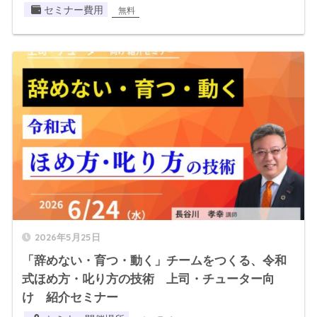
セミナー費用
無料
2026年5月25日
「辞めない・育つ・動く」チームをつくる、令和
式ほめ方・叱り方の技術 上司・チューター向
け 紹介セミナー