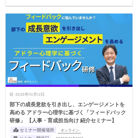
2025年10月12日
部下の成長意欲を引き出し、エンゲージメントを
高める アドラー心理学に基づく「フィードバック
研修」 【人事・育成担当向け 紹介セミナー】
セミナー開催場所
オンライン