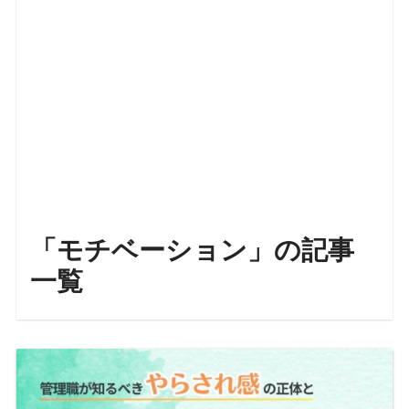
「モチベーション」の記事
一覧