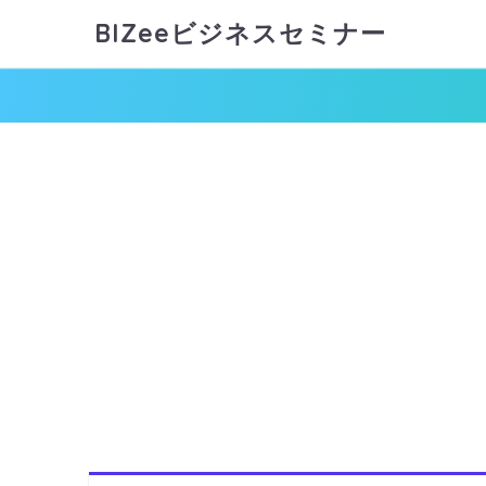
BIZeeビジネスセミナー