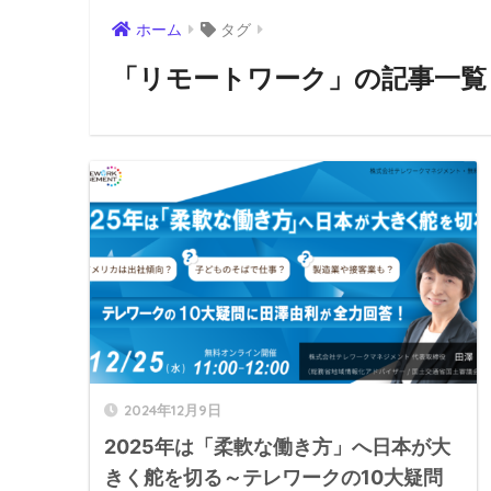
ホーム
タグ
「リモートワーク」の記事一覧
2024年12月9日
2025年は「柔軟な働き方」へ日本が大
きく舵を切る～テレワークの10大疑問