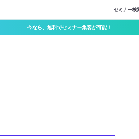
セミナー検
今なら、無料でセミナー集客が可能！