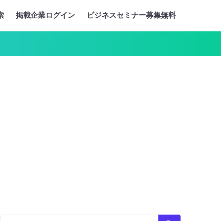
索
掲載企業ログイン
ビジネスセミナー募集無料