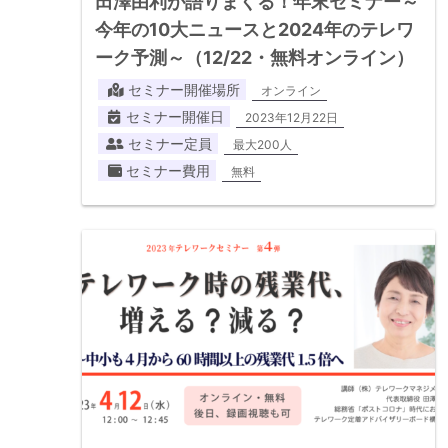
田澤由利が語りまくる！年末セミナー～
今年の10大ニュースと2024年のテレワ
ーク予測～（12/22・無料オンライン）
セミナー開催場所
オンライン
セミナー開催日
2023年12月22日
セミナー定員
最大200人
セミナー費用
無料