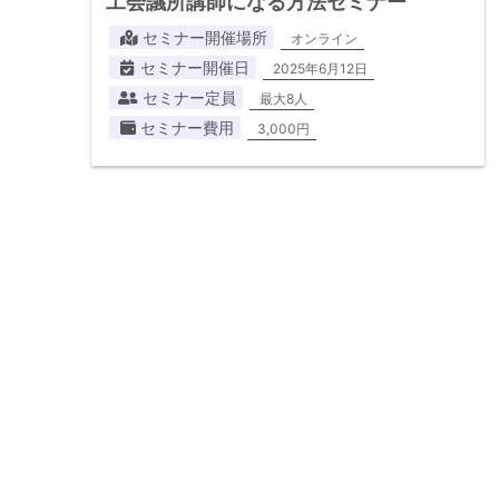
工会議所講師になる方法セミナー
セミナー開催場所
オンライン
セミナー開催日
2025年6月12日
セミナー定員
最大8人
セミナー費用
3,000円