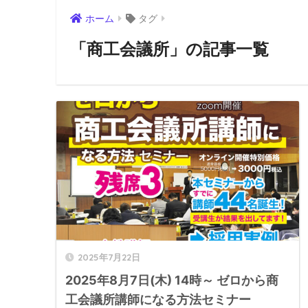
ホーム
タグ
「商工会議所」の記事一覧
2025年7月22日
2025年8月7日(木) 14時～ ゼロから商
工会議所講師になる方法セミナー