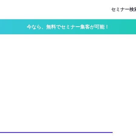
セミナー検
今なら、無料でセミナー集客が可能！