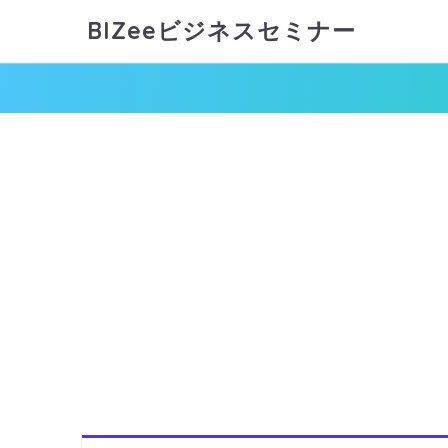
BIZeeビジネスセミナー