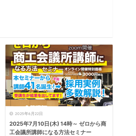
2025年6月22日
2025年7月10日(木) 14時～ ゼロから商
工会議所講師になる方法セミナー