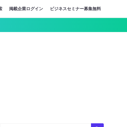
索
掲載企業ログイン
ビジネスセミナー募集無料