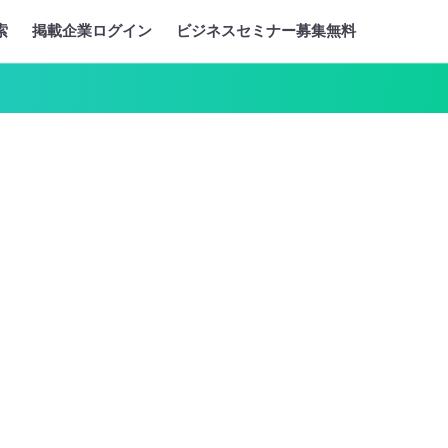
索
掲載企業ログイン
ビジネスセミナー募集無料