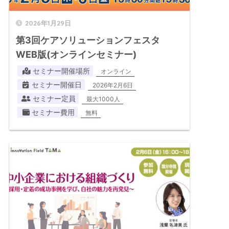
2026年1月29日
第3回ケアソリューションフェスタ
WEB版(オンラインセミナー)
セミナー開催場所
オンライン
セミナー開催日
2026年2月6日
セミナー定員
最大1000人
セミナー費用
無料