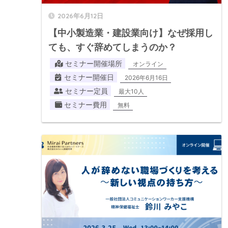
2026年6月12日
【中小製造業・建設業向け】なぜ採用し
ても、すぐ辞めてしまうのか？
セミナー開催場所
オンライン
セミナー開催日
2026年6月16日
セミナー定員
最大10人
セミナー費用
無料