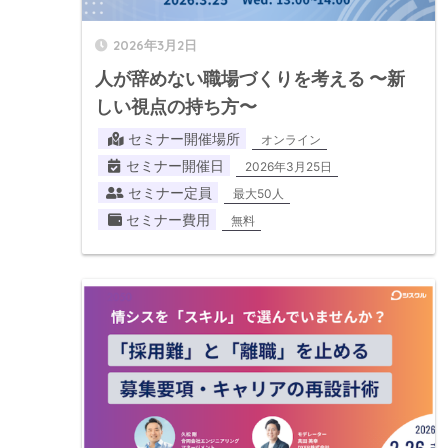
2026年3月2日
人が辞めない職場づくりを考える 〜新
しい視点の持ち方〜
セミナー開催場所
オンライン
セミナー開催日
2026年3月25日
セミナー定員
最大50人
セミナー費用
無料