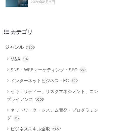
2026年8月5日
カテゴリ
ジャンル
7,203
M&A
107
SNS・WEBマーケティング・SEO
593
インターネットビジネス・EC
629
セキュリティー、リスクマネジメント、コン
プライアンス
1,005
ネットワーク・システム開発・プログラミン
グ
717
ビジネススキル全般
2,657