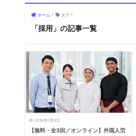
ホーム
タグ
「採用」の記事一覧
2026年7月9日
【無料・全3回／オンライン】外国人労