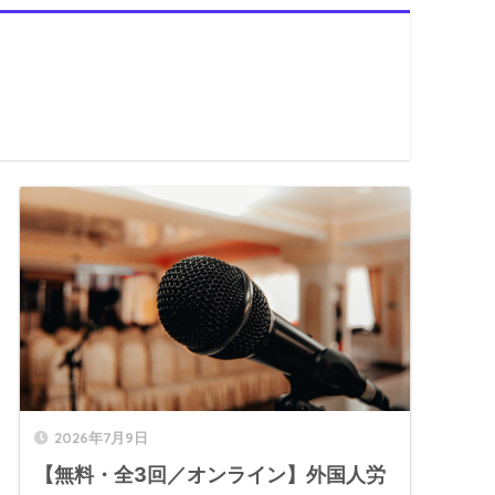
2026年7月9日
【無料・全3回／オンライン】外国人労