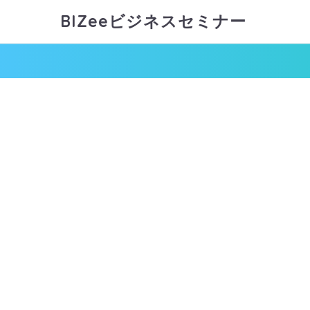
BIZeeビジネスセミナー