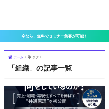
今なら、無料でセミナー集客が可能！
ホーム
タグ
「組織」の記事一覧