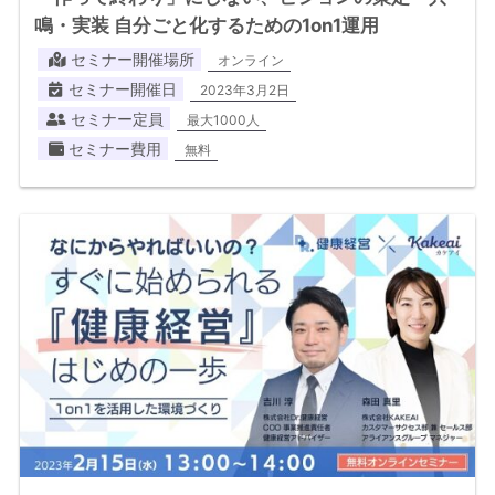
鳴・実装 自分ごと化するための1on1運用
セミナー開催場所
オンライン
セミナー開催日
2023年3月2日
セミナー定員
最大1000人
セミナー費用
無料