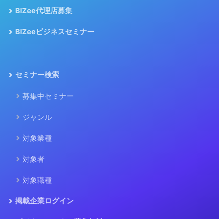
BIZee代理店募集
BIZeeビジネスセミナー
セミナー検索
募集中セミナー
ジャンル
対象業種
対象者
対象職種
掲載企業ログイン