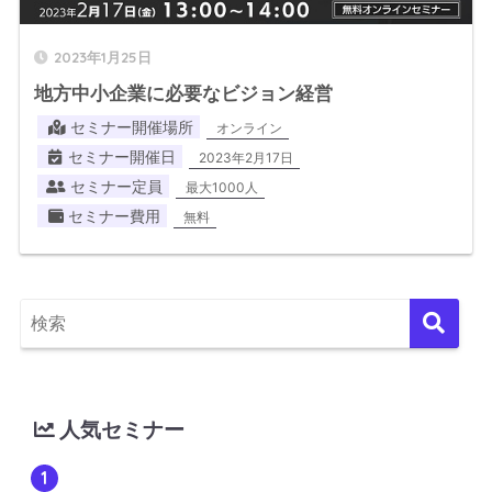
2023年1月25日
地方中小企業に必要なビジョン経営
セミナー開催場所
オンライン
セミナー開催日
2023年2月17日
セミナー定員
最大1000人
セミナー費用
無料
人気セミナー
1