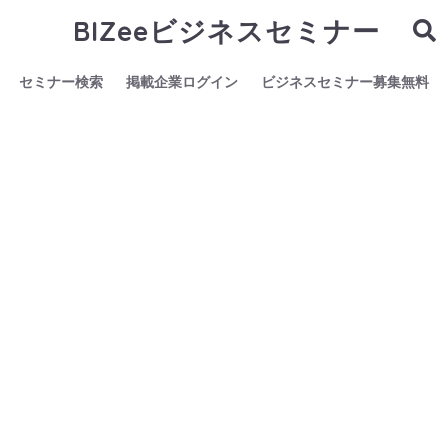
BIZeeビジネスセミナー
セミナー検索
掲載企業ログイン
ビジネスセミナー募集無料