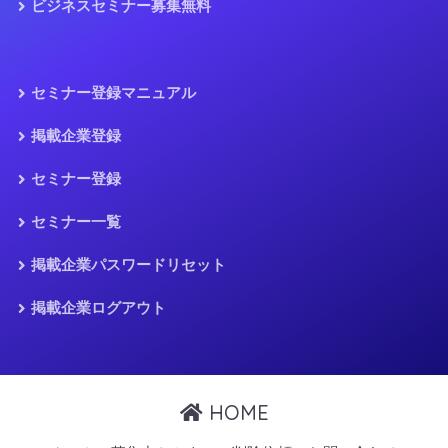
ビジネスセミナー募集無料
セミナー登録マニュアル
掲載企業登録
セミナー登録
セミナー一覧
掲載企業パスワードリセット
掲載企業ログアウト
HOME