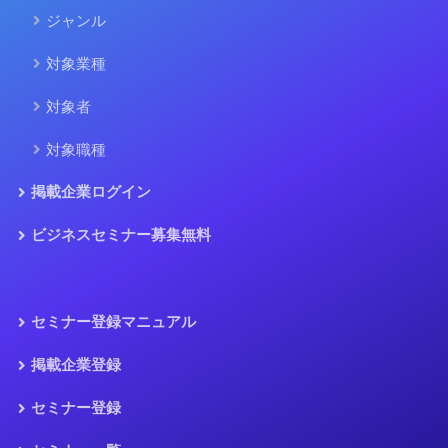
ジャンル
対象業種
対象者
対象職種
掲載企業ログイン
ビジネスセミナー募集無料
セミナー登録マニュアル
掲載企業登録
セミナー登録