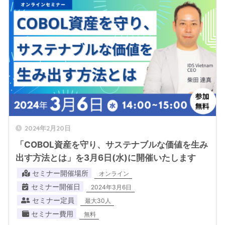
2024年2月20日
「COBOL資産を守り、サステナブルな価値を生み
出す方法とは」を3月6日(水)に開催いたします
セミナー開催場所
オンライン
セミナー開催日
2024年3月6日
セミナー定員
最大30人
セミナー費用
無料