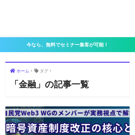
今なら、無料でセミナー集客が可能！
ホーム
タグ
「金融」の記事一覧