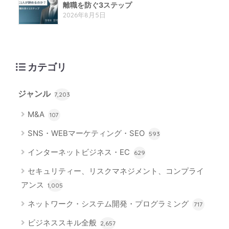
離職を防ぐ3ステップ
2026年8月5日
カテゴリ
ジャンル
7,203
M&A
107
SNS・WEBマーケティング・SEO
593
インターネットビジネス・EC
629
セキュリティー、リスクマネジメント、コンプライ
アンス
1,005
ネットワーク・システム開発・プログラミング
717
ビジネススキル全般
2,657