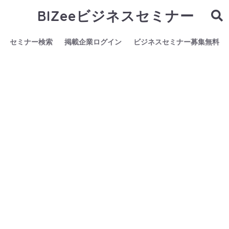
BIZeeビジネスセミナー
セミナー検索
掲載企業ログイン
ビジネスセミナー募集無料