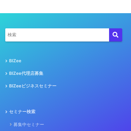
BIZee
BIZee代理店募集
BIZeeビジネスセミナー
セミナー検索
募集中セミナー