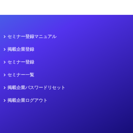
セミナー登録マニュアル
掲載企業登録
セミナー登録
セミナー一覧
掲載企業パスワードリセット
掲載企業ログアウト