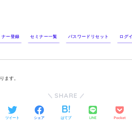
ミナー登録
セミナー一覧
パスワードリセット
ログ
ります。
SHARE
ツイート
シェア
はてブ
LINE
Pocket