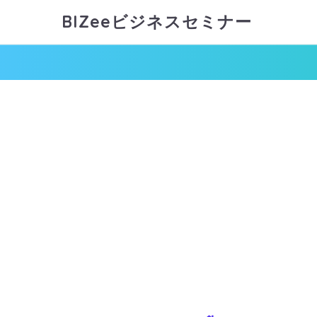
BIZeeビジネスセミナー