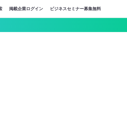
索
掲載企業ログイン
ビジネスセミナー募集無料