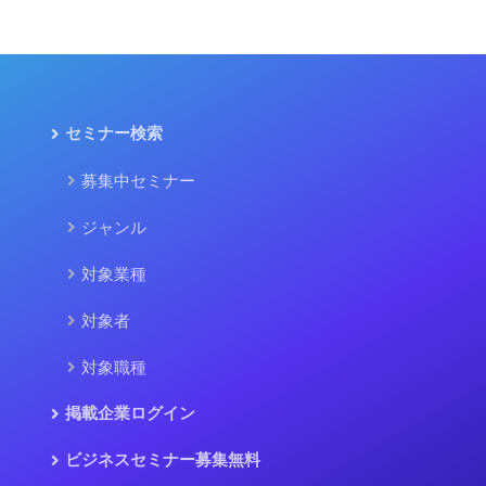
セミナー検索
募集中セミナー
ジャンル
対象業種
対象者
対象職種
掲載企業ログイン
ビジネスセミナー募集無料