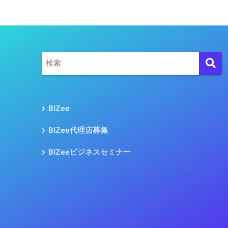
BIZee
BIZee代理店募集
BIZeeビジネスセミナー