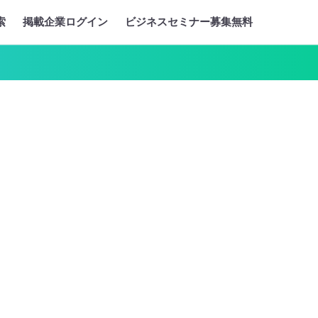
索
掲載企業ログイン
ビジネスセミナー募集無料