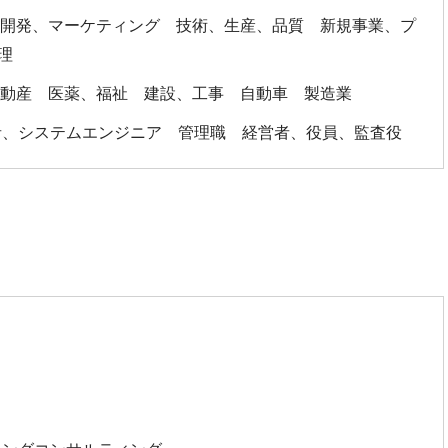
品開発、マーケティング 技術、生産、品質 新規事業、プ
管理
不動産 医薬、福祉 建設、工事 自動車 製造業
者、システムエンジニア 管理職 経営者、役員、監査役