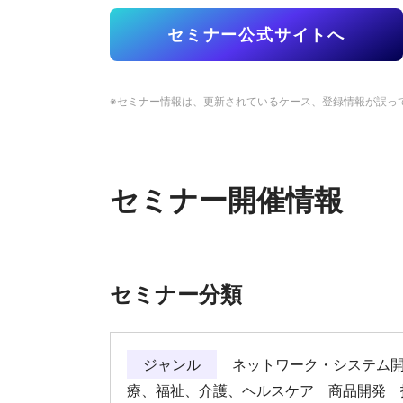
セミナー公式サイトへ
※セミナー情報は、更新されているケース、登録情報が誤っ
セミナー開催情報
セミナー分類
ジャンル
ネットワーク・システム開
療、福祉、介護、ヘルスケア 商品開発