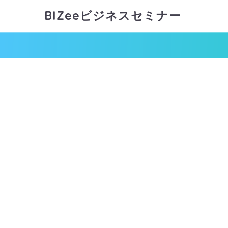
BIZeeビジネスセミナー