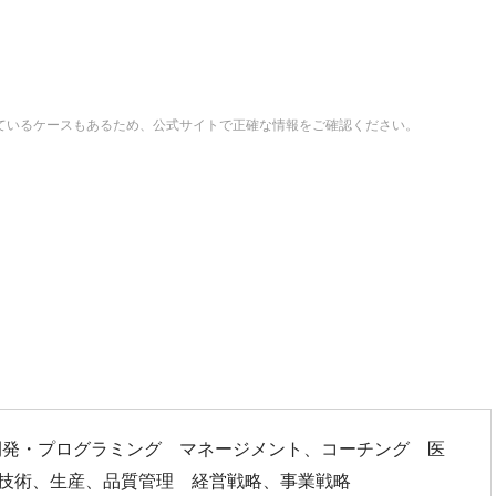
ているケースもあるため、公式サイトで正確な情報をご確認ください。
発・プログラミング マネージメント、コーチング 医
 技術、生産、品質管理 経営戦略、事業戦略