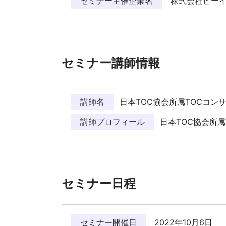
セミナー主催企業名
株式会社ビーイ
セミナー講師情報
講師名
日本TOC協会所属TOCコン
講師プロフィール
日本TOC協会所属
セミナー日程
セミナー開催日
2022年10月6日