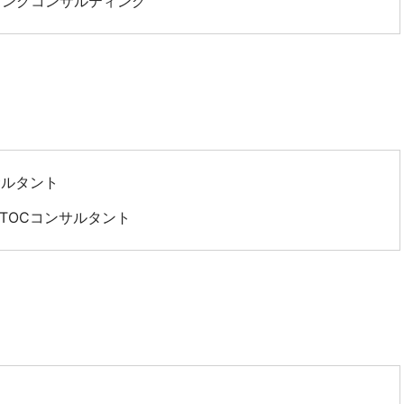
ングコンサルティング
サルタント
TOCコンサルタント