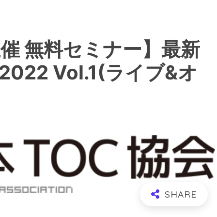
主催 無料セミナー】最新
22 Vol.1(ライブ&オ