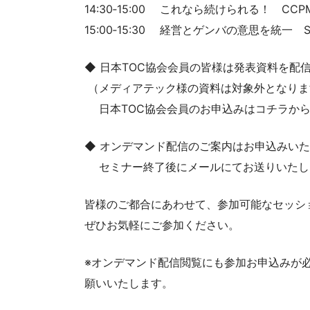
14:30‐15:00 これなら続けられる！ C
15:00‐15:30 経営とゲンバの意思を統一
◆ 日本TOC協会会員の皆様は発表資料を配
（メディアテック様の資料は対象外となりま
日本TOC協会会員のお申込みはコチラから：https://j
◆ オンデマンド配信のご案内はお申込みい
セミナー終了後にメールにてお送りいたし
皆様のご都合にあわせて、参加可能なセッシ
ぜひお気軽にご参加ください。
※オンデマンド配信閲覧にも参加お申込みが
願いいたします。