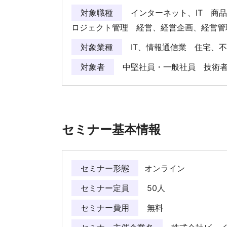
対象職種
インターネット、IT 商
ロジェクト管理 経営、経営企画、経営
対象業種
IT、情報通信業 住宅、
対象者
中堅社員・一般社員 技術
セミナー基本情報
セミナー形態
オンライン
セミナー定員
50人
セミナー費用
無料