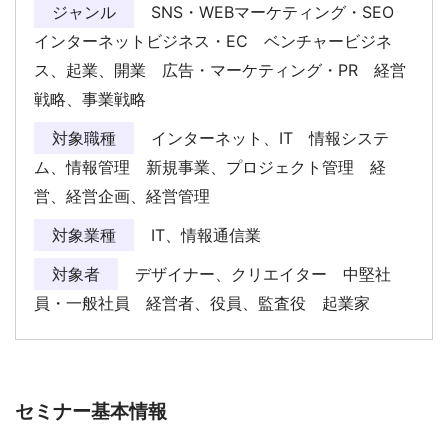
ジャンル
SNS・WEBマーケティング・SEO
インターネットビジネス・EC ベンチャービジネ
ス、起業、開業 広告・マーケティング・PR 経営
戦略、事業戦略
対象職種
インターネット、IT 情報システ
ム、情報管理 新規事業、プロジェクト管理 経
営、経営企画、経営管理
対象業種
IT、情報通信業
対象者
デザイナー、クリエイター 中堅社
員・一般社員 経営者、役員、監査役 起業家
セミナー基本情報