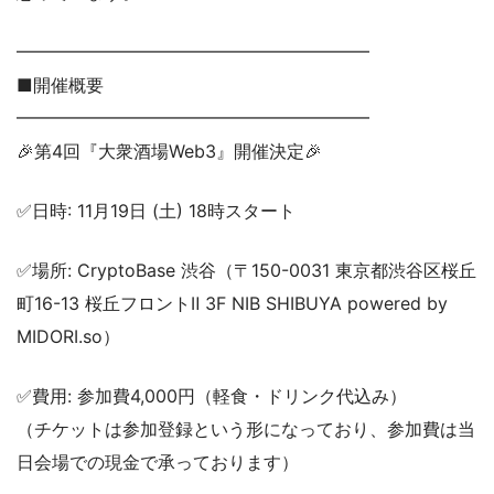
━━━━━━━━━━━━━━━━━━━━
■開催概要
━━━━━━━━━━━━━━━━━━━━
🎉第4回『大衆酒場Web3』開催決定🎉
✅日時: 11月19日 (土) 18時スタート
✅場所: CryptoBase 渋谷（〒150-0031 東京都渋谷区桜丘
町16-13 桜丘フロントⅡ 3F NIB SHIBUYA powered by
MIDORI.so）
✅費用: 参加費4,000円（軽食・ドリンク代込み）
（チケットは参加登録という形になっており、参加費は当
日会場での現金で承っております）