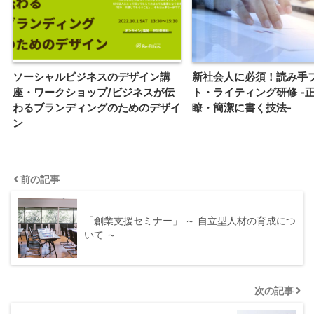
ソーシャルビジネスのデザイン講
新社会人に必須！読み手
座・ワークショップ/ビジネスが伝
ト・ライティング研修 -
わるブランディングのためのデザイ
瞭・簡潔に書く技法-
ン
前の記事
「創業支援セミナー」 ～ 自立型人材の育成につ
いて ～
次の記事