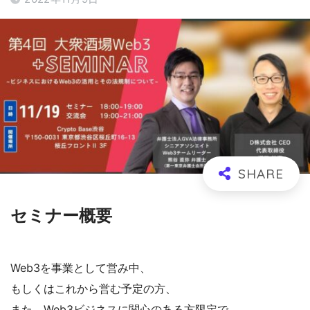
セミナー概要
Web3を事業として営み中、
もしくはこれから営む予定の方、
また、Web3ビジネスに関心のある方限定で