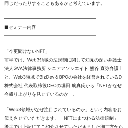
同じだったりすることもあるかと考えています。
━━━━━━━━━━━━━━━━━━━━
■セミナー内容
━━━━━━━━━━━━━━━━━━━━
「今更聞けないNFT」
前半では、Web3領域の法規制に関して知見の深い弁護士
法人GVA法律事務所 シニアアソシエイト 熊谷 直弥弁護士
と、Web3領域でBizDev＆BPOの会社を経営されているD
株式会社 代表取締役CEOの堀田 航真氏から「NFTがなぜ
今盛り上がりを見せているのか」、
「Web3領域がなぜ注目されているのか」という内容をお
伝えさせていただきます。「NFTにまつわる法律規制」
後半では上記にてご紹介させていただきました御二方から