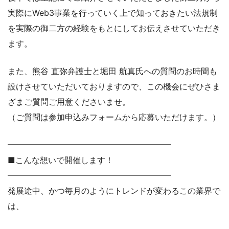
実際にWeb3事業を行っていく上で知っておきたい法規制
を実際の御二方の経験をもとにしてお伝えさせていただき
ます。
また、熊谷 直弥弁護士と堀田 航真氏への質問のお時間も
設けさせていただいておりますので、この機会にぜひさま
ざまご質問ご用意くださいませ。
（ご質問は参加申込みフォームから応募いただけます。）
━━━━━━━━━━━━━━━━━━━━
■こんな想いで開催します！
━━━━━━━━━━━━━━━━━━━━
発展途中、かつ毎月のようにトレンドが変わるこの業界で
は、