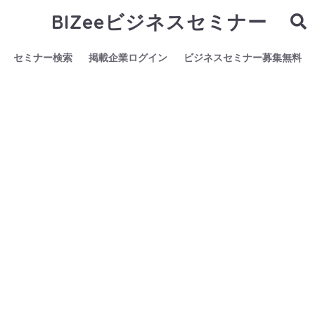
BIZeeビジネスセミナー
セミナー検索
掲載企業ログイン
ビジネスセミナー募集無料