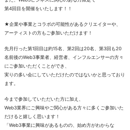
第4回目を開催をいたします！！
★企業や事業とコラボの可能性があるクリエイターや、
アーティストの方もご参加いただけます！
先月行った第1回目は約15名、第2回は20名、第3回も20
名前後のWeb3事業者、経営者、インフルエンサーの方々
にご参加いただくことができ、
実りの多い会にしていただけたのではないかと思っており
ます。
今まで参加していただいた方に加え、
Web3業界にご興味やご関心がある方々に多くご参加いた
だけると嬉しく思います！
「Web3事業に興味があるものの、始め方がわからな