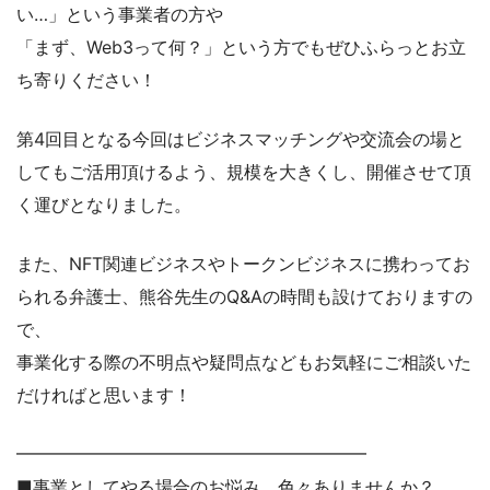
い…」という事業者の方や
「まず、Web3って何？」という方でもぜひふらっとお立
ち寄りください！
第4回目となる今回はビジネスマッチングや交流会の場と
してもご活用頂けるよう、規模を大きくし、開催させて頂
く運びとなりました。
また、NFT関連ビジネスやトークンビジネスに携わってお
られる弁護士、熊谷先生のQ&Aの時間も設けておりますの
で、
事業化する際の不明点や疑問点などもお気軽にご相談いた
だければと思います！
━━━━━━━━━━━━━━━━━━━━
■事業としてやる場合のお悩み、色々ありませんか？