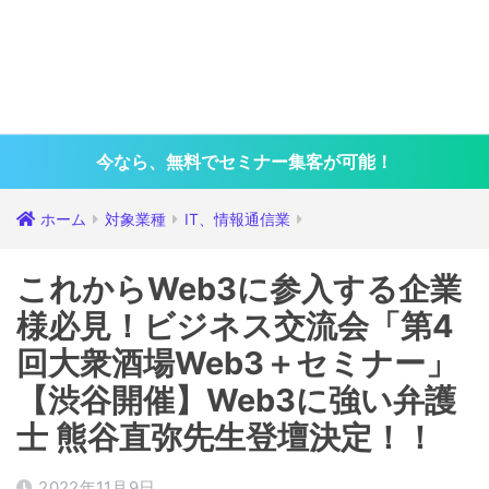
今なら、無料でセミナー集客が可能！
ホーム
対象業種
IT、情報通信業
これからWeb3に参入する企業
様必見！ビジネス交流会「第4
回大衆酒場Web3＋セミナー」
【渋谷開催】Web3に強い弁護
士 熊谷直弥先生登壇決定！！
2022年11月9日