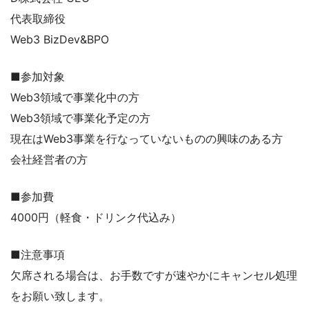
代表取締役
Web3 BizDev&BPO
■参加対象
Web3領域で事業化中の方
Web3領域で事業化予定の方
現在はWeb3事業を行なっていないものの興味のある方
会社経営者の方
■参加費
4000円（軽食・ドリンク代込み）
■注意事項
欠席される場合は、お手数ですが速やかにキャンセル処理
をお願い致します。