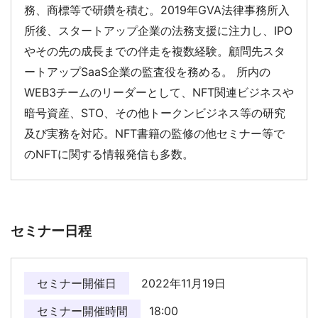
務、商標等で研鑽を積む。2019年GVA法律事務所入
所後、スタートアップ企業の法務支援に注力し、IPO
やその先の成長までの伴走を複数経験。顧問先スタ
ートアップSaaS企業の監査役を務める。 所内の
WEB3チームのリーダーとして、NFT関連ビジネスや
暗号資産、STO、その他トークンビジネス等の研究
及び実務を対応。NFT書籍の監修の他セミナー等で
のNFTに関する情報発信も多数。
セミナー日程
セミナー開催日
2022年11月19日
セミナー開催時間
18:00