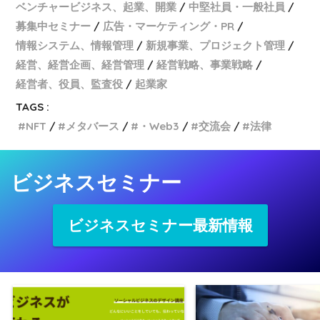
ベンチャービジネス、起業、開業
中堅社員・一般社員
募集中セミナー
広告・マーケティング・PR
情報システム、情報管理
新規事業、プロジェクト管理
経営、経営企画、経営管理
経営戦略、事業戦略
経営者、役員、監査役
起業家
TAGS :
NFT
メタバース
・Web3
交流会
法律
ビジネスセミナー
ビジネスセミナー最新情報