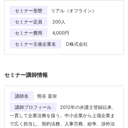
セミナー形態
リアル（オフライン）
セミナー定員
200人
セミナー費用
4,000円
セミナー主催企業名
D株式会社
セミナー講師情報
講師名
熊谷 直弥
講師プロフィール
2012年の弁護士登録以来、
一貫して企業法務を扱う。中小企業から上場企業ま
で広く担当し、契約法務、人事労務、紛争、渉外法