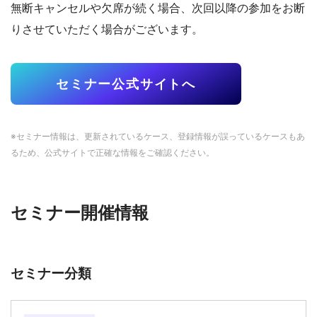
無断キャンセルや欠席が続く場合、次回以降の参加をお断
りさせていただく場合がございます。
セミナー公式サイトへ
※セミナー情報は、更新されているケース、登録情報が誤っているケースもあ
るため、公式サイトで正確な情報をご確認ください。
セミナー開催情報
セミナー分類