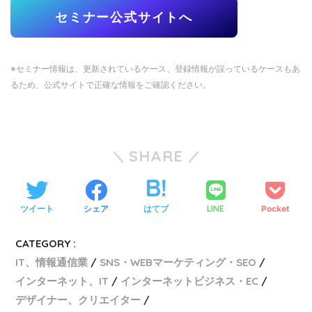
セミナー公式サイトへ
※セミナー情報は、更新されているケース、登録情報が誤っているケースもあ
るため、公式サイトで正確な情報をご確認ください。
SHARE
ツイート
シェア
はてブ
LINE
Pocket
CATEGORY :
IT、情報通信業
SNS・WEBマーケティング・SEO
インターネット、IT
インターネットビジネス・EC
デザイナー、クリエイター