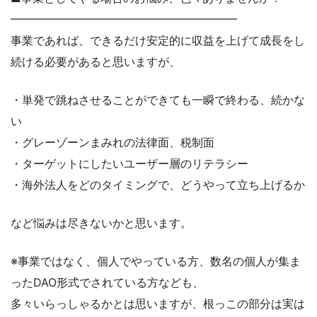
━━━━━━━━━━━━━━━━━━━━
事業であれば、できるだけ安定的に収益を上げて成長をし
続ける必要があると思いますが、
・単発で跳ねさせることができても一瞬で終わる、続かな
い
・グレーゾーンまみれの法律面、税制面
・ターゲットにしたいユーザー層のリテラシー
・海外法人をどのタイミングで、どうやって立ち上げるか
など悩みは尽きないかと思います。
※事業ではなく、個人でやっている方、数名の個人が集ま
ったDAO形式でされている方なども、
多々いらっしゃるかとは思いますが、根っこの部分は実は