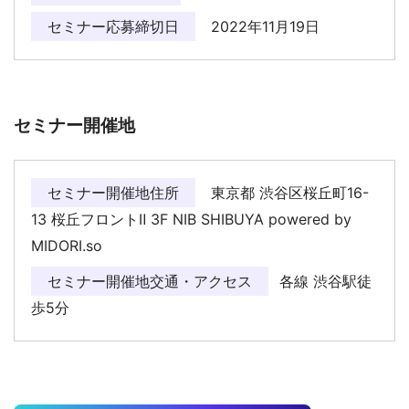
セミナー応募締切日
2022年11月19日
セミナー開催地
セミナー開催地住所
東京都 渋谷区桜丘町16-
13 桜丘フロントⅡ 3F NIB SHIBUYA powered by
MIDORI.so
セミナー開催地交通・アクセス
各線 渋谷駅徒
歩5分