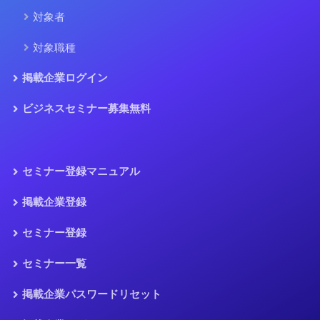
対象者
対象職種
掲載企業ログイン
ビジネスセミナー募集無料
セミナー登録マニュアル
掲載企業登録
セミナー登録
セミナー一覧
掲載企業パスワードリセット