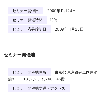
セミナー開催日
2009年11月24日
セミナー開催時間
10時
セミナー応募締切日
2009年11月23日
セミナー開催地
セミナー開催地住所
東京都 東京都豊島区東池
袋3－1－1サンシャイン60 45階
セミナー開催地交通・アクセス