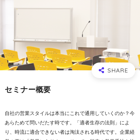
セミナー概要
自社の営業スタイルは本当にこれで通用していくのか？今
あらためて問いだたす時です。「適者生存の法則」によ
り、時流に適合できない者は淘汰される時代です。企業経