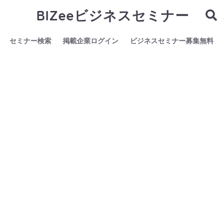
BIZeeビジネスセミナー
セミナー検索
掲載企業ログイン
ビジネスセミナー募集無料