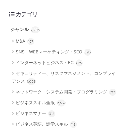
カテゴリ
ジャンル
7,203
M&A
107
SNS・WEBマーケティング・SEO
593
インターネットビジネス・EC
629
セキュリティー、リスクマネジメント、コンプライ
アンス
1,005
ネットワーク・システム開発・プログラミング
717
ビジネススキル全般
2,657
ビジネスマナー
312
ビジネス英語、語学スキル
115