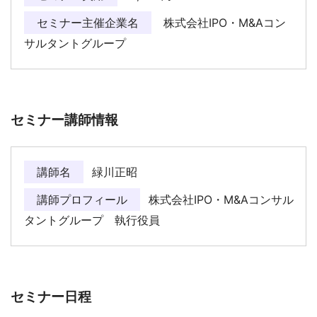
セミナー主催企業名
株式会社IPO・M&Aコン
サルタントグループ
セミナー講師情報
講師名
緑川正昭
講師プロフィール
株式会社IPO・M&Aコンサル
タントグループ 執行役員
セミナー日程