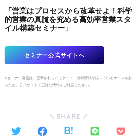
「営業はプロセスから改革せよ！科学
的営業の真髄を究める高効率営業スタ
イル構築セミナー」
セミナー公式サイトへ
※セミナー情報は、更新されているケース、登録情報が誤っているケースもあ
るため、公式サイトで正確な情報をご確認ください。
SHARE