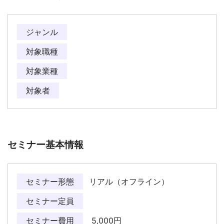
ジャンル
対象職種
対象業種
対象者
セミナー基本情報
セミナー形態
リアル（オフライン）
セミナー定員
セミナー費用
5,000円