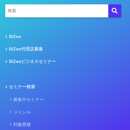
BIZee
BIZee代理店募集
BIZeeビジネスセミナー
セミナー検索
募集中セミナー
ジャンル
対象業種