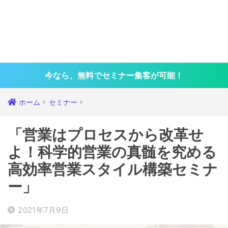
今なら、無料でセミナー集客が可能！
ホーム
セミナー
「営業はプロセスから改革せ
よ！科学的営業の真髄を究める
高効率営業スタイル構築セミナ
ー」
2021年7月9日