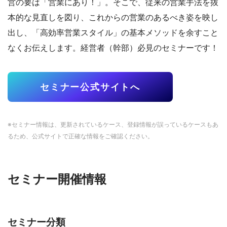
営の要は「営業にあり！」。そこで、従来の営業手法を抜
本的な見直しを図り、これからの営業のあるべき姿を映し
出し、「高効率営業スタイル」の基本メソッドを余すこと
なくお伝えします。経営者（幹部）必見のセミナーです！
セミナー公式サイトへ
※セミナー情報は、更新されているケース、登録情報が誤っているケースもあ
るため、公式サイトで正確な情報をご確認ください。
セミナー開催情報
セミナー分類