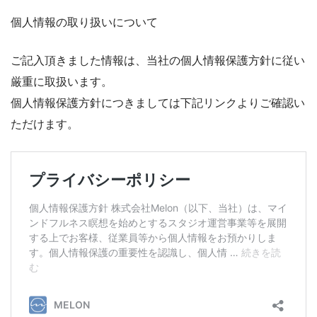
個人情報の取り扱いについて
ご記入頂きました情報は、当社の個人情報保護方針に従い
厳重に取扱います。
個人情報保護方針につきましては下記リンクよりご確認い
ただけます。