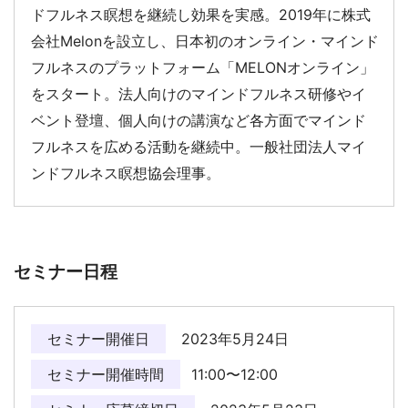
ドフルネス瞑想を継続し効果を実感。2019年に株式
会社Melonを設立し、日本初のオンライン・マインド
フルネスのプラットフォーム「MELONオンライン」
をスタート。法人向けのマインドフルネス研修やイ
ベント登壇、個人向けの講演など各方面でマインド
フルネスを広める活動を継続中。一般社団法人マイ
ンドフルネス瞑想協会理事。
セミナー日程
セミナー開催日
2023年5月24日
セミナー開催時間
11:00〜12:00