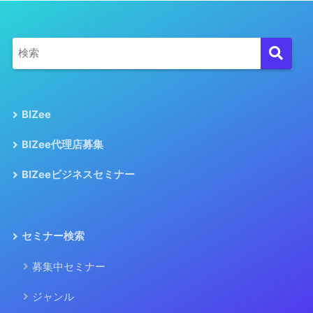
BIZee
BIZee代理店募集
BIZeeビジネスセミナー
セミナー検索
募集中セミナー
ジャンル