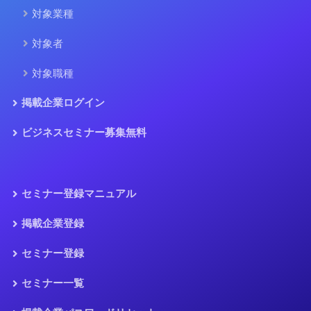
対象業種
対象者
対象職種
掲載企業ログイン
ビジネスセミナー募集無料
セミナー登録マニュアル
掲載企業登録
セミナー登録
セミナー一覧