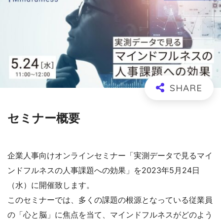
セミナー概要
企業人事向けオンラインセミナー「実測データで見るマイ
ンドフルネスの人事課題への効果」を2023年5月24日
（水）に開催致します。
このセミナーでは、多くの課題の根源となっている従業員
の「心と脳」に焦点を当て、マインドフルネスがどのよう