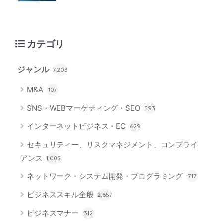
カテゴリ
ジャンル
7,203
M&A
107
SNS・WEBマーケティング・SEO
593
インターネットビジネス・EC
629
セキュリティー、リスクマネジメント、コンプライ
アンス
1,005
ネットワーク・システム開発・プログラミング
717
ビジネススキル全般
2,657
ビジネスマナー
312