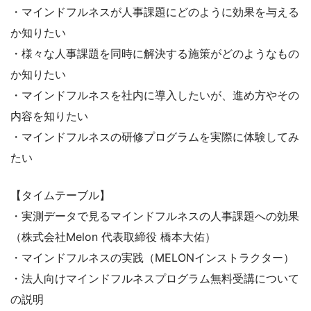
・マインドフルネスが人事課題にどのように効果を与える
か知りたい
・様々な人事課題を同時に解決する施策がどのようなもの
か知りたい
・マインドフルネスを社内に導入したいが、進め方やその
内容を知りたい
・マインドフルネスの研修プログラムを実際に体験してみ
たい
【タイムテーブル】
・実測データで見るマインドフルネスの人事課題への効果
（株式会社Melon 代表取締役 橋本大佑）
・マインドフルネスの実践（MELONインストラクター）
・法人向けマインドフルネスプログラム無料受講について
の説明