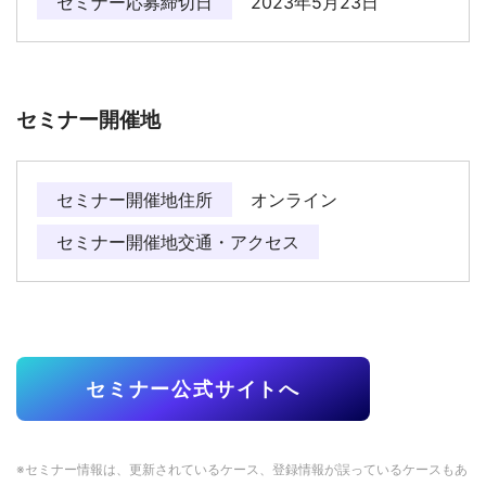
セミナー応募締切日
2023年5月23日
セミナー開催地
セミナー開催地住所
オンライン
セミナー開催地交通・アクセス
セミナー公式サイトへ
※セミナー情報は、更新されているケース、登録情報が誤っているケースもあ