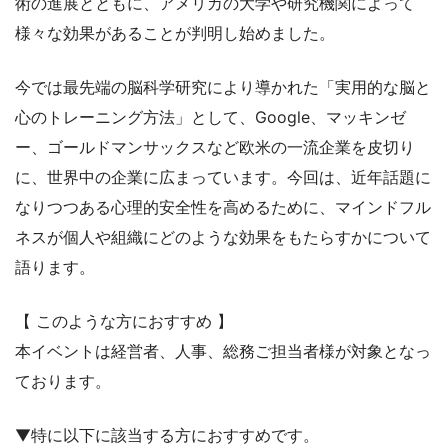
術の進展とともに、アメリカの大学や研究機関によって
様々な効果があることが判明し始めました。
今では最先端の脳科学研究により導かれた「実用的な脳と
心のトレーニング方法」として、Google、マッキンゼ
ー、ゴールドマンサックスなど欧米の一流企業を皮切り
に、世界中の企業に広まっています。今回は、近年話題に
なりつつある心理的安全性を高めるために、マインドフル
ネスが個人や組織にどのような効果をもたらすかについて
語ります。
【 このような方におすすめ 】
本イベントは経営者、人事、総務ご担当者様が対象となっ
ております。
▼特に以下に該当する方におすすめです。