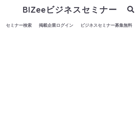
BIZeeビジネスセミナー
セミナー検索
掲載企業ログイン
ビジネスセミナー募集無料