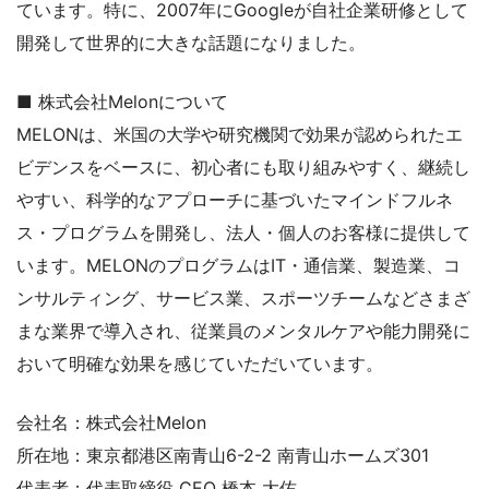
ています。特に、2007年にGoogleが自社企業研修として
開発して世界的に大きな話題になりました。
■ 株式会社Melonについて
MELONは、米国の大学や研究機関で効果が認められたエ
ビデンスをベースに、初心者にも取り組みやすく、継続し
やすい、科学的なアプローチに基づいたマインドフルネ
ス・プログラムを開発し、法人・個人のお客様に提供して
います。MELONのプログラムはIT・通信業、製造業、コ
ンサルティング、サービス業、スポーツチームなどさまざ
まな業界で導入され、従業員のメンタルケアや能力開発に
おいて明確な効果を感じていただいています。
会社名：株式会社Melon
所在地：東京都港区南青山6-2-2 南青山ホームズ301
代表者：代表取締役 CEO 橋本 大佑