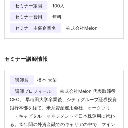
セミナー定員
100人
セミナー費用
無料
セミナー主催企業名
株式会社Melon
セミナー講師情報
講師名
橋本 大佑
講師プロフィール
株式会社Melon 代表取締役
CEO。 早稲田大学卒業後、シティグループ証券投資
銀行本部を経て、米系資産運用会社、オークツリ
ー・キャピタル・マネジメントで日本株運用に携わ
る。15年間の外資金融でのキャリアの中で、マイン