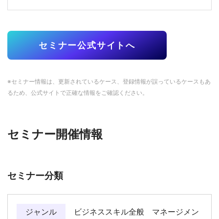
セミナー公式サイトへ
※セミナー情報は、更新されているケース、登録情報が誤っているケースもあ
るため、公式サイトで正確な情報をご確認ください。
セミナー開催情報
セミナー分類
ジャンル
ビジネススキル全般 マネージメン