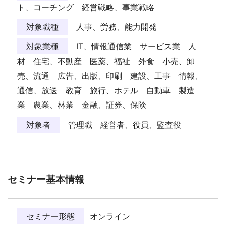
ト、コーチング 経営戦略、事業戦略
対象職種
人事、労務、能力開発
対象業種
IT、情報通信業 サービス業 人
材 住宅、不動産 医薬、福祉 外食 小売、卸
売、流通 広告、出版、印刷 建設、工事 情報、
通信、放送 教育 旅行、ホテル 自動車 製造
業 農業、林業 金融、証券、保険
対象者
管理職 経営者、役員、監査役
セミナー基本情報
セミナー形態
オンライン