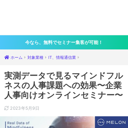
今なら、無料でセミナー集客が可能！
ホーム
対象業種
IT、情報通信業
実測データで見るマインドフル
ネスの人事課題への効果〜企業
人事向けオンラインセミナー〜
2023年5月9日