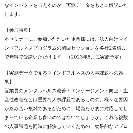
なインパクトを与えるのか、実測データをもとに解説いた
します。
【参加特典】
本セミナーにご参加いただいた企業様には、法人向けマイ
ンドフルネスプログラムの初回セッションを各社2名様ま
で無料で受講いただけます。（2023年6月に実施予定）
【実測データで見るマインドフルネスの人事課題への効
果】
従業員のメンタルヘルス改善・エンゲージメント向上・生
産性改善などは重要な人事課題であるものの、様々な要因
が絡み合い複雑であるがために、場当たり的に対応してし
まっている企業も多いのではないでしょうか。これら複数
の人事課題を同時に解決していくための、効果的なアプロ