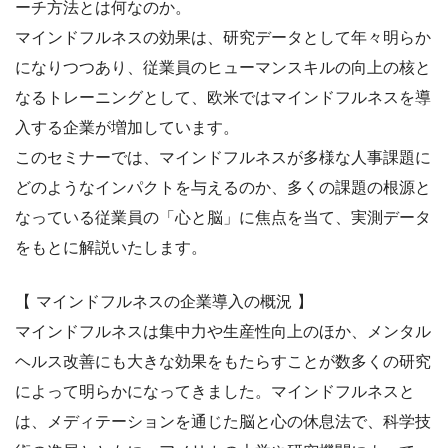
ーチ方法とは何なのか。
マインドフルネスの効果は、研究データとして年々明らか
になりつつあり、従業員のヒューマンスキルの向上の核と
なるトレーニングとして、欧米ではマインドフルネスを導
入する企業が増加しています。
このセミナーでは、マインドフルネスが多様な人事課題に
どのようなインパクトを与えるのか、多くの課題の根源と
なっている従業員の「心と脳」に焦点を当て、実測データ
をもとに解説いたします。
【 マインドフルネスの企業導入の概況 】
マインドフルネスは集中力や生産性向上のほか、メンタル
ヘルス改善にも大きな効果をもたらすことが数多くの研究
によって明らかになってきました。マインドフルネスと
は、メディテーションを通じた脳と心の休息法で、科学技