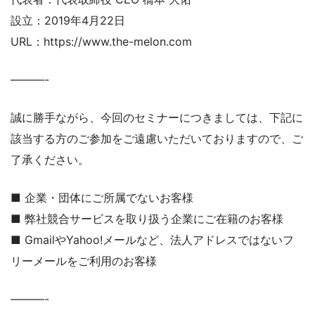
設立：2019年4月22日
URL：https://www.the-melon.com
———-
誠に勝手ながら、今回のセミナーにつきましては、下記に
該当する方のご参加をご遠慮いただいておりますので、ご
了承ください。
■ 企業・団体にご所属でないお客様
■ 弊社競合サービスを取り扱う企業にご在籍のお客様
■ GmailやYahoo!メールなど、法人アドレスではないフ
リーメールをご利用のお客様
———-