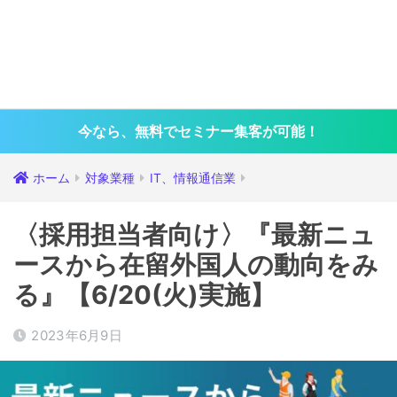
今なら、無料でセミナー集客が可能！
ホーム
対象業種
IT、情報通信業
〈採用担当者向け〉『最新ニュ
ースから在留外国人の動向をみ
る』【6/20(火)実施】
2023年6月9日