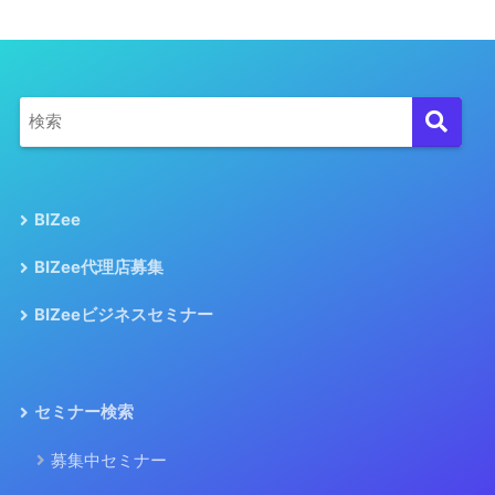
BIZee
BIZee代理店募集
BIZeeビジネスセミナー
セミナー検索
募集中セミナー