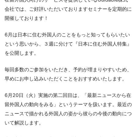
会社では、ご好評いただいておりますセミナーを定期的に
開催しております！
6月は日本に住む外国人のことをもっと知ってもらいたい
という思いから、３週に分けて『日本に住む外国人特集』
を公開します。
毎回多数のご参加をいただき、予約が埋まりやすいため、
早めにお申し込みいただくことをおすすめいたします。
6月20日（火）実施の第二回目は、「最新ニュースから在
留外国人の動向をみる」というテーマを扱います。最近の
ニュースで描かれる外国人の姿から彼らの今後の動向につ
いて解説します。