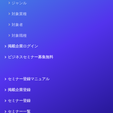
ジャンル
対象業種
対象者
対象職種
掲載企業ログイン
ビジネスセミナー募集無料
セミナー登録マニュアル
掲載企業登録
セミナー登録
セミナー一覧