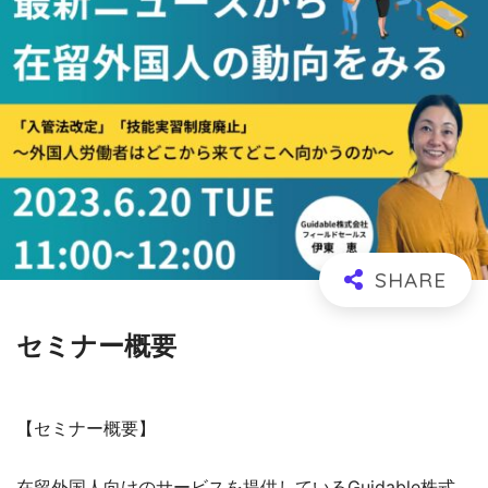
セミナー概要
【セミナー概要】
在留外国人向けのサービスを提供しているGuidable株式