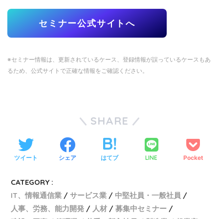
セミナー公式サイトへ
※セミナー情報は、更新されているケース、登録情報が誤っているケースもあ
るため、公式サイトで正確な情報をご確認ください。
SHARE
ツイート
シェア
はてブ
LINE
Pocket
CATEGORY :
IT、情報通信業
サービス業
中堅社員・一般社員
人事、労務、能力開発
人材
募集中セミナー