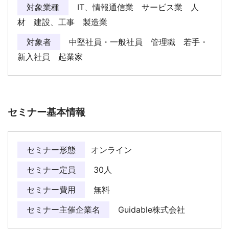
対象業種
IT、情報通信業 サービス業 人
材 建設、工事 製造業
対象者
中堅社員・一般社員 管理職 若手・
新入社員 起業家
セミナー基本情報
セミナー形態
オンライン
セミナー定員
30人
セミナー費用
無料
セミナー主催企業名
Guidable株式会社