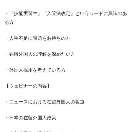
・「技能実習生」「入管法改定」というワードに興味のあ
る方
・人手不足に課題をお持ちの方
・在留外国人の理解を深めたい方
・外国人採用を考えている方
【ウェビナーの内容】
・ニュースにおける在留外国人の報道
・日本の在留外国人政策