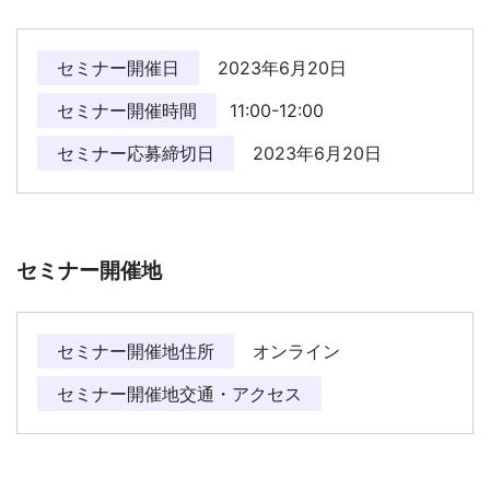
セミナー開催日
2023年6月20日
セミナー開催時間
11:00-12:00
セミナー応募締切日
2023年6月20日
セミナー開催地
セミナー開催地住所
オンライン
セミナー開催地交通・アクセス