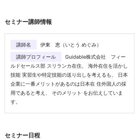
セミナー講師情報
講師名
伊東 恵（いとう めぐみ）
講師プロフィール
Guidable株式会社 フィー
ルドセールス部 スリランカ在住。 海外在住を活かし
技能 実習生や特定技能の送り出しを考えるも、 日本
企業に一番メリットがあるのは日本在 住外国人の採
用であると考え、 そのメリット をお伝えしていま
す。
セミナー日程