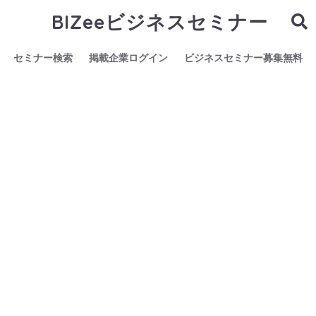
BIZeeビジネスセミナー
セミナー検索
掲載企業ログイン
ビジネスセミナー募集無料