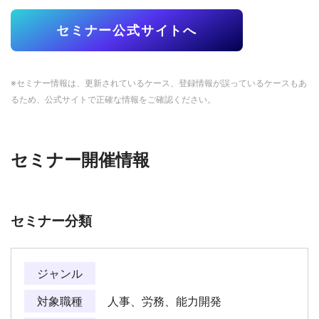
セミナー公式サイトへ
※セミナー情報は、更新されているケース、登録情報が誤っているケースもあ
るため、公式サイトで正確な情報をご確認ください。
セミナー開催情報
セミナー分類
ジャンル
対象職種
人事、労務、能力開発