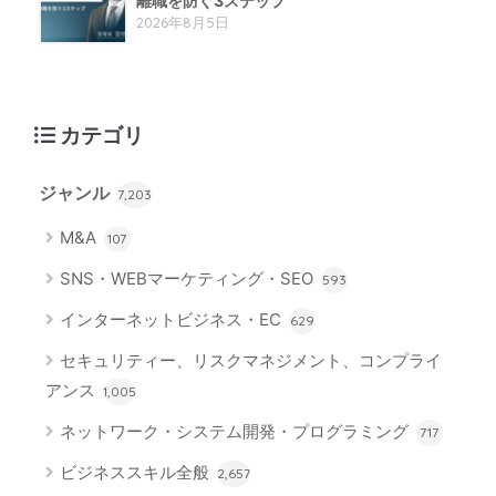
離職を防ぐ3ステップ
2026年8月5日
カテゴリ
ジャンル
7,203
M&A
107
SNS・WEBマーケティング・SEO
593
インターネットビジネス・EC
629
セキュリティー、リスクマネジメント、コンプライ
アンス
1,005
ネットワーク・システム開発・プログラミング
717
ビジネススキル全般
2,657