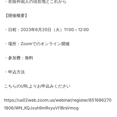
・在留外国人の現在地とこれから
【開催概要】
・日程：2023年6月20日（火）11:00～12:00
・場所：Zoomでのオンライン開催
・参加費：無料
・申込方法
こちらのURLよりお申込みください
https://us02web.zoom.us/webinar/register/851686270
1806/WN_KQJxuh9mRxyuVI1BrsVmog