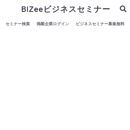
BIZeeビジネスセミナー
セミナー検索
掲載企業ログイン
ビジネスセミナー募集無料