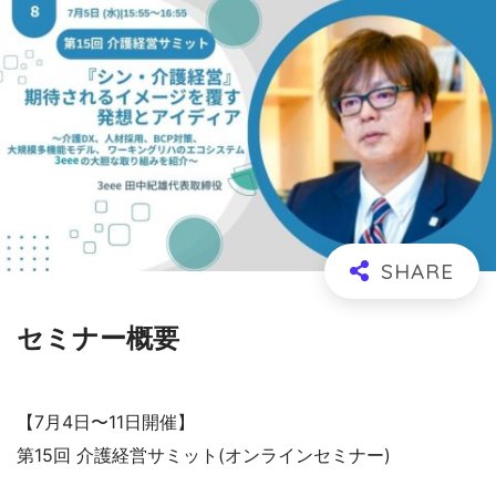
セミナー概要
【7月4日〜11日開催】
第15回 介護経営サミット(オンラインセミナー)