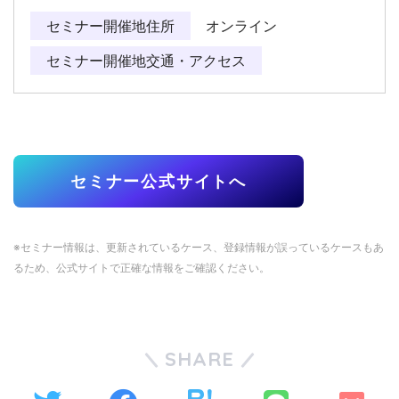
セミナー開催地住所
オンライン
セミナー開催地交通・アクセス
セミナー公式サイトへ
※セミナー情報は、更新されているケース、登録情報が誤っているケースもあ
るため、公式サイトで正確な情報をご確認ください。
SHARE