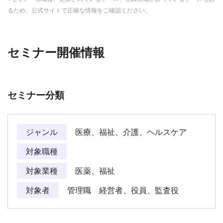
るため、公式サイトで正確な情報をご確認ください。
セミナー開催情報
セミナー分類
ジャンル
医療、福祉、介護、ヘルスケア
対象職種
対象業種
医薬、福祉
対象者
管理職 経営者、役員、監査役