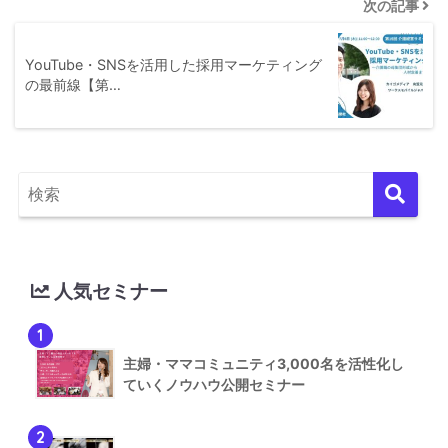
次の記事
YouTube・SNSを活用した採用マーケティング
の最前線【第…
人気セミナー
1
主婦・ママコミュニティ3,000名を活性化し
ていくノウハウ公開セミナー
2