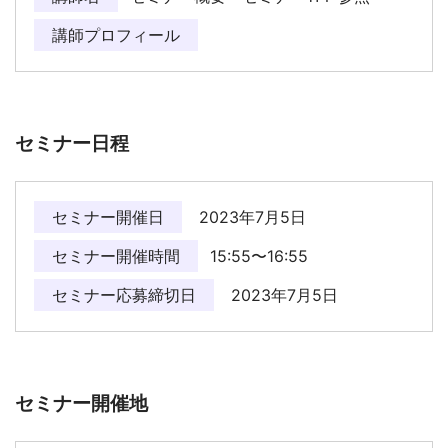
講師プロフィール
セミナー日程
セミナー開催日
2023年7月5日
セミナー開催時間
15:55〜16:55
セミナー応募締切日
2023年7月5日
セミナー開催地