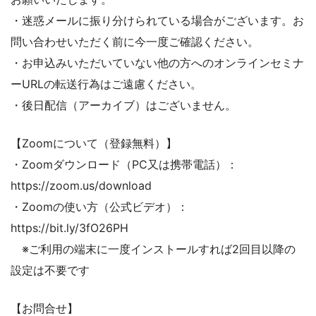
・迷惑メールに振り分けられている場合がございます。お
問い合わせいただく前に今一度ご確認ください。
・お申込みいただいていない他の方へのオンラインセミナ
ーURLの転送行為はご遠慮ください。
・後日配信（アーカイブ）はございません。
【Zoomについて（登録無料）】
・Zoomダウンロード（PC又は携帯電話）：
https://zoom.us/download
・Zoomの使い方（公式ビデオ）：
https://bit.ly/3fO26PH
※ご利用の端末に一度インストールすれば2回目以降の
設定は不要です
【お問合せ】