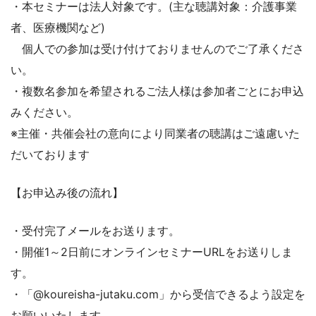
・本セミナーは法人対象です。(主な聴講対象：介護事業
者、医療機関など)
個人での参加は受け付けておりませんのでご了承くださ
い。
・複数名参加を希望されるご法人様は参加者ごとにお申込
みください。
※主催・共催会社の意向により同業者の聴講はご遠慮いた
だいております
【お申込み後の流れ】
・受付完了メールをお送ります。
・開催1～2日前にオンラインセミナーURLをお送りしま
す。
・「@koureisha-jutaku.com」から受信できるよう設定を
お願いいたします。