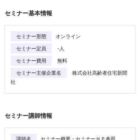
セミナー基本情報
セミナー形態
オンライン
セミナー定員
-人
セミナー費用
無料
セミナー主催企業名
株式会社高齢者住宅新聞
社
セミナー講師情報
講師名
セミナー概要・セミナーＨＰ参照