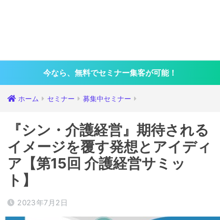
今なら、無料でセミナー集客が可能！
ホーム
セミナー
募集中セミナー
『シン・介護経営』期待される
イメージを覆す発想とアイディ
ア【第15回 介護経営サミッ
ト】
2023年7月2日