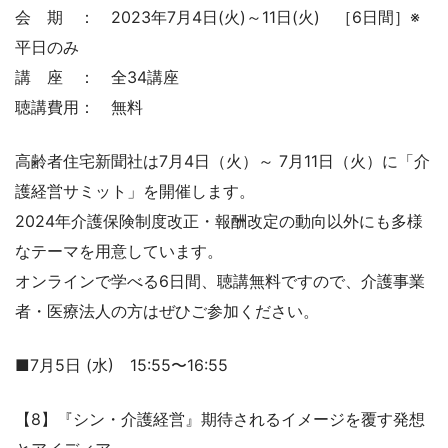
会 期 ： 2023年7月4日(火)～11日(火) ［6日間］※
平日のみ
講 座 ： 全34講座
聴講費用： 無料
高齢者住宅新聞社は7月4日（火）～ 7月11日（火）に「介
護経営サミット」を開催します。
2024年介護保険制度改正・報酬改定の動向以外にも多様
なテーマを用意しています。
オンラインで学べる6日間、聴講無料ですので、介護事業
者・医療法人の方はぜひご参加ください。
■7月5日 (水) 15:55〜16:55
【8】『シン・介護経営』期待されるイメージを覆す発想