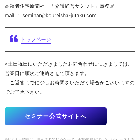
高齢者住宅新聞社 「介護経営サミット」事務局
mail ： seminar@koureisha-jutaku.com
トップページ
※土日祝日にいただきましたお問合わせにつきましては、
営業日に順次ご連絡させて頂きます。
ご返答までに少しお時間をいただく場合がございますの
でご了承下さい。
セミナー公式サイトへ
※セミナー情報は、更新されているケース、登録情報が誤っているケースもあ