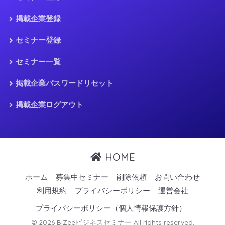
掲載企業登録
セミナー登録
セミナー一覧
掲載企業パスワードリセット
掲載企業ログアウト
HOME
ホーム
募集中セミナー
削除依頼
お問い合わせ
利用規約
プライバシーポリシー
運営会社
プライバシーポリシー（個人情報保護方針）
© 2026 BIZeeビジネスセミナー All rights reserved.