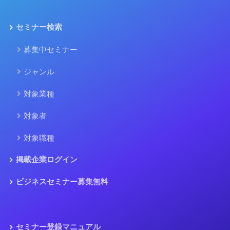
セミナー検索
募集中セミナー
ジャンル
対象業種
対象者
対象職種
掲載企業ログイン
ビジネスセミナー募集無料
セミナー登録マニュアル