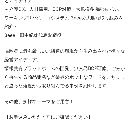
とアイディア
～介護DX、人材採用、BCP対策、大規模多機能モデル、
ワーキングリハのエコシステム 3eeeの大胆な取り組みを
紹介～
3eee 田中紀雄代表取締役
高齢者に最も厳しい北海道の環境から生み出された様々な
経営アイディア。
情報共有プラットホームの開発、無人島BCP研修、ごみか
ら再生する商品開発など業界のホットなワードを、ちょっ
と違った角度から取り組んでる事例を紹介します。
その他、多様なテーマをご用意！
【お申込みいただく前にご確認ください】