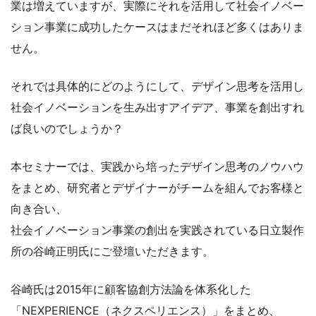
業は増えていますが、実際にそれを活用して社会イノベー
ション事業に成功したケースはまだそれほど多くはありま
せん。
それでは具体的にどのようにして、デザイン思考を活用し
社会イノベーションを生み出すアイデア、事業を創出すれ
ば良いのでしょうか？
本セミナーでは、実践から培ったデザイン思考のノウハウ
をまとめ、研究者とデザイナーがチームを組んでお客様と
向き合い、
社会イノベーション事業の創出を実践されている日立製作
所の谷崎正明氏にご登壇いただきます。
谷崎氏は2015年に顧客協創方法論を体系化した
「NEXPERIENCE（ネクスペリエンス）」をまとめ、