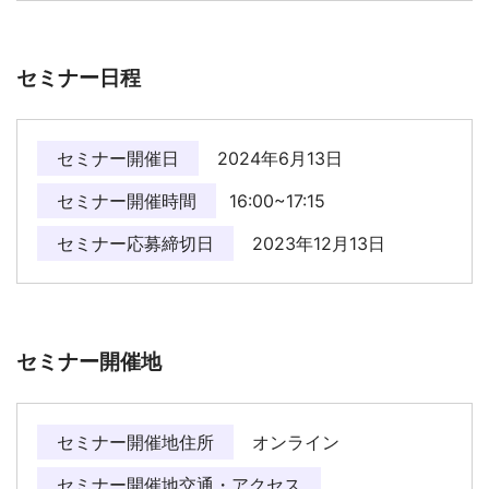
セミナー日程
セミナー開催日
2024年6月13日
セミナー開催時間
16:00~17:15
セミナー応募締切日
2023年12月13日
セミナー開催地
セミナー開催地住所
オンライン
セミナー開催地交通・アクセス