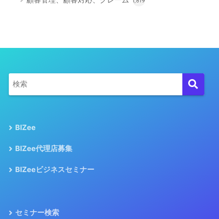
1,819
BIZee
BIZee代理店募集
BIZeeビジネスセミナー
セミナー検索