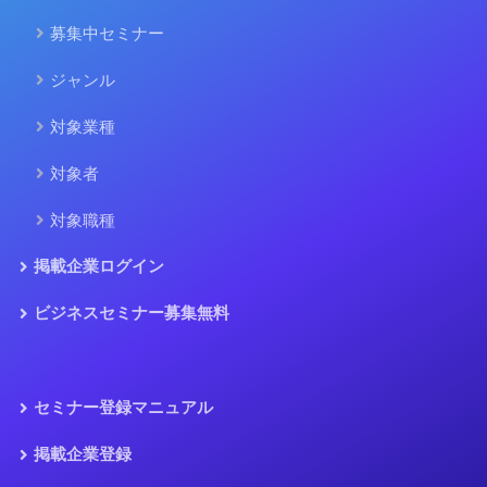
募集中セミナー
ジャンル
対象業種
対象者
対象職種
掲載企業ログイン
ビジネスセミナー募集無料
セミナー登録マニュアル
掲載企業登録