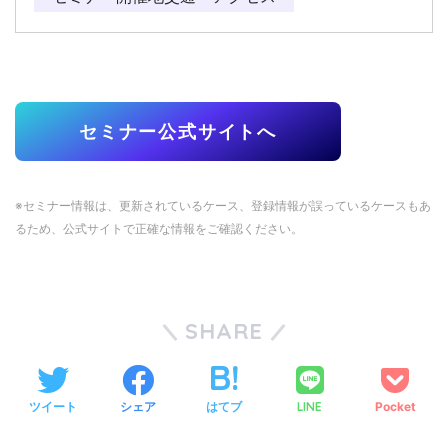
セミナー公式サイトへ
※セミナー情報は、更新されているケース、登録情報が誤っているケースもあ
るため、公式サイトで正確な情報をご確認ください。
SHARE
ツイート
シェア
はてブ
LINE
Pocket