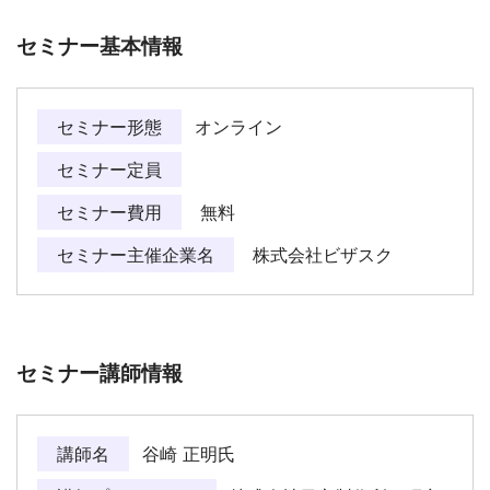
セミナー基本情報
セミナー形態
オンライン
セミナー定員
セミナー費用
無料
セミナー主催企業名
株式会社ビザスク
セミナー講師情報
講師名
谷崎 正明氏