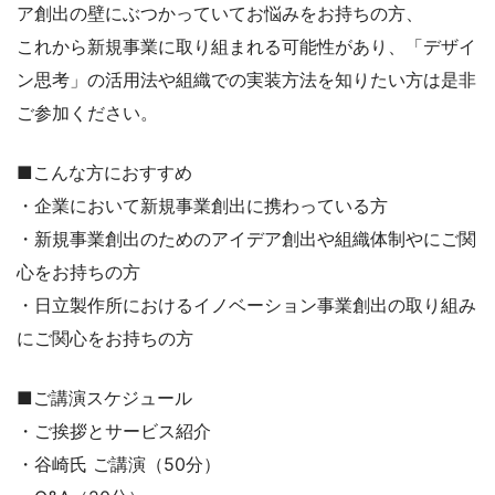
ア創出の壁にぶつかっていてお悩みをお持ちの方、
これから新規事業に取り組まれる可能性があり、「デザイ
ン思考」の活用法や組織での実装方法を知りたい方は是非
ご参加ください。
■こんな方におすすめ
・企業において新規事業創出に携わっている方
・新規事業創出のためのアイデア創出や組織体制やにご関
心をお持ちの方
・日立製作所におけるイノベーション事業創出の取り組み
にご関心をお持ちの方
■ご講演スケジュール
・ご挨拶とサービス紹介
・谷崎氏 ご講演（50分）