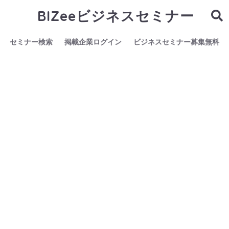
BIZeeビジネスセミナー
セミナー検索
掲載企業ログイン
ビジネスセミナー募集無料