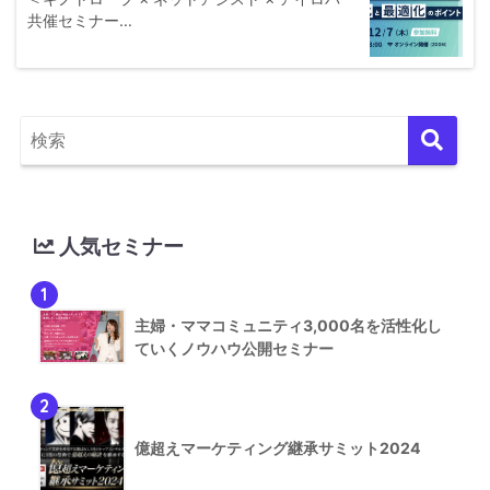
共催セミナー…
人気セミナー
1
主婦・ママコミュニティ3,000名を活性化し
ていくノウハウ公開セミナー
2
億超えマーケティング継承サミット2024