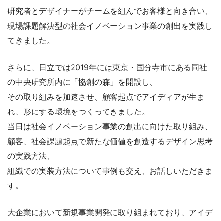
研究者とデザイナーがチームを組んでお客様と向き合い、
現場課題解決型の社会イノベーション事業の創出を実践し
てきました。
さらに、日立では2019年には東京・国分寺市にある同社
の中央研究所内に「協創の森」を開設し、
その取り組みを加速させ、顧客起点でアイディアが生ま
れ、形にする環境をつくってきました。
当日は社会イノベーション事業の創出に向けた取り組み、
顧客、社会課題起点で新たな価値を創造するデザイン思考
の実践方法、
組織での実装方法について事例も交え、お話しいただきま
す。
大企業において新規事業開発に取り組まれており、アイデ