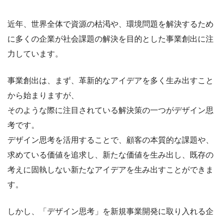
近年、世界全体で資源の枯渇や、環境問題を解決するため
に多くの企業が社会課題の解決を目的とした事業創出に注
力しています。
事業創出は、まず、革新的なアイデアを多く生み出すこと
から始まりますが、
そのような際に注目されている解決策の一つがデザイン思
考です。
デザイン思考を活用することで、顧客の本質的な課題や、
求めている価値を追求し、新たな価値を生み出し、既存の
考えに固執しない新たなアイデアを生み出すことができま
す。
しかし、「デザイン思考」を新規事業開発に取り入れる企