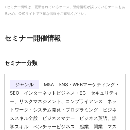
※セミナー情報は、更新されているケース、登録情報が誤っているケースもあ
るため、公式サイトで正確な情報をご確認ください。
セミナー開催情報
セミナー分類
ジャンル
M&A SNS・WEBマーケティング・
SEO インターネットビジネス・EC セキュリティ
ー、リスクマネジメント、コンプライアンス ネッ
トワーク・システム開発・プログラミング ビジネ
ススキル全般 ビジネスマナー ビジネス英語、語
学スキル ベンチャービジネス、起業、開業 マス