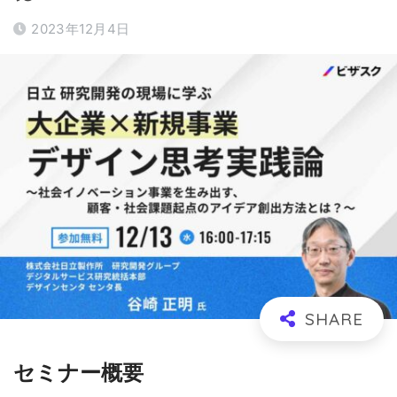
2023年12月4日
セミナー概要