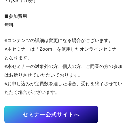
・Q&A（20分）
■参加費用
無料
※コンテンツの詳細は変更になる場合がございます。
※本セミナーは「Zoom」を使用したオンラインセミナー
となります。
※本セミナーの対象外の方、個人の方、ご同業の方の参加
はお断りさせていただいております。
※お申し込みが定員数を達した場合、受付を終了させてい
ただく場合がございます。
セミナー公式サイトへ