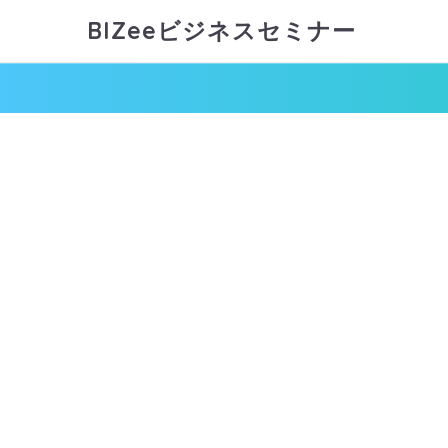
BIZeeビジネスセミナー