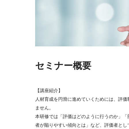
セミナー概要
【講座紹介】
人材育成を円滑に進めていくためには、評価
ません。
本研修では「評価はどのように行うのか」「
者が陥りやすい傾向とは」など、評価者とし