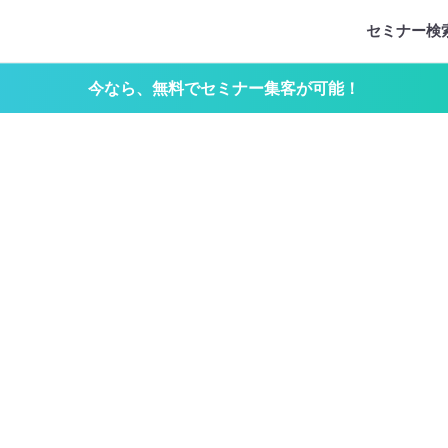
セミナー検
今なら、無料でセミナー集客が可能！