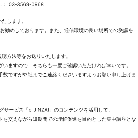
3-3569-0968
いたします。
をお勧めしております。また、通信環境の良い場所での受講を
）より視聴方法等をお送りいたします。
ざいますので、そちらも一度ご確認いただければ幸いです。
手数ですが弊社までご連絡くださいますようお願い申し上げま
サービス「e-JINZAI」のコンテンツを活用して、
トを交えながら短期間での理解促進を目的とした集中講座とな