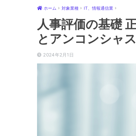
ホーム
対象業種
IT、情報通信業
人事評価の基礎 
とアンコンシャ
2024年2月1日