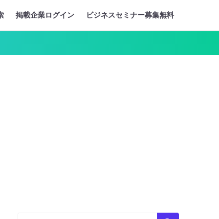
索
掲載企業ログイン
ビジネスセミナー募集無料