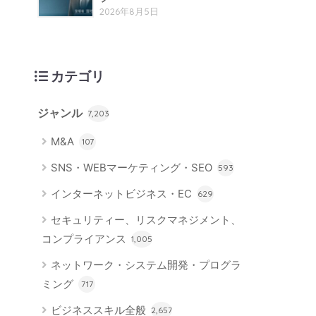
2026年8月5日
カテゴリ
ジャンル
7,203
M&A
107
SNS・WEBマーケティング・SEO
593
インターネットビジネス・EC
629
セキュリティー、リスクマネジメント、
コンプライアンス
1,005
ネットワーク・システム開発・プログラ
ミング
717
ビジネススキル全般
2,657