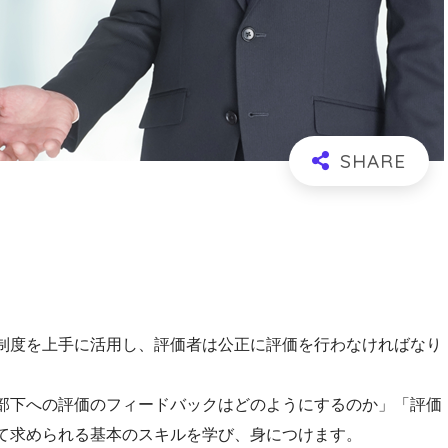
制度を上手に活用し、評価者は公正に評価を行わなければなり
部下への評価のフィードバックはどのようにするのか」「評価
て求められる基本のスキルを学び、身につけます。