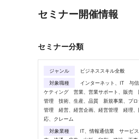
セミナー開催情報
セミナー分類
ジャンル
ビジネススキル全般
対象職種
インターネット、IT 与
ケティング 営業、営業サポート、販売 
管理 技術、生産、品質 新規事業、プロ
管理 経営、経営企画、経営管理 経理、
応、クレーム
対象業種
IT、情報通信業 サービ