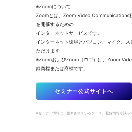
※Zoomについて
Zoomとは、Zoom Video Communi
を開催するための
インターネットサービスです。
インターネット環境とパソコン、マイク、ス
ただけます。
※ZoomおよびZoom（ロゴ）は、Zoom Vide
録商標または商標です。
セミナー公式サイトへ
※セミナー情報は、更新されているケース、登録情報が誤っ