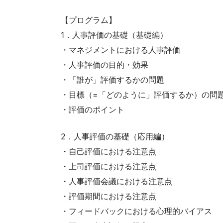
【プログラム】
1．人事評価の基礎（基礎編）
・マネジメントにおける人事評価
・人事評価の目的・効果
・「誰が」評価するかの問題
・目標（=「どのように」評価するか）の問
・評価のポイント
2．人事評価の基礎（応用編）
・自己評価における注意点
・上司評価における注意点
・人事評価会議における注意点
・評価期間における注意点
・フィードバックにおける心理的バイアス