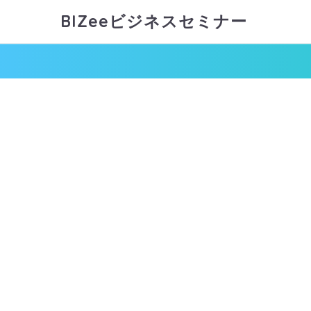
BIZeeビジネスセミナー