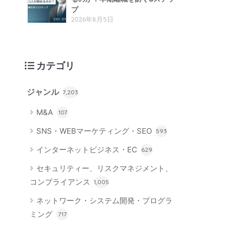
プ
2026年8月5日
カテゴリ
ジャンル
7,203
M&A
107
SNS・WEBマーケティング・SEO
593
インターネットビジネス・EC
629
セキュリティー、リスクマネジメント、
コンプライアンス
1,005
ネットワーク・システム開発・プログラ
ミング
717