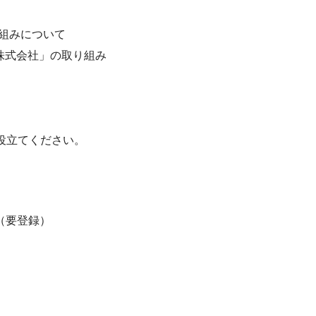
り組みについて
株式会社」の取り組み
役立てください。
（要登録）