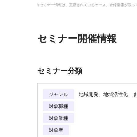
※セミナー情報は、更新されているケース、登録情報が誤っ
セミナー開催情報
セミナー分類
ジャンル
地域開発、地域活性化、
対象職種
対象業種
対象者