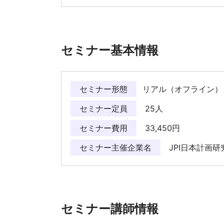
セミナー基本情報
セミナー形態
リアル（オフライン）
セミナー定員
25人
セミナー費用
33,450円
セミナー主催企業名
JPI日本計画研
セミナー講師情報