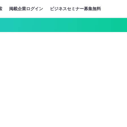
索
掲載企業ログイン
ビジネスセミナー募集無料