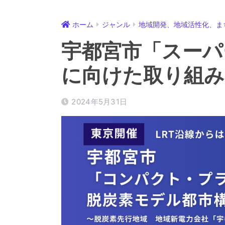
ホーム
ジャンル
地域開発、地域活性化、ま
宇都宮市「スーパ
に向けた取り組み
2024年5月31日