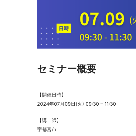
セミナー概要
【開催日時】
2024年07月09日(火) 09:30 – 11:30
【講 師】
宇都宮市