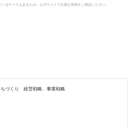
ているケースもあるため、公式サイトで正確な情報をご確認ください。
まちづくり 経営戦略、事業戦略