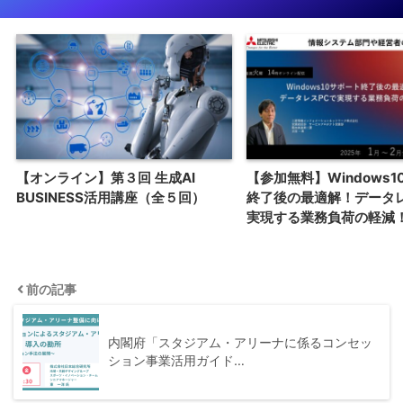
【オンライン】第３回 生成AI
【参加無料】Windows
BUSINESS活用講座（全５回）
終了後の最適解！データレ
実現する業務負荷の軽減
前の記事
内閣府「スタジアム・アリーナに係るコンセッ
ション事業活用ガイド…