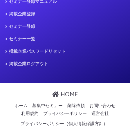
セミナー登録マニュアル
掲載企業登録
セミナー登録
セミナー一覧
掲載企業パスワードリセット
掲載企業ログアウト
HOME
ホーム
募集中セミナー
削除依頼
お問い合わせ
利用規約
プライバシーポリシー
運営会社
プライバシーポリシー（個人情報保護方針）