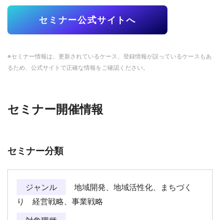
セミナー公式サイトへ
※セミナー情報は、更新されているケース、登録情報が誤っているケースもあ
るため、公式サイトで正確な情報をご確認ください。
セミナー開催情報
セミナー分類
ジャンル
地域開発、地域活性化、まちづく
り 経営戦略、事業戦略