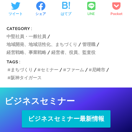
ツイート
シェア
はてブ
LINE
Pocket
CATEGORY :
中堅社員・一般社員
地域開発、地域活性化、まちづくり
管理職
経営戦略、事業戦略
経営者、役員、監査役
TAGS :
まちづくり
セミナー
ファーム
尼崎市
阪神タイガース
ビジネスセミナー
ビジネスセミナー最新情報