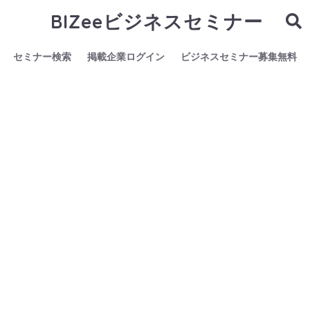
BIZeeビジネスセミナー
セミナー検索
掲載企業ログイン
ビジネスセミナー募集無料