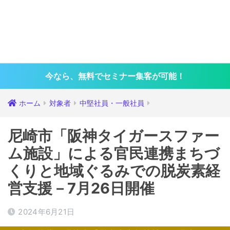
今なら、無料でセミナー集客が可能！
ホーム
対象者
中堅社員・一般社員
尼崎市「阪神タイガースファー
ム施設」による官民連携まちづ
くりと地域ぐるみでの脱炭素経
営支援－7月26日開催
2024年6月21日