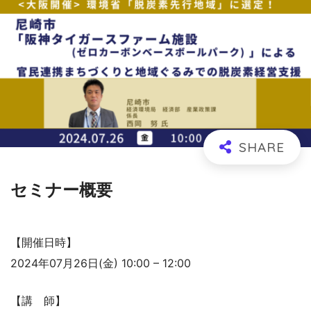
セミナー概要
【開催日時】
2024年07月26日(金) 10:00 – 12:00
【講 師】