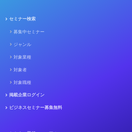
セミナー検索
募集中セミナー
ジャンル
対象業種
対象者
対象職種
掲載企業ログイン
ビジネスセミナー募集無料