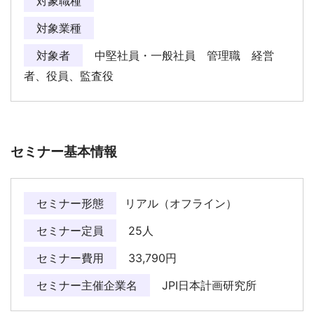
対象職種
対象業種
対象者
中堅社員・一般社員 管理職 経営
者、役員、監査役
セミナー基本情報
セミナー形態
リアル（オフライン）
セミナー定員
25人
セミナー費用
33,790円
セミナー主催企業名
JPI日本計画研究所