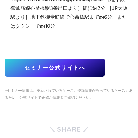
御堂筋線心斎橋駅3番出口より］徒歩約2分 ［JR大阪
駅より］地下鉄御堂筋線で心斎橋駅まで約6分、また
はタクシーで約10分
セミナー公式サイトへ
※セミナー情報は、更新されているケース、登録情報が誤っているケースもあ
るため、公式サイトで正確な情報をご確認ください。
SHARE