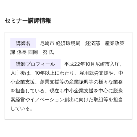
セミナー講師情報
講師名
尼崎市 経済環境局 経済部 産業政策
課 係長 西岡 努 氏
講師プロフィール
平成22年10月尼崎市入庁。
入庁後は、10年以上にわたり、雇用就労支援や、中
小企業支援、創業支援等の産業振興等の様々な業務
を担当している。現在も中小企業支援を中心に脱炭
素経営やイノベーション創出に向けた取組等を担当
している。