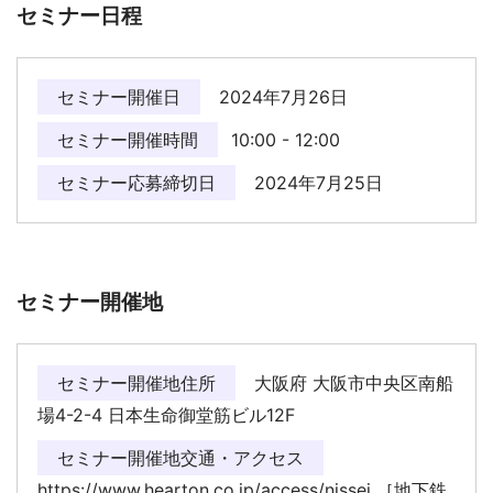
セミナー日程
セミナー開催日
2024年7月26日
セミナー開催時間
10:00 - 12:00
セミナー応募締切日
2024年7月25日
セミナー開催地
セミナー開催地住所
大阪府 大阪市中央区南船
場4-2-4 日本生命御堂筋ビル12F
セミナー開催地交通・アクセス
https://www.hearton.co.jp/access/nissei ［地下鉄