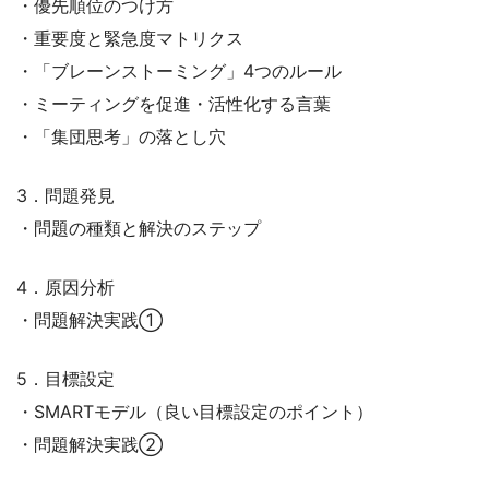
・優先順位のつけ方
・重要度と緊急度マトリクス
・「ブレーンストーミング」4つのルール
・ミーティングを促進・活性化する言葉
・「集団思考」の落とし穴
3．問題発見
・問題の種類と解決のステップ
4．原因分析
・問題解決実践①
5．目標設定
・SMARTモデル（良い目標設定のポイント）
・問題解決実践②