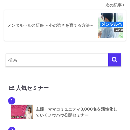
次の記事
メンタルヘルス研修 ～心の強さを育てる方法～
人気セミナー
1
主婦・ママコミュニティ3,000名を活性化し
ていくノウハウ公開セミナー