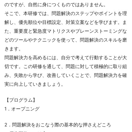
のですが、自然に身につくものではありません。
そこで、本研修では、問題解決のステップやポイントを理
解し、優先順位や目標設定、対策立案などを学びます。ま
た、重要度と緊急度マトリクスやブレーンストーミングな
どのツールやテクニックを使って、問題解決のスキルを磨
きます。
問題解決力を高めるには、自分で考えて行動することが大
切です。この研修を通して、問題に対して積極的に取り組
み、失敗から学び、改善していくことで、問題解決力を確
実に向上していきましょう。
【プログラム】
1．オープニング
2．問題解決をおこなう際の基本的な押さえどころ