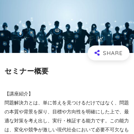
セミナー概要
【講座紹介】
問題解決力とは、単に答えを見つけるだけではなく、問題
の本質や背景を探り、目標や方向性を明確にした上で、最
適な対策を考え出し、実行・検証する能力です。この能力
は、変化や競争が激しい現代社会において必要不可欠なも