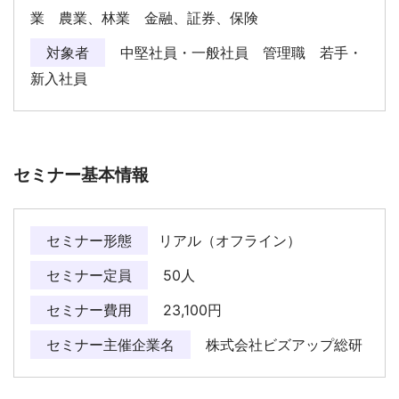
業 農業、林業 金融、証券、保険
対象者
中堅社員・一般社員 管理職 若手・
新入社員
セミナー基本情報
セミナー形態
リアル（オフライン）
セミナー定員
50人
セミナー費用
23,100円
セミナー主催企業名
株式会社ビズアップ総研