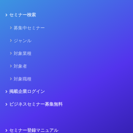
セミナー検索
募集中セミナー
ジャンル
対象業種
対象者
対象職種
掲載企業ログイン
ビジネスセミナー募集無料
セミナー登録マニュアル