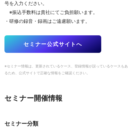
号を入力ください。
※振込手数料は貴社にてご負担願います。
・研修の録音・録画はご遠慮願います。
セミナー公式サイトへ
※セミナー情報は、更新されているケース、登録情報が誤っているケースもあ
るため、公式サイトで正確な情報をご確認ください。
セミナー開催情報
セミナー分類