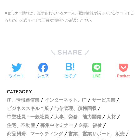
※セミナー情報は、更新されているケース、登録情報が誤っているケースもあ
るため、公式サイトで正確な情報をご確認ください。
SHARE
ツイート
シェア
はてブ
LINE
Pocket
CATEGORY :
IT、情報通信業
インターネット、IT
サービス業
ビジネススキル全般
与信管理、債権回収
中堅社員・一般社員
人事、労務、能力開発
人材
住宅、不動産
募集中セミナー
医薬、福祉
商品開発、マーケティング
営業、営業サポート、販売