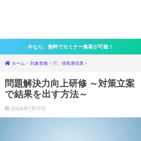
今なら、無料でセミナー集客が可能！
ホーム
対象業種
IT、情報通信業
問題解決力向上研修 ～対策立案
で結果を出す方法～
2024年7月17日