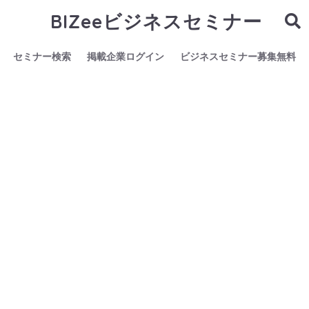
BIZeeビジネスセミナー
セミナー検索
掲載企業ログイン
ビジネスセミナー募集無料