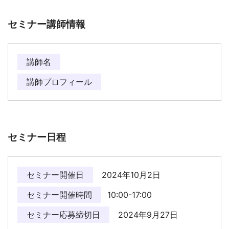
セミナー講師情報
講師名
講師プロフィール
セミナー日程
セミナー開催日
2024年10月2日
セミナー開催時間
10:00-17:00
セミナー応募締切日
2024年9月27日