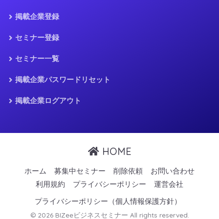
掲載企業登録
セミナー登録
セミナー一覧
掲載企業パスワードリセット
掲載企業ログアウト
HOME
ホーム
募集中セミナー
削除依頼
お問い合わせ
利用規約
プライバシーポリシー
運営会社
プライバシーポリシー（個人情報保護方針）
© 2026 BIZeeビジネスセミナー All rights reserved.