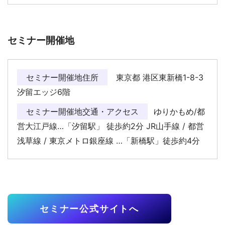
セミナー開催地
セミナー開催地住所
東京都 港区東新橋1-8-3
汐留エッジ6階
セミナー開催地交通・アクセス
ゆりかもめ/都
営大江戸線…「汐留駅」 徒歩約2分 JR山手線 / 都営
浅草線 / 東京メトロ銀座線 …「新橋駅」徒歩約4分
セミナー公式サイトへ