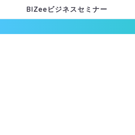
BIZeeビジネスセミナー