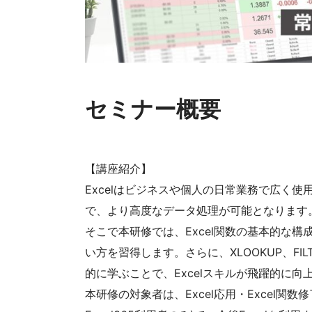
セミナー概要
【講座紹介】
Excelはビジネスや個人の日常業務で広く
で、より高度なデータ処理が可能となります
そこで本研修では、Excel関数の基本的な
い方を習得します。さらに、XLOOKUP、FIL
的に学ぶことで、Excelスキルが飛躍的に向
本研修の対象者は、Excel応用・Excel関数