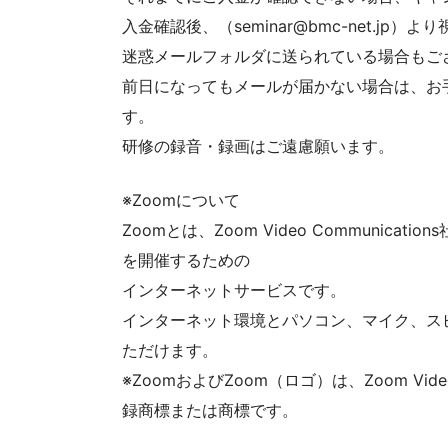
入金確認後、（seminar@bmc-net.jp
迷惑メールフォルダに送られている場合もご
前日になってもメールが届かない場合は、お
す。
研修の録音・録画はご遠慮願います。
※Zoomについて
Zoomとは、Zoom Video Communi
を開催するための
インターネットサービスです。
インターネット環境とパソコン、マイク、ス
ただけます。
※ZoomおよびZoom（ロゴ）は、Zoom Vide
録商標または商標です。