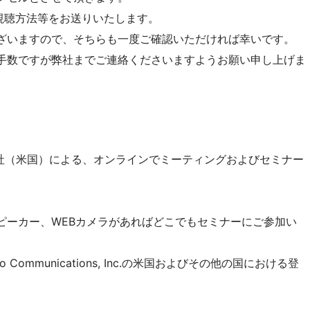
）より視聴方法等をお送りいたします。
ざいますので、そちらも一度ご確認いただければ幸いです。
手数ですが弊社までご連絡くださいますようお願い申し上げま
cations社（米国）による、オンラインでミーティングおよびセミナー
ピーカー、WEBカメラがあればどこでもセミナーにご参加い
o Communications, Inc.の米国およびその他の国における登