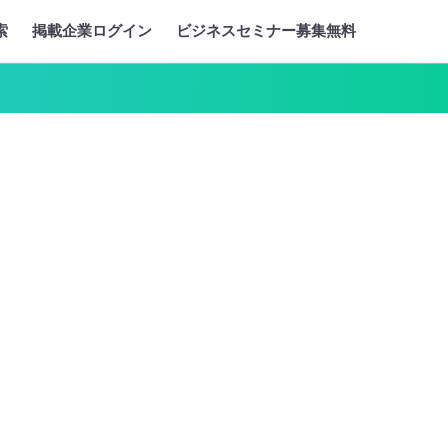
索
掲載企業ログイン
ビジネスセミナー募集無料