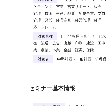
ケティング 営業、営業サポート、販売 
管理 技術、生産、品質 新規事業、プロ
管理 経営、経営企画、経営管理 経理、
応、クレーム
対象業種
IT、情報通信業 サービ
売、流通 広告、出版、印刷 建設、工事
業 農業、林業 金融、証券、保険
対象者
中堅社員・一般社員 管理
セミナー基本情報