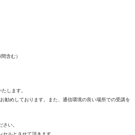
（休憩時間含む）
いたします。
をお勧めしております。また、通信環境の良い場所での受講を
ださい。
ンセルとさせて頂きます。