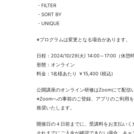
・FILTER
・SORT BY
・UNIQUE
※プログラムは変更となる場合があります。
日程：2024/10/29(火) 14:00～17:00
形態：オンライン
料金：1名様あたり ￥15,400 (税込)
公開講座のオンライン研修はZoomにて配信
※Zoomへの事前のご登録、アプリのご利用
推奨いたします。
開催日の４日前までに、受講料をお支払いく
それまでにご入金が確認できない場合、キャ