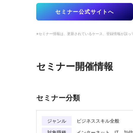
セミナー公式サイトへ
※セミナー情報は、更新されているケース、登録情報が誤っ
セミナー開催情報
セミナー分類
ジャンル
ビジネススキル全般
対象職種
インターネット、IT 与