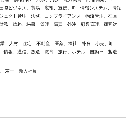
国際ビジネス、貿易 広報、宣伝、IR 情報システム、情報
ジェクト管理 法務、コンプライアンス 物流管理、在庫
財務 総務、秘書、管理 購買、外注 顧客管理、顧客対
ス業 人材 住宅、不動産 医薬、福祉 外食 小売、卸
 情報、通信、放送 教育 旅行、ホテル 自動車 製造
職 若手・新入社員