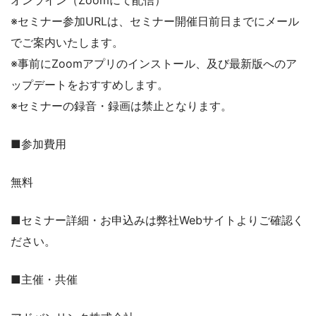
※セミナー参加URLは、セミナー開催日前日までにメール
でご案内いたします。
※事前にZoomアプリのインストール、及び最新版へのア
ップデートをおすすめします。
※セミナーの録音・録画は禁止となります。
■参加費用
無料
■セミナー詳細・お申込みは弊社Webサイトよりご確認く
ださい。
■主催・共催