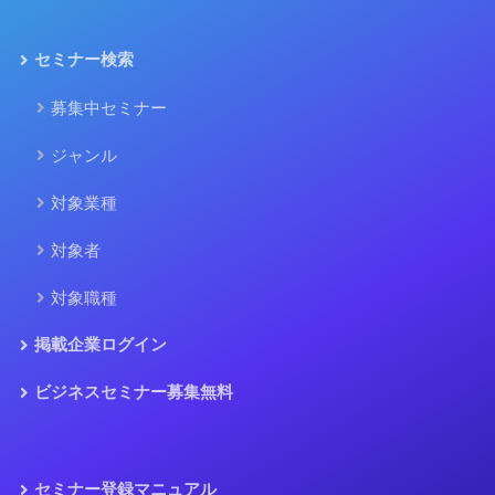
セミナー検索
募集中セミナー
ジャンル
対象業種
対象者
対象職種
掲載企業ログイン
ビジネスセミナー募集無料
セミナー登録マニュアル