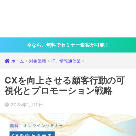
今なら、無料でセミナー集客が可能！
ホーム
対象業種
IT、情報通信業
CXを向上させる顧客行動の可
視化とプロモーション戦略
2025年1月10日