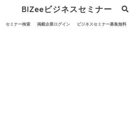
BIZeeビジネスセミナー
セミナー検索
掲載企業ログイン
ビジネスセミナー募集無料