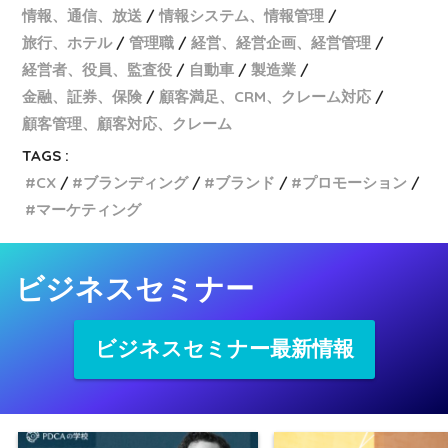
情報、通信、放送
情報システム、情報管理
旅行、ホテル
管理職
経営、経営企画、経営管理
経営者、役員、監査役
自動車
製造業
金融、証券、保険
顧客満足、CRM、クレーム対応
顧客管理、顧客対応、クレーム
TAGS :
CX
ブランディング
ブランド
プロモーション
マーケティング
ビジネスセミナー
ビジネスセミナー最新情報