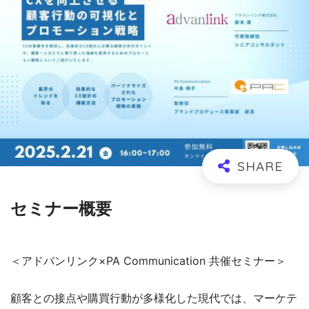
セミナー概要
＜アドバンリンク×PA Communication 共催セミナー＞
顧客との接点や購買行動が多様化した現代では、マーケテ