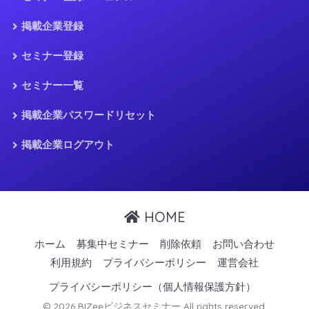
掲載企業登録
セミナー登録
セミナー一覧
掲載企業パスワードリセット
掲載企業ログアウト
HOME
ホーム
募集中セミナー
削除依頼
お問い合わせ
利用規約
プライバシーポリシー
運営会社
プライバシーポリシー（個人情報保護方針）
© 2026 BIZeeビジネスセミナー All rights reserved.