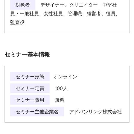
対象者
デザイナー、クリエイター 中堅社
員・一般社員 女性社員 管理職 経営者、役員、
監査役
セミナー基本情報
セミナー形態
オンライン
セミナー定員
100人
セミナー費用
無料
セミナー主催企業名
アドバンリンク株式会社