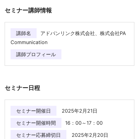
セミナー講師情報
講師名
アドバンリンク株式会社、株式会社PA
Communication
講師プロフィール
セミナー日程
セミナー開催日
2025年2月21日
セミナー開催時間
16：00～17：00
セミナー応募締切日
2025年2月20日