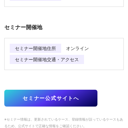
セミナー開催地
セミナー開催地住所
オンライン
セミナー開催地交通・アクセス
セミナー公式サイトへ
※セミナー情報は、更新されているケース、登録情報が誤っているケースもあ
るため、公式サイトで正確な情報をご確認ください。