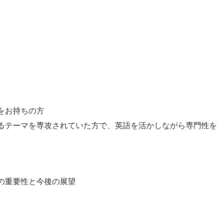
をお持ちの方
るテーマを専攻されていた方で、英語を活かしながら専門性を
の重要性と今後の展望