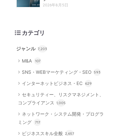
2026年8月5日
カテゴリ
ジャンル
7,203
M&A
107
SNS・WEBマーケティング・SEO
593
インターネットビジネス・EC
629
セキュリティー、リスクマネジメント、
コンプライアンス
1,005
ネットワーク・システム開発・プログラ
ミング
717
ビジネススキル全般
2,657