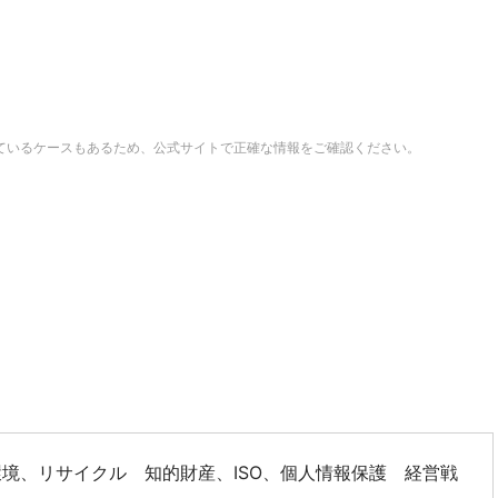
ているケースもあるため、公式サイトで正確な情報をご確認ください。
境、リサイクル 知的財産、ISO、個人情報保護 経営戦