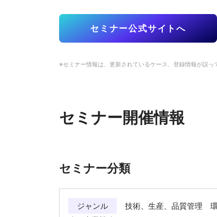
セミナー公式サイトへ
※セミナー情報は、更新されているケース、登録情報が誤っ
セミナー開催情報
セミナー分類
ジャンル
技術、生産、品質管理 環