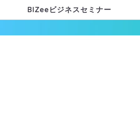
BIZeeビジネスセミナー