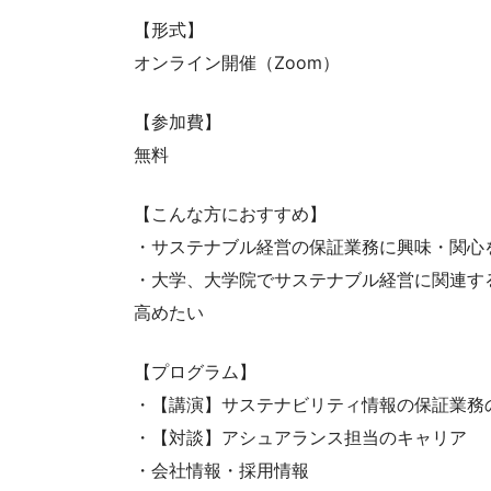
【形式】
オンライン開催（Zoom）
【参加費】
無料
【こんな方におすすめ】
・サステナブル経営の保証業務に興味・関心
・大学、大学院でサステナブル経営に関連す
高めたい
【プログラム】
・【講演】サステナビリティ情報の保証業務
・【対談】アシュアランス担当のキャリア
・会社情報・採用情報