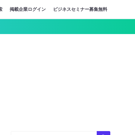
索
掲載企業ログイン
ビジネスセミナー募集無料