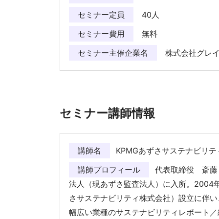
セミナー定員
40人
セミナー費用
無料
セミナー主催企業名
株式会社グレ
セミナー講師情報
講師名
KPMGあずさサステナビリティ
講師プロフィール
代表取締役 斎藤 
法人（現あずさ監査法人）に入所。2004
さサステナビリティ株式会社）設立に伴い
幅広い業種のサステナビリティレポート／