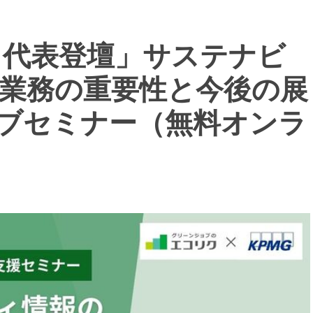
MG 代表登壇」サステナビ
業務の重要性と今後の展
ジョブセミナー（無料オンラ