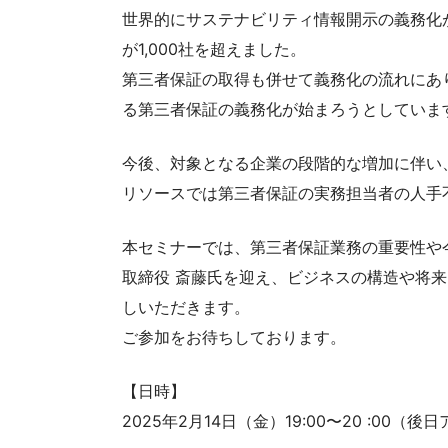
世界的にサステナビリティ情報開示の義務化
が1,000社を超えました。
第三者保証の取得も併せて義務化の流れにあ
る第三者保証の義務化が始まろうとしていま
今後、対象となる企業の段階的な増加に伴い
リソースでは第三者保証の実務担当者の人手
本セミナーでは、第三者保証業務の重要性や
取締役 斎藤氏を迎え、ビジネスの構造や将
しいただきます。
ご参加をお待ちしております。
【日時】
2025年2月14日（金）19:00〜20 :00