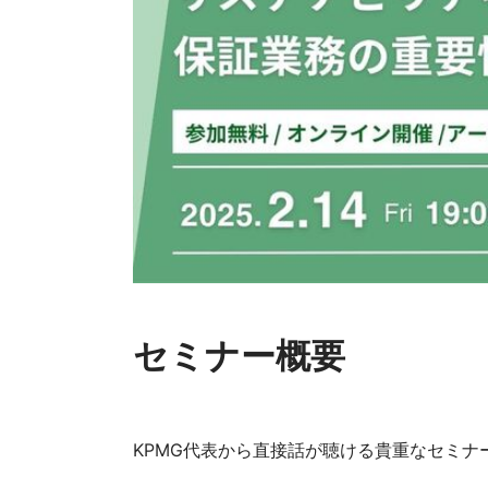
セミナー概要
KPMG代表から直接話が聴ける貴重なセミナ