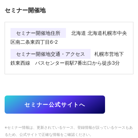
セミナー開催地
セミナー開催地住所
北海道 北海道札幌市中央
区南二条東四丁目6-2
セミナー開催地交通・アクセス
札幌市営地下
鉄東西線 バスセンター前駅7番出口から徒歩3分
セミナー公式サイトへ
※セミナー情報は、更新されているケース、登録情報が誤っているケースもあ
るため、公式サイトで正確な情報をご確認ください。