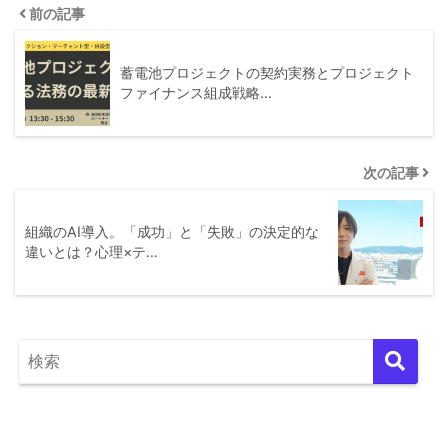
前の記事
蓄電池プロジェクトの契約実務とプロジェクト
ファイナンス組成戦略…
次の記事
組織のAI導入。「成功」と「失敗」の決定的な
違いとは？心理×テ…