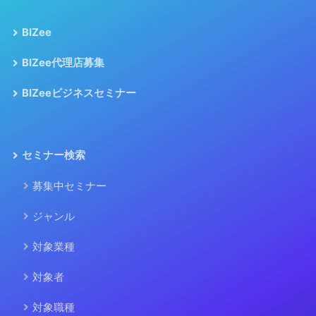
BIZee
BIZee代理店募集
BIZeeビジネスセミナー
セミナー検索
募集中セミナー
ジャンル
対象業種
対象者
対象職種