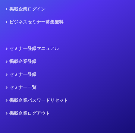
掲載企業ログイン
ビジネスセミナー募集無料
セミナー登録マニュアル
掲載企業登録
セミナー登録
セミナー一覧
掲載企業パスワードリセット
掲載企業ログアウト