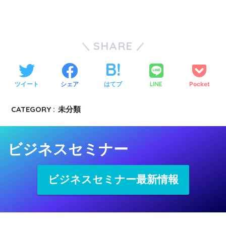
SHARE
ツイート
シェア
はてブ
LINE
Pocket
CATEGORY :
未分類
ビジネスセミナー
ビジネスセミナー最新情報