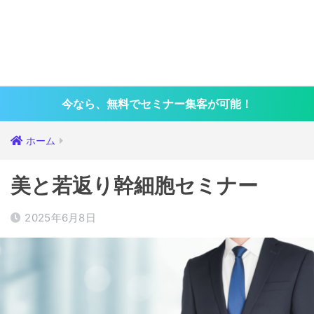
今なら、無料でセミナー集客が可能！
ホーム
美と若返り幹細胞セミナー
2025年6月8日