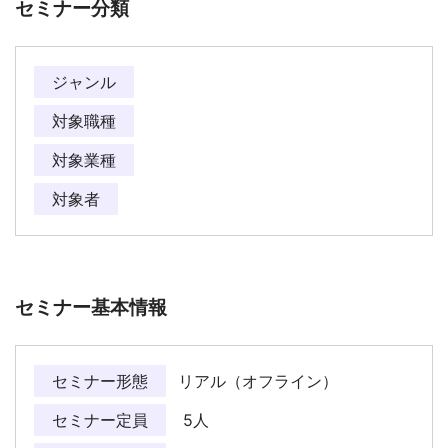
セミナー分類
ジャンル
対象職種
対象業種
対象者
セミナー基本情報
セミナー形態
リアル（オフライン）
セミナー定員
5人