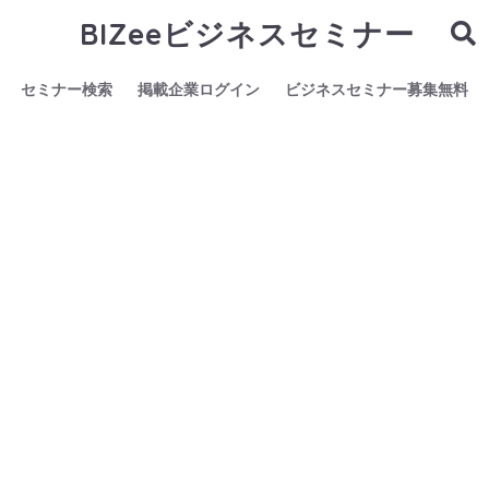
BIZeeビジネスセミナー
セミナー検索
掲載企業ログイン
ビジネスセミナー募集無料