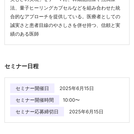
法、量子ヒーリングカプセルなどを組み合わせた統
合的なアプローチを提供している。医療者としての
誠実さと患者目線のやさしさを併せ持つ、信頼と実
績のある医師
セミナー日程
セミナー開催日
2025年6月15日
セミナー開催時間
10:00〜
セミナー応募締切日
2025年6月15日