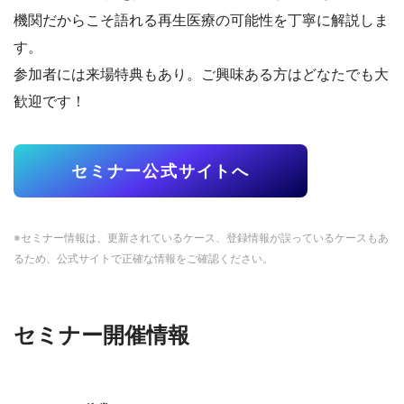
機関だからこそ語れる再生医療の可能性を丁寧に解説しま
す。
参加者には来場特典もあり。ご興味ある方はどなたでも大
歓迎です！
セミナー公式サイトへ
※セミナー情報は、更新されているケース、登録情報が誤っているケースもあ
るため、公式サイトで正確な情報をご確認ください。
セミナー開催情報