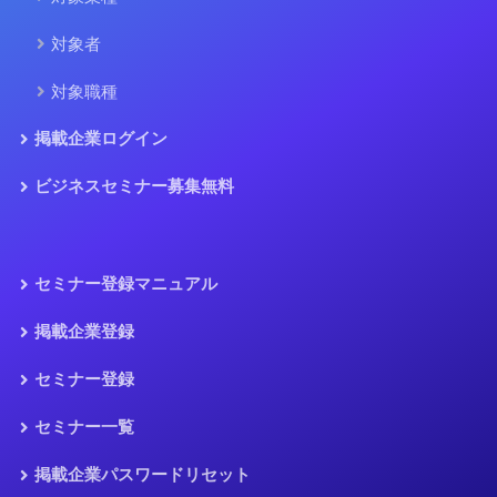
対象者
対象職種
掲載企業ログイン
ビジネスセミナー募集無料
セミナー登録マニュアル
掲載企業登録
セミナー登録
セミナー一覧
掲載企業パスワードリセット