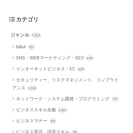
カテゴリ
ジャンル
7,203
M&A
107
SNS・WEBマーケティング・SEO
593
インターネットビジネス・EC
629
セキュリティー、リスクマネジメント、コンプライ
アンス
1,005
ネットワーク・システム開発・プログラミング
717
ビジネススキル全般
2,657
ビジネスマナー
312
ビジネス英語、語学スキル
115