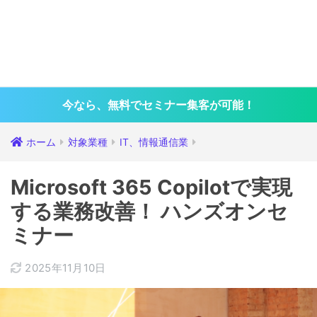
今なら、無料でセミナー集客が可能！
ホーム
対象業種
IT、情報通信業
Microsoft 365 Copilotで実現
する業務改善！ ハンズオンセ
ミナー
2025年11月10日