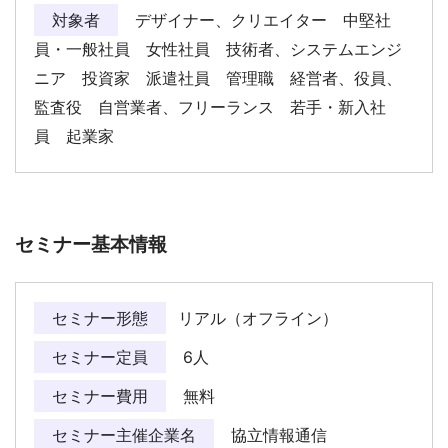
対象者
デザイナー、クリエイター 中堅社
員・一般社員 女性社員 技術者、システムエンジ
ニア 投資家 派遣社員 管理職 経営者、役員、
監査役 自営業者、フリーランス 若手・新入社
員 起業家
セミナー基本情報
セミナー形態
リアル（オフライン）
セミナー定員
6人
セミナー費用
無料
セミナー主催企業名
協立情報通信