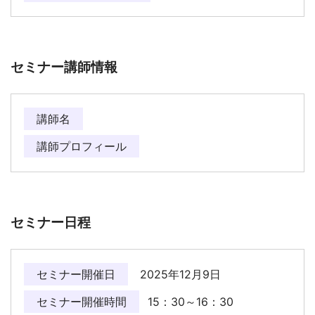
セミナー講師情報
講師名
講師プロフィール
セミナー日程
セミナー開催日
2025年12月9日
セミナー開催時間
15：30～16：30