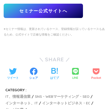
セミナー公式サイトへ
※セミナー情報は、更新されているケース、登録情報が誤っているケースもあ
るため、公式サイトで正確な情報をご確認ください。
SHARE
ツイート
シェア
はてブ
LINE
Pocket
CATEGORY :
IT、情報通信業
SNS・WEBマーケティング・SEO
インターネット、IT
インターネットビジネス・EC