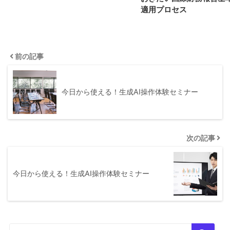
適用プロセス
前の記事
今日から使える！生成AI操作体験セミナー
次の記事
今日から使える！生成AI操作体験セミナー