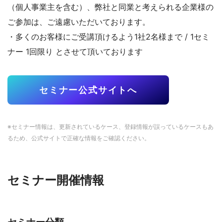
（個人事業主を含む）、弊社と同業と考えられる企業様の
ご参加は、ご遠慮いただいております。
・多くのお客様にご受講頂けるよう1社2名様まで / 1セミ
ナー 1回限り とさせて頂いております
セミナー公式サイトへ
※セミナー情報は、更新されているケース、登録情報が誤っているケースもあ
るため、公式サイトで正確な情報をご確認ください。
セミナー開催情報