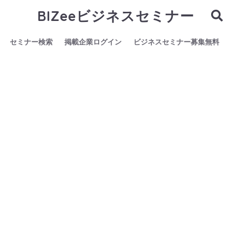
BIZeeビジネスセミナー
セミナー検索
掲載企業ログイン
ビジネスセミナー募集無料