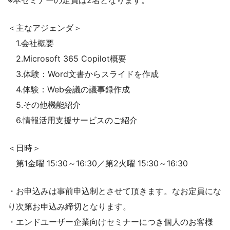
＜主なアジェンダ＞
1.会社概要
2.Microsoft 365 Copilot概要
3.体験：Word文書からスライドを作成
4.体験：Web会議の議事録作成
5.その他機能紹介
6.情報活用支援サービスのご紹介
＜日時＞
第1金曜 15:30～16:30／第2火曜 15:30～16:30
・お申込みは事前申込制とさせて頂きます。なお定員にな
り次第お申込み締切となります。
・エンドユーザー企業向けセミナーにつき個人のお客様