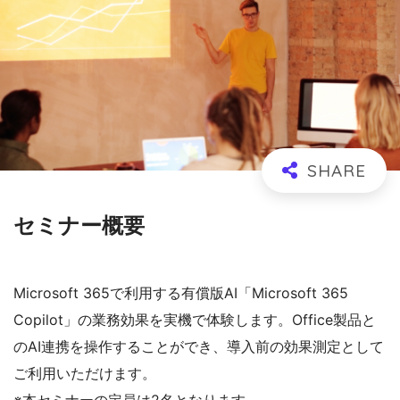
セミナー概要
Microsoft 365で利用する有償版AI「Microsoft 365
Copilot」の業務効果を実機で体験します。Office製品と
のAI連携を操作することができ、導入前の効果測定として
ご利用いただけます。
※本セミナーの定員は2名となります。