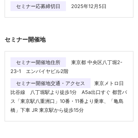
セミナー応募締切日
2025年12月5日
セミナー開催地
セミナー開催地住所
東京都 中央区八丁堀2-
23-1 エンパイヤビル2階
セミナー開催地交通・アクセス
東京メトロ日
比谷線 八丁堀駅より徒歩1分 A5a出口すぐ 都営バ
ス「東京駅八重洲口」10番・11番より乗車、「亀島
橋」下車 JR 東京駅から徒歩15分