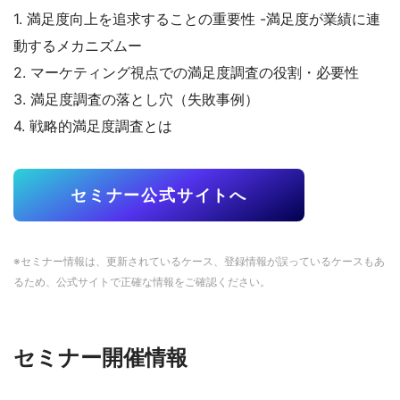
1. 満足度向上を追求することの重要性 -満足度が業績に連
動するメカニズムー
2. マーケティング視点での満足度調査の役割・必要性
3. 満足度調査の落とし穴（失敗事例）
4. 戦略的満足度調査とは
セミナー公式サイトへ
※セミナー情報は、更新されているケース、登録情報が誤っているケースもあ
るため、公式サイトで正確な情報をご確認ください。
セミナー開催情報