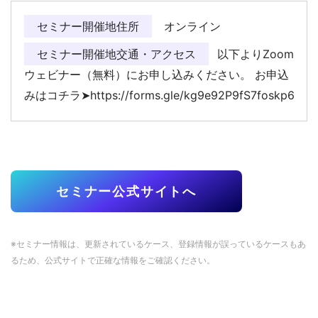
セミナー開催地住所
オンライン
セミナー開催地交通・アクセス
以下よりZoom
ウェビナー（無料）にお申し込みください。 お申込
みはコチラ➤https://forms.gle/kg9e92P9fS7foskp6
セミナー公式サイトへ
※セミナー情報は、更新されているケース、登録情報が誤っているケースもあ
るため、公式サイトで正確な情報をご確認ください。