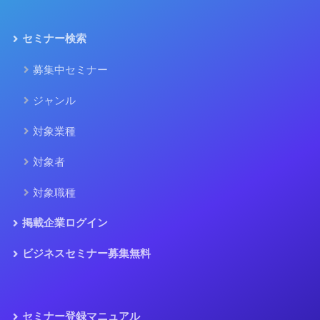
セミナー検索
募集中セミナー
ジャンル
対象業種
対象者
対象職種
掲載企業ログイン
ビジネスセミナー募集無料
セミナー登録マニュアル