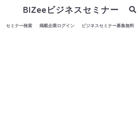
BIZeeビジネスセミナー
セミナー検索
掲載企業ログイン
ビジネスセミナー募集無料