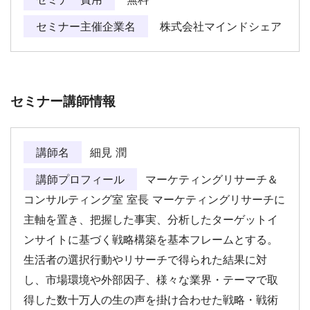
セミナー主催企業名
株式会社マインドシェア
セミナー講師情報
講師名
細見 潤
講師プロフィール
マーケティングリサーチ＆
コンサルティング室 室長 マーケティングリサーチに
主軸を置き、把握した事実、分析したターゲットイ
ンサイトに基づく戦略構築を基本フレームとする。​
生活者の選択行動やリサーチで得られた結果に対
し、市場環境や外部因子、様々な業界・テーマで取
得した数十万人の生の声を掛け合わせた戦略・戦術