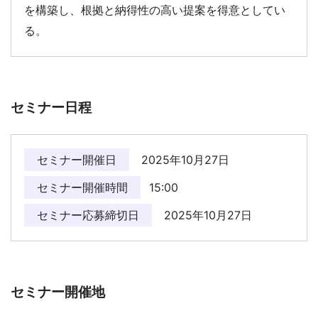
を構築し、根拠と納得性の高い提案を得意としてい
る。​
セミナー日程
セミナー開催日
2025年10月27日
セミナー開催時間
15:00
セミナー応募締切日
2025年10月27日
セミナー開催地