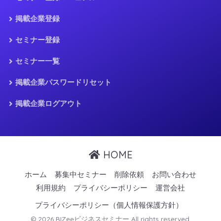
掲載企業登録
セミナー登録
セミナー一覧
掲載企業パスワードリセット
掲載企業ログアウト
HOME
ホーム
募集中セミナー
削除依頼
お問い合わせ
利用規約
プライバシーポリシー
運営会社
プライバシーポリシー（個人情報保護方針）
© 2026 BIZeeビジネスセミナー All rights reserved.