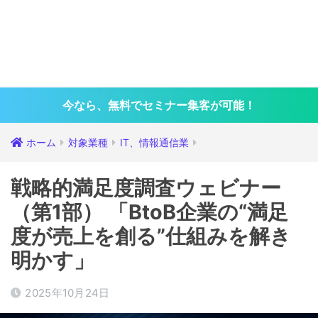
今なら、無料でセミナー集客が可能！
ホーム
対象業種
IT、情報通信業
戦略的満足度調査ウェビナー
（第1部） 「BtoB企業の“満足
度が売上を創る”仕組みを解き
明かす」
2025年10月24日