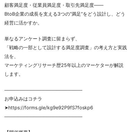
顧客満足度・従業員満足度・取引先満足度——
BtoB企業の成長を支える3つの“満足”をどう設計し、どう
経営に活かすか。
単なるアンケート調査に留まらず、
「戦略の一部として設計する満足度調査」の考え方と実践
法を、
マーケティングリサーチ歴25年以上のマーケターが解説
します。
────────────────────────
お申込みはコチラ
➤https://forms.gle/kg9e92P9fS7foskp6
────────────────────────