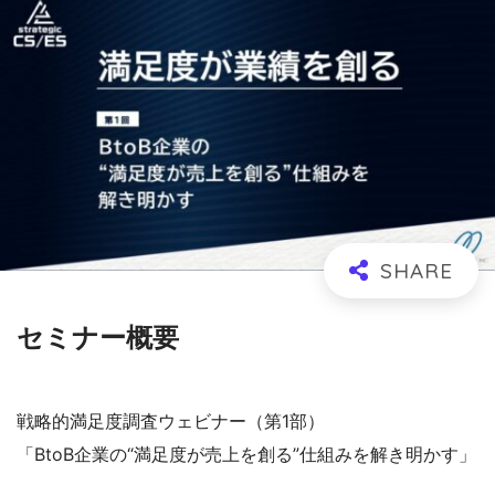
セミナー概要
戦略的満足度調査ウェビナー（第1部）
「BtoB企業の“満足度が売上を創る”仕組みを解き明かす」