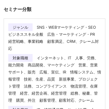
セミナー分類
ジャンル
SNS・WEBマーケティング・SEO
ビジネススキル全般 広告・マーケティング・PR
経営戦略、事業戦略 顧客満足、CRM、クレーム対
応
対象職種
インターネット、IT 人事、労務、
能力開発 商品開発、マーケティング 営業、営業
サポート、販売 広報、宣伝、IR 情報システム、情
報管理 技術、生産、品質 新規事業、プロジェク
ト管理 法務、コンプライアンス 物流管理、在庫
管理 経営、経営企画、経営管理 総務、秘書、管
理 購買、外注 顧客管理、顧客対応、クレーム