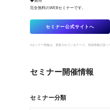
◆費用
完全無料のWEBセミナーです。
セミナー公式サイトへ
※セミナー情報は、更新されているケース、登録情報が誤っ
セミナー開催情報
セミナー分類