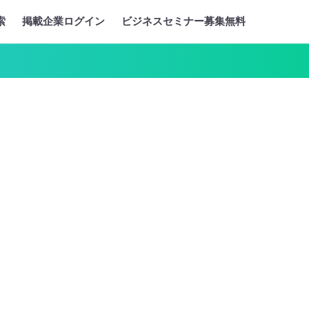
索
掲載企業ログイン
ビジネスセミナー募集無料