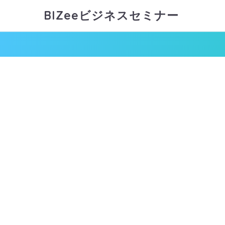
BIZeeビジネスセミナー