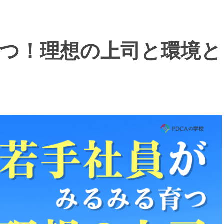
つ！理想の上司と環境と