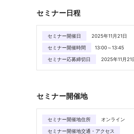
セミナー日程
セミナー開催日
2025年11月21日
セミナー開催時間
13:00～13:45
セミナー応募締切日
2025年11月21
セミナー開催地
セミナー開催地住所
オンライン
セミナー開催地交通・アクセス