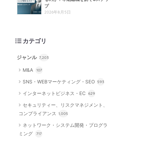
プ
2026年8月5日
カテゴリ
ジャンル
7,203
M&A
107
SNS・WEBマーケティング・SEO
593
インターネットビジネス・EC
629
セキュリティー、リスクマネジメント、
コンプライアンス
1,005
ネットワーク・システム開発・プログラ
ミング
717