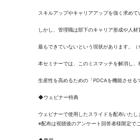
スキルアップやキャリアアップを強く求めて
しかし、管理職は部下のキャリア形成や人材
最もできていないという現状があります。（
本セミナーでは、このミスマッチを解消し、
生産性を高めるための「PDCAを機能させる
◆ウェビナー特典
ウェビナーで使用したスライドを配布いたし
※配布は視聴後のアンケート回答者様限定で