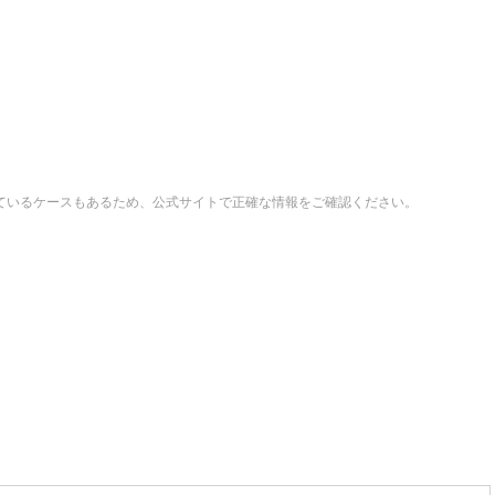
ているケースもあるため、公式サイトで正確な情報をご確認ください。