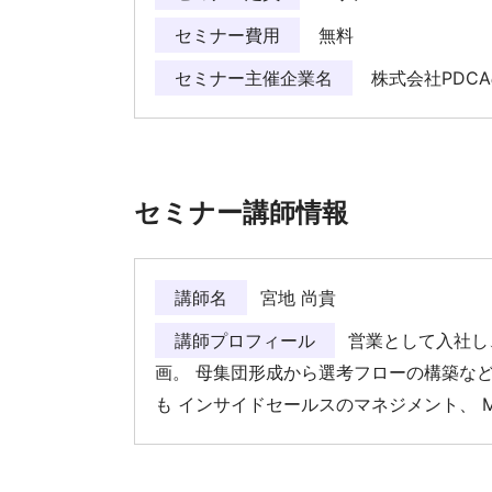
セミナー費用
無料
セミナー主催企業名
株式会社PDC
セミナー講師情報
講師名
宮地 尚貴
講師プロフィール
営業として入社し、
画。 母集団形成から選考フローの構築な
も インサイドセールスのマネジメント、