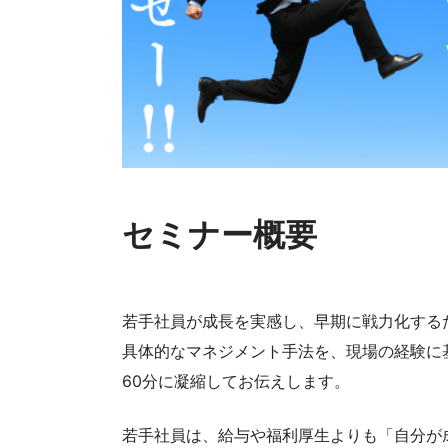
セミナー概要
若手社員が成長を実感し、早期に戦力化する
具体的なマネジメント手法を、現場の経験に
60分に凝縮してお伝えします。
若手社員は、給与や福利厚生よりも「自分が