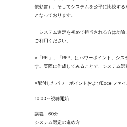
依頼書）、そしてシステムを公平に比較する
となっております。
システム選定を初めて担当される方は勿論
ご利用ください。
※「RFI」、「RFP」はパワーポイント、シ
す。実際に作成してみることで、システム選
※配付したパワーポイントおよびExcelフ
10:00～視聴開始
講義：60分
システム選定の進め方