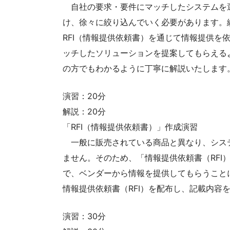
自社の要求・要件にマッチしたシステムを
け、徐々に絞り込んでいく必要があります。
RFI（情報提供依頼書）を通じて情報提供を
ッチしたソリューションを提案してもらえる
の方でもわかるように丁寧に解説いたします
演習：20分
解説：20分
「RFI（情報提供依頼書）」作成演習
一般に販売されている商品と異なり、シス
ません。そのため、「情報提供依頼書（RFI
で、ベンダーから情報を提供してもらうこと
情報提供依頼書（RFI）を配布し、記載内容
演習：30分