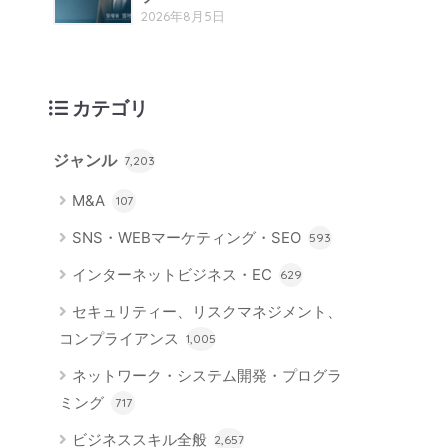
2026年8月5日
カテゴリ
ジャンル
7,203
M&A
107
SNS・WEBマーケティング・SEO
593
インターネットビジネス・EC
629
セキュリティー、リスクマネジメント、
コンプライアンス
1,005
ネットワーク・システム開発・プログラ
ミング
717
ビジネススキル全般
2,657