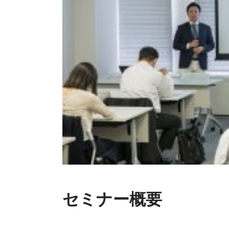
セミナー概要