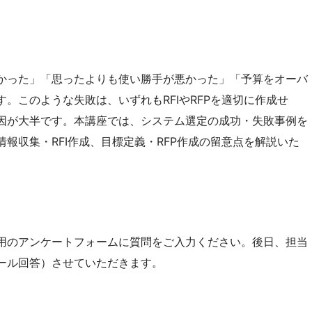
かった」「思ったよりも使い勝手が悪かった」「予算をオーバ
。このような失敗は、いずれもRFIやRFPを適切に作成せ
因が大半です。本講座では、システム選定の成功・失敗事例を
報収集・RFI作成、目標定義・RFP作成の留意点を解説いた
用のアンケートフォームに質問をご入力ください。後日、担当
ール回答）させていただきます。