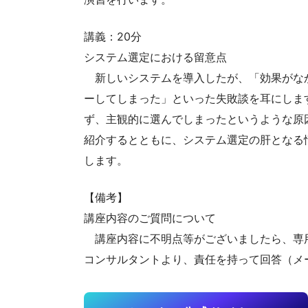
講義：20分
システム選定における留意点
新しいシステムを導入したが、「効果がな
ーしてしまった」といった失敗談を耳にします
ず、主観的に選んでしまったというような原
紹介するとともに、システム選定の肝となる情
します。
【備考】
講座内容のご質問について
講座内容に不明点等がございましたら、専
コンサルタントより、責任を持って回答（メ