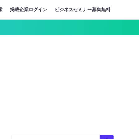
索
掲載企業ログイン
ビジネスセミナー募集無料