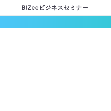
BIZeeビジネスセミナー