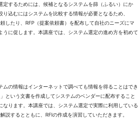
選定するためには、候補となるシステムを篩（ふるい）にか
絞り込むにはシステムを比較する情報が必要となるため、
依頼したり、RFP（提案依頼書）を配布して自社のニーズにマ
ように促します。本講座では、システム選定の進め方を初めて
。
テムの情報はインターネットで調べても情報を得ることはでき
）」という文書を作成してシステムのベンダーに配布すること
になります。本講座では、システム選定で実際に利用している
を解説するとともに、RFIの作成を演習していただきます。