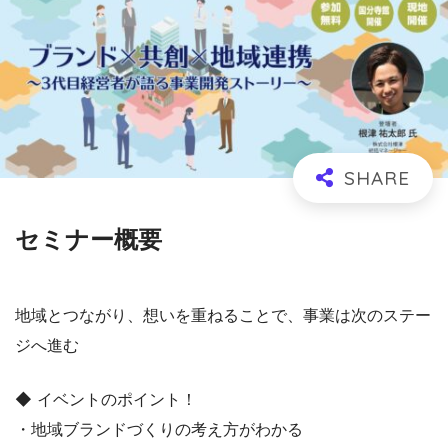
セミナー概要
地域とつながり、想いを重ねることで、事業は次のステー
ジへ進む
◆ イベントのポイント！
・地域ブランドづくりの考え方がわかる