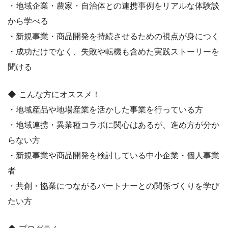
・地域企業・農家・自治体との連携事例をリアルな体験談
から学べる
・新規事業・商品開発を持続させるための視点が身につく
・成功だけでなく、失敗や転機も含めた実践ストーリーを
聞ける
◆ こんな方にオススメ！
・地域産品や地場産業を活かした事業を行っている方
・地域連携・異業種コラボに関心はあるが、進め方が分か
らない方
・新規事業や商品開発を検討している中小企業・個人事業
者
・共創・協業につながるパートナーとの関係づくりを学び
たい方