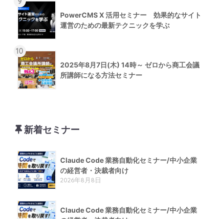
9
PowerCMS X 活用セミナー 効果的なサイト
運営のための最新テクニックを学ぶ
10
2025年8月7日(木) 14時～ ゼロから商工会議
所講師になる方法セミナー
新着セミナー
Claude Code 業務自動化セミナー/中小企業
の経営者・決裁者向け
2026年8月8日
Claude Code 業務自動化セミナー/中小企業