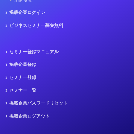
掲載企業ログイン
ビジネスセミナー募集無料
セミナー登録マニュアル
掲載企業登録
セミナー登録
セミナー一覧
掲載企業パスワードリセット
掲載企業ログアウト