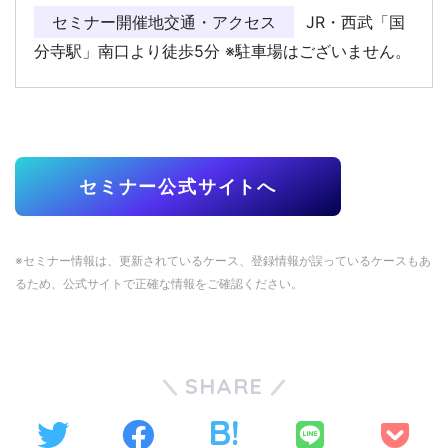
セミナー開催地交通・アクセス
JR・西武「国
分寺駅」南口より徒歩5分 ※駐車場はございません。
セミナー公式サイトへ
※セミナー情報は、更新されているケース、登録情報が誤っているケースもあ
るため、公式サイトで正確な情報をご確認ください。
SHARE