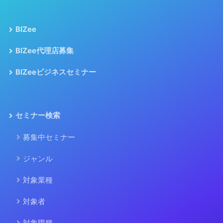
BIZee
BIZee代理店募集
BIZeeビジネスセミナー
セミナー検索
募集中セミナー
ジャンル
対象業種
対象者
対象職種