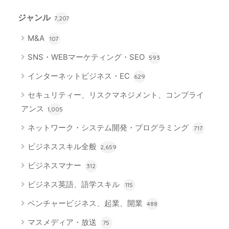
ジャンル
7,207
M&A
107
SNS・WEBマーケティング・SEO
593
インターネットビジネス・EC
629
セキュリティー、リスクマネジメント、コンプライ
アンス
1,005
ネットワーク・システム開発・プログラミング
717
ビジネススキル全般
2,659
ビジネスマナー
312
ビジネス英語、語学スキル
115
ベンチャービジネス、起業、開業
488
マスメディア・放送
75