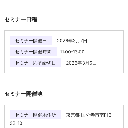
セミナー日程
セミナー開催日
2026年3月7日
セミナー開催時間
11:00-13:00
セミナー応募締切日
2026年3月6日
セミナー開催地
セミナー開催地住所
東京都 国分寺市南町3-
22-10