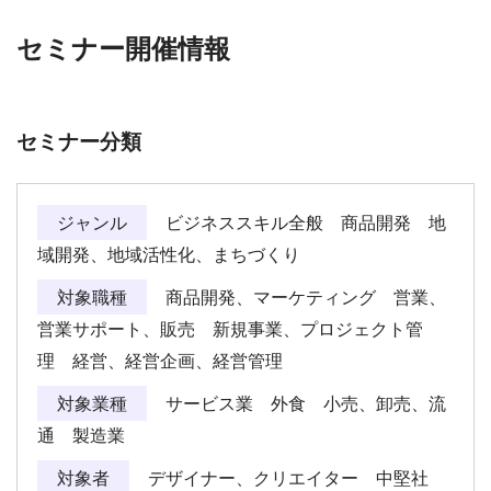
セミナー開催情報
セミナー分類
ジャンル
ビジネススキル全般 商品開発 地
域開発、地域活性化、まちづくり
対象職種
商品開発、マーケティング 営業、
営業サポート、販売 新規事業、プロジェクト管
理 経営、経営企画、経営管理
対象業種
サービス業 外食 小売、卸売、流
通 製造業
対象者
デザイナー、クリエイター 中堅社