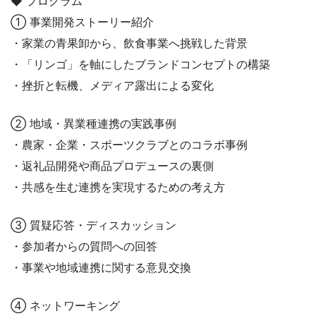
◆ プログラム
① 事業開発ストーリー紹介
・家業の青果卸から、飲食事業へ挑戦した背景
・「リンゴ」を軸にしたブランドコンセプトの構築
・挫折と転機、メディア露出による変化
② 地域・異業種連携の実践事例
・農家・企業・スポーツクラブとのコラボ事例
・返礼品開発や商品プロデュースの裏側
・共感を生む連携を実現するための考え方
③ 質疑応答・ディスカッション
・参加者からの質問への回答
・事業や地域連携に関する意見交換
④ ネットワーキング