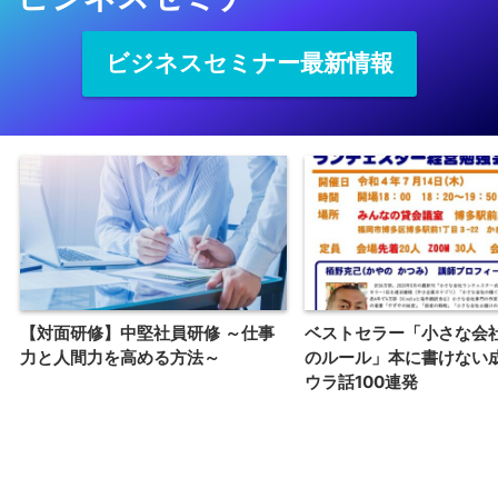
ビジネスセミナー最新情報
【対面研修】中堅社員研修 ～仕事
ベストセラー「小さな会
力と人間力を高める方法～
のルール」本に書けない
ウラ話100連発