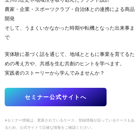
農家・企業・スポーツクラブ・自治体との連携による商品
開発
そして、うまくいかなかった時期や転機となった出来事ま
で
実体験に基づく話を通じて、地域とともに事業を育てるた
めの考え方や、共感を生む共創のヒントを学べます。
実践者のストーリーから学んでみませんか？
セミナー公式サイトへ
※セミナー情報は、更新されているケース、登録情報が誤っているケースもあ
るため、公式サイトで正確な情報をご確認ください。