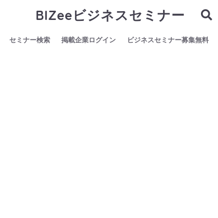
BIZeeビジネスセミナー
セミナー検索
掲載企業ログイン
ビジネスセミナー募集無料