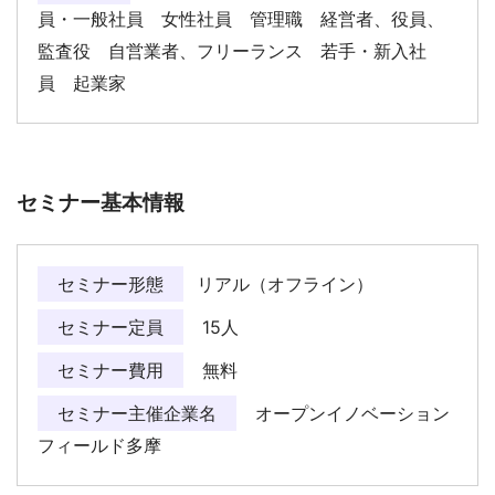
員・一般社員 女性社員 管理職 経営者、役員、
監査役 自営業者、フリーランス 若手・新入社
員 起業家
セミナー基本情報
セミナー形態
リアル（オフライン）
セミナー定員
15人
セミナー費用
無料
セミナー主催企業名
オープンイノベーション
フィールド多摩