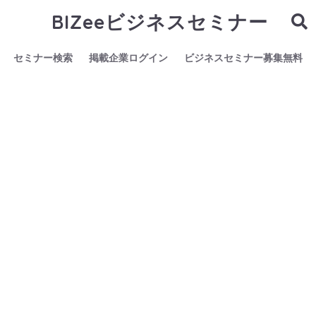
BIZeeビジネスセミナー
セミナー検索
掲載企業ログイン
ビジネスセミナー募集無料