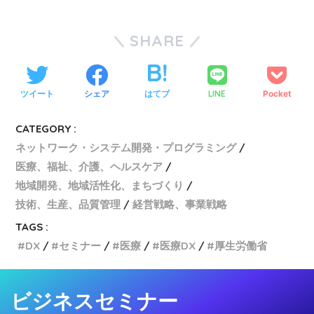
SHARE
ツイート
シェア
はてブ
LINE
Pocket
CATEGORY :
ネットワーク・システム開発・プログラミング
医療、福祉、介護、ヘルスケア
地域開発、地域活性化、まちづくり
技術、生産、品質管理
経営戦略、事業戦略
TAGS :
DX
セミナー
医療
医療DX
厚生労働省
ビジネスセミナー