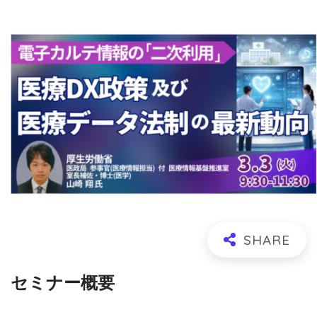
セミナー概要