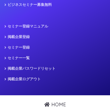
ビジネスセミナー募集無料
セミナー登録マニュアル
掲載企業登録
セミナー登録
セミナー一覧
掲載企業パスワードリセット
掲載企業ログアウト
HOME