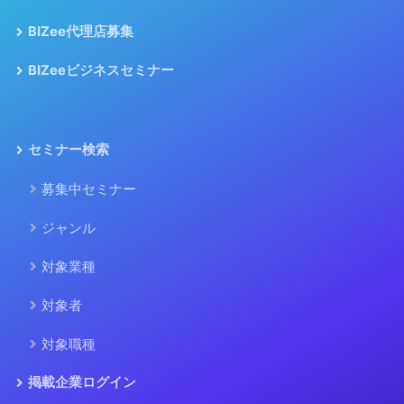
BIZee代理店募集
BIZeeビジネスセミナー
セミナー検索
募集中セミナー
ジャンル
対象業種
対象者
対象職種
掲載企業ログイン