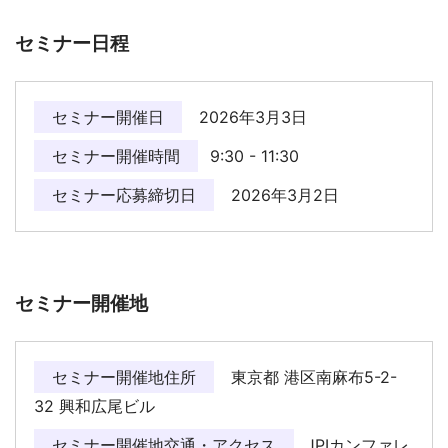
セミナー日程
セミナー開催日
2026年3月3日
セミナー開催時間
9:30 - 11:30
セミナー応募締切日
2026年3月2日
セミナー開催地
セミナー開催地住所
東京都 港区南麻布5-2-
32 興和広尾ビル
セミナー開催地交通・アクセス
JPIカンファレ