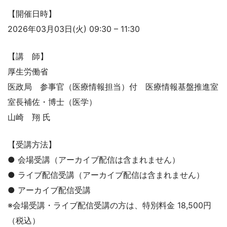
【開催日時】
2026年03月03日(火) 09:30 – 11:30
【講 師】
厚生労働省
医政局 参事官（医療情報担当）付 医療情報基盤推進室
室長補佐・博士（医学）
山崎 翔 氏
【受講方法】
● 会場受講（アーカイブ配信は含まれません）
● ライブ配信受講（アーカイブ配信は含まれません）
● アーカイブ配信受講
※会場受講・ライブ配信受講の方は、特別料金 18,500円
（税込）