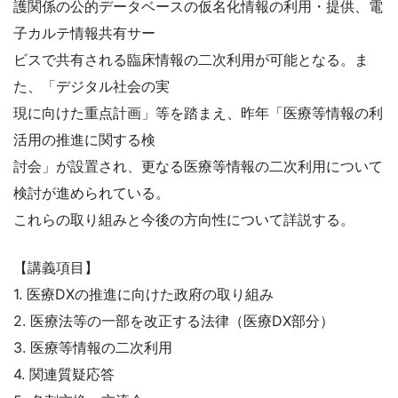
護関係の公的データベースの仮名化情報の利用・提供、電
子カルテ情報共有サー
ビスで共有される臨床情報の二次利用が可能となる。ま
た、「デジタル社会の実
現に向けた重点計画」等を踏まえ、昨年「医療等情報の利
活用の推進に関する検
討会」が設置され、更なる医療等情報の二次利用について
検討が進められている。
これらの取り組みと今後の方向性について詳説する。
【講義項目】
1. 医療DXの推進に向けた政府の取り組み
2. 医療法等の一部を改正する法律（医療DX部分）
3. 医療等情報の二次利用
4. 関連質疑応答