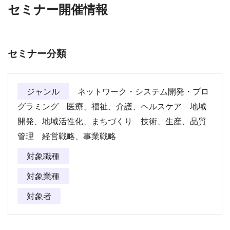
セミナー開催情報
セミナー分類
ジャンル
ネットワーク・システム開発・プロ
グラミング 医療、福祉、介護、ヘルスケア 地域
開発、地域活性化、まちづくり 技術、生産、品質
管理 経営戦略、事業戦略
対象職種
対象業種
対象者