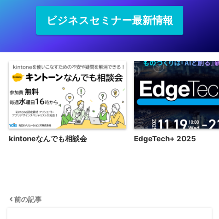
ビジネスセミナー最新情報
kintoneなんでも相談会
EdgeTech+ 2025
前の記事