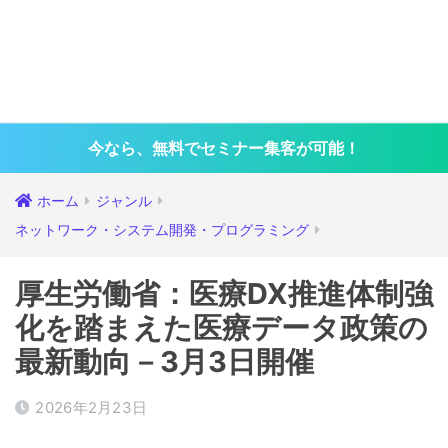
今なら、無料でセミナー集客が可能！
ホーム
ジャンル
ネットワーク・システム開発・プログラミング
厚生労働省：医療DX推進体制強
化を踏まえた医療データ政策の
最新動向－3月3日開催
2026年2月23日