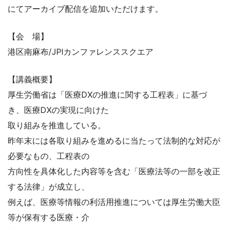
にてアーカイブ配信を追加いただけます。
【会 場】
港区南麻布/JPIカンファレンススクエア
【講義概要】
厚生労働省は「医療DXの推進に関する工程表」に基づ
き、医療DXの実現に向けた
取り組みを推進している。
昨年末には各取り組みを進めるに当たって法制的な対応が
必要なもの、工程表の
方向性を具体化した内容等を含む「医療法等の一部を改正
する法律」が成立し、
例えば、医療等情報の利活用推進については厚生労働大臣
等が保有する医療・介