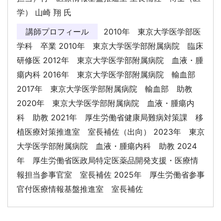
学） 山崎 翔 氏
講師プロフィール
2010年 東京大学医学部医
学科 卒業 2010年 東京大学医学部附属病院 臨床
研修医 2012年 東京大学医学部附属病院 血液・腫
瘍内科 2016年 東京大学医学部附属病院 輸血部
2017年 東京大学医学部附属病院 輸血部 助教
2020年 東京大学医学部附属病院 血液・腫瘍内
科 助教 2021年 厚生労働省健康局難病対策課 移
植医療対策推進室 室長補佐（出向） 2023年 東京
大学医学部附属病院 血液・腫瘍内科 助教 2024
年 厚生労働省医政局特定医薬品開発支援・医療情
報担当参事官室 室長補佐 2025年 厚生労働省参事
官付医療情報基盤推進室 室長補佐