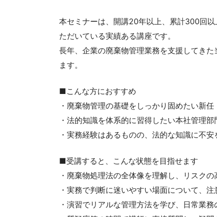
本セミナーは、開講20年以上、累計300回以
ただいている実績ある講座です。
長年、企業の廃棄物管理業務を支援してきた
ます。
■こんな方におすすめ
・廃棄物管理の基礎をしっかり固めたい新任
・法的知識を体系的に習得したい本社管理部
・実務経験はあるものの、法的な知識に不安
■受講すると、こんな状態を目指せます
・廃棄物処理法の全体像を理解し、リスクの
・実務で判断に迷いやすい場面について、注
・演習でリアルな管理方法を学び、日常業務