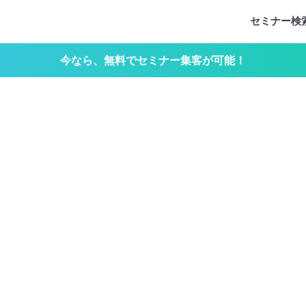
セミナー検
今なら、無料でセミナー集客が可能！