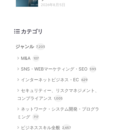
2026年8月5日
カテゴリ
ジャンル
7,203
M&A
107
SNS・WEBマーケティング・SEO
593
インターネットビジネス・EC
629
セキュリティー、リスクマネジメント、
コンプライアンス
1,005
ネットワーク・システム開発・プログラ
ミング
717
ビジネススキル全般
2,657