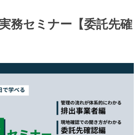
実務セミナー【委託先確