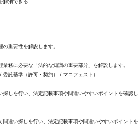
を解消できる
理の重要性を解説します。
理業務に必要な「法的な知識の重要部分」を解説します。
/ 委託基準（許可・契約） / マニフェスト）
い探しを行い、法定記載事項や間違いやすいポイントを確認し
て間違い探しを行い、法定記載事項や間違いやすいポイントを