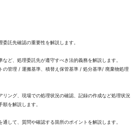
理委託先確認の重要性を解説します。
準など、処理委託先が遵守すべき法的義務を解説します。
の管理 / 運搬基準、積替え保管基準 / 処分基準/ 廃棄物処理
アリング、現場での処理状況の確認、記録の作成など処理状況
手順を解説します。
を通して、質問や確認する箇所のポイントを解説します。