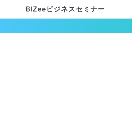
BIZeeビジネスセミナー