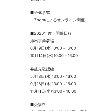
■受講形式
・Zoomによるオンライン開催
■2026年度 開催日程
排出事業者編
8月19日(水)10:00～16:00
10月14日(水)10:00～16:00
委託先確認編
5月13日(水)13:00～16:00
9月16日(水)13:00～16:00
11月11日(水)13:00～16:00
■受講料