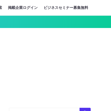
索
掲載企業ログイン
ビジネスセミナー募集無料