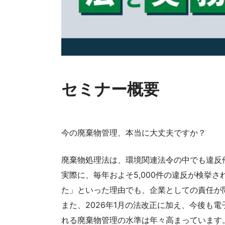
セミナー概要
今の廃棄物管理、本当に大丈夫ですか？
廃棄物処理法は、環境関連法令の中でも違反
実際に、毎年およそ5,000件の違反が検挙
た」といった理由でも、企業としての責任が
また、2026年1月の法改正に加え、今後も
れる廃棄物管理の水準は年々高まっています