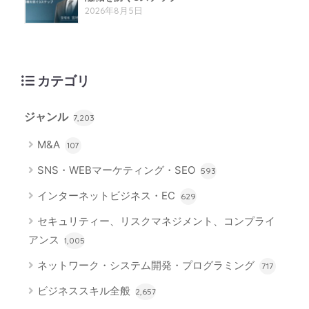
2026年8月5日
カテゴリ
ジャンル
7,203
M&A
107
SNS・WEBマーケティング・SEO
593
インターネットビジネス・EC
629
セキュリティー、リスクマネジメント、コンプライ
アンス
1,005
ネットワーク・システム開発・プログラミング
717
ビジネススキル全般
2,657