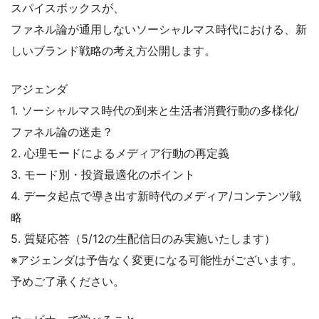
スパイスボックスが、
ファネル論が通用しないソーシャルマス時代における、新
しいブランド戦略の考え方公開します。
アジェンダ
1. ソーシャルマス時代の到来と生活者消費行動の多様化/
ファネル論の迷走？
2. 心理モードによるメディア行動の再定義
3. モード別・投資最適化のポイント
4. データ起点で導き出す新時代のメディア/コンテンツ戦
略
5. 質疑応答（5/12の生配信日のみ実施いたします）
※アジェンダは予告なく変更になる可能性がございます。
予めご了承ください。