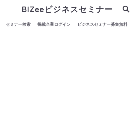
BIZeeビジネスセミナー
セミナー検索
掲載企業ログイン
ビジネスセミナー募集無料