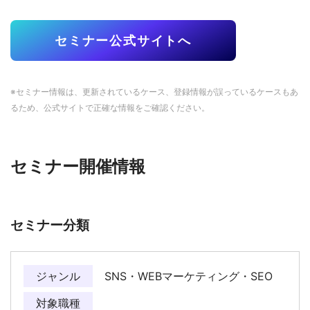
セミナー公式サイトへ
※セミナー情報は、更新されているケース、登録情報が誤っているケースもあ
るため、公式サイトで正確な情報をご確認ください。
セミナー開催情報
セミナー分類
ジャンル
SNS・WEBマーケティング・SEO
対象職種