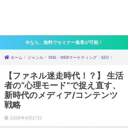
今なら、無料でセミナー集客が可能！
ホーム
ジャンル
SNS・WEBマーケティング・SEO
【ファネル迷走時代！？】 生活
者の“心理モード”で捉え直す、
新時代のメディア/コンテンツ
戦略
2026年4月27日