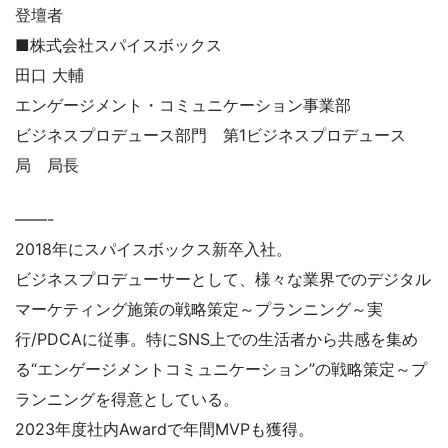
登壇者
■株式会社スパイスボックス
田口 大輔
エンゲージメント・コミュニケーション事業部
ビジネスプロデュース部門 第1ビジネスプロデュース
局 局長
——-
2018年にスパイスボックス新卒入社。
ビジネスプロデューサーとして、様々な業界でのデジタル
マーケティング施策の戦略策定～プランニング～実
行/PDCAに従事。特にSNS上での生活者から共感を集め
る“エンゲージメントコミュニケーション”の戦略策定～プ
ランニングを得意としている。
2023年度社内Awardで年間MVPも獲得。