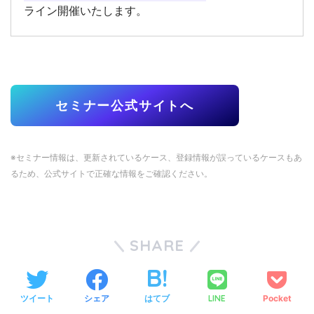
ライン開催いたします。
セミナー公式サイトへ
※セミナー情報は、更新されているケース、登録情報が誤っているケースもあ
るため、公式サイトで正確な情報をご確認ください。
SHARE
ツイート
シェア
はてブ
LINE
Pocket