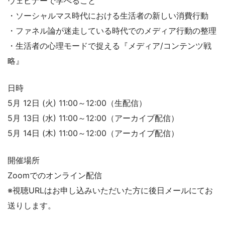
ウェビナーで学べること
・ソーシャルマス時代における生活者の新しい消費行動
・ファネル論が迷走している時代でのメディア行動の整理
・生活者の心理モードで捉える『メディア/コンテンツ戦
略』
日時
5月 12日 (火) 11:00～12:00（生配信）
5月 13日 (水) 11:00～12:00（アーカイブ配信）
5月 14日 (木) 11:00～12:00（アーカイブ配信）
開催場所
Zoomでのオンライン配信
※視聴URLはお申し込みいただいた方に後日メールにてお
送りします。