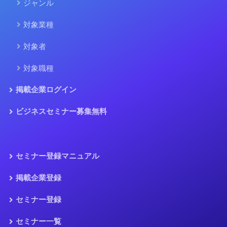
ジャンル
対象業種
対象者
対象職種
掲載企業ログイン
ビジネスセミナー募集無料
セミナー登録マニュアル
掲載企業登録
セミナー登録
セミナー一覧