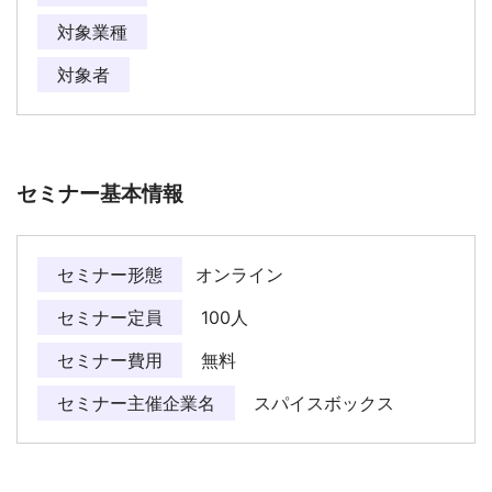
対象業種
対象者
セミナー基本情報
セミナー形態
オンライン
セミナー定員
100人
セミナー費用
無料
セミナー主催企業名
スパイスボックス