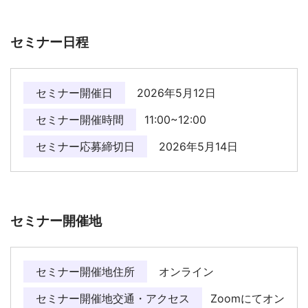
セミナー日程
セミナー開催日
2026年5月12日
セミナー開催時間
11:00~12:00
セミナー応募締切日
2026年5月14日
セミナー開催地
セミナー開催地住所
オンライン
セミナー開催地交通・アクセス
Zoomにてオン