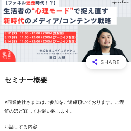
セミナー概要
※同業他社さまにはご参加をご遠慮頂いております。ご理
解のほど宜しくお願い致します。
お話しする内容