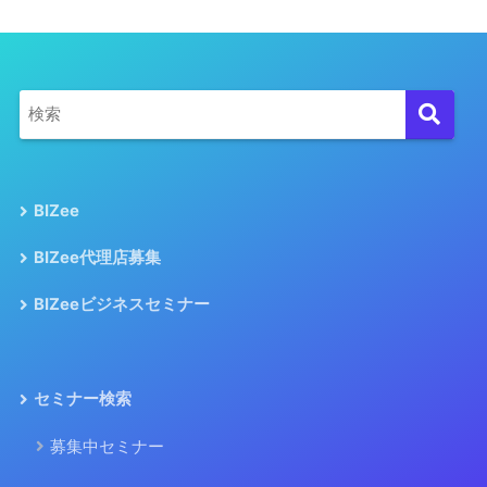
BIZee
BIZee代理店募集
BIZeeビジネスセミナー
セミナー検索
募集中セミナー