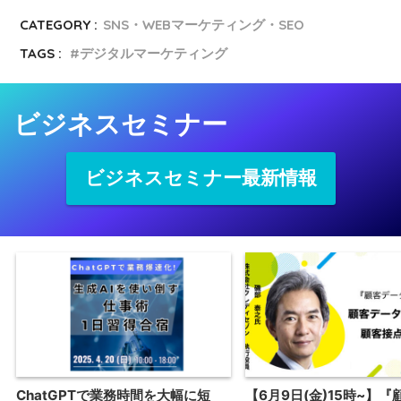
CATEGORY :
SNS・WEBマーケティング・SEO
TAGS :
デジタルマーケティング
ビジネスセミナー
ビジネスセミナー最新情報
ChatGPTで業務時間を大幅に短
【6月9日(金)15時~】