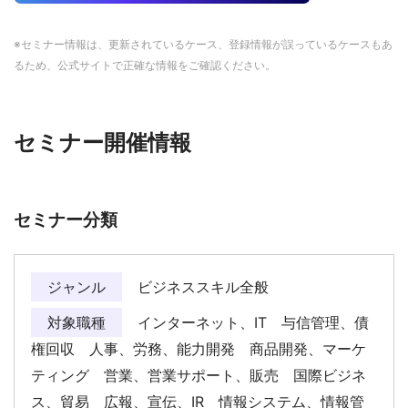
※セミナー情報は、更新されているケース、登録情報が誤っているケースもあ
るため、公式サイトで正確な情報をご確認ください。
セミナー開催情報
セミナー分類
ジャンル
ビジネススキル全般
対象職種
インターネット、IT 与信管理、債
権回収 人事、労務、能力開発 商品開発、マーケ
ティング 営業、営業サポート、販売 国際ビジネ
ス、貿易 広報、宣伝、IR 情報システム、情報管