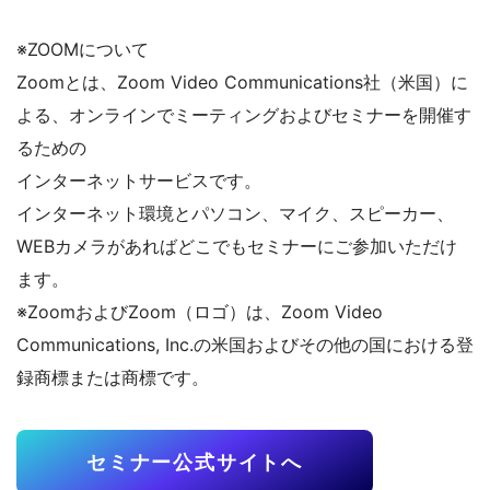
※ZOOMについて
Zoomとは、Zoom Video Communications社（米国）に
よる、オンラインでミーティングおよびセミナーを開催す
るための
インターネットサービスです。
インターネット環境とパソコン、マイク、スピーカー、
WEBカメラがあればどこでもセミナーにご参加いただけ
ます。
※ZoomおよびZoom（ロゴ）は、Zoom Video
Communications, Inc.の米国およびその他の国における登
録商標または商標です。
セミナー公式サイトへ