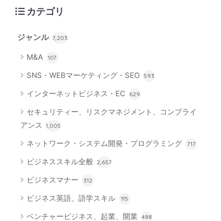
カテゴリ
ジャンル
7,203
M&A
107
SNS・WEBマーケティング・SEO
593
インターネットビジネス・EC
629
セキュリティー、リスクマネジメント、コンプライ
アンス
1,005
ネットワーク・システム開発・プログラミング
717
ビジネススキル全般
2,657
ビジネスマナー
312
ビジネス英語、語学スキル
115
ベンチャービジネス、起業、開業
488