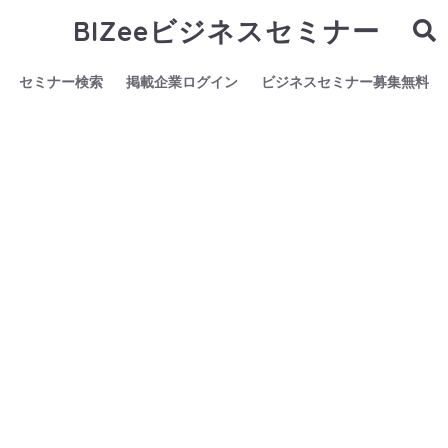
BIZeeビジネスセミナー
セミナー検索
掲載企業ログイン
ビジネスセミナー募集無料