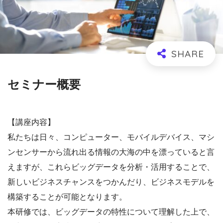
セミナー概要
【講座内容】
私たちは日々、コンピューター、モバイルデバイス、マシ
ンセンサーから流れ出る情報の大海の中を漂っていると言
えますが、これらビッグデータを分析・活用することで、
新しいビジネスチャンスをつかんだり、ビジネスモデルを
構築することが可能となります。
本研修では、ビッグデータの特性について理解した上で、