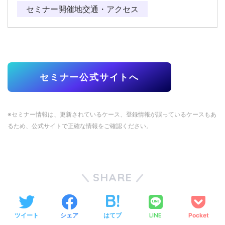
セミナー開催地交通・アクセス
セミナー公式サイトへ
※セミナー情報は、更新されているケース、登録情報が誤っているケースもあ
るため、公式サイトで正確な情報をご確認ください。
SHARE
ツイート
シェア
はてブ
LINE
Pocket