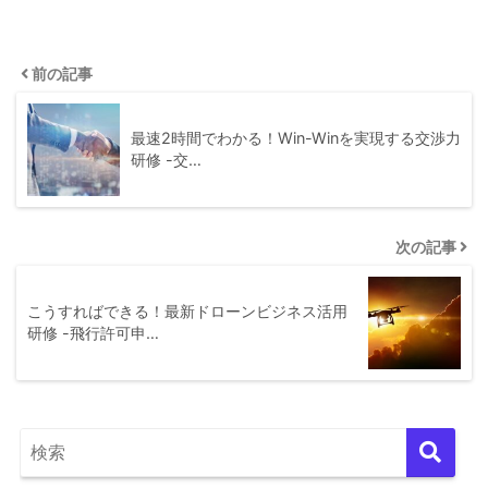
前の記事
最速2時間でわかる！Win-Winを実現する交渉力
研修 -交…
次の記事
こうすればできる！最新ドローンビジネス活用
研修 -飛行許可申…