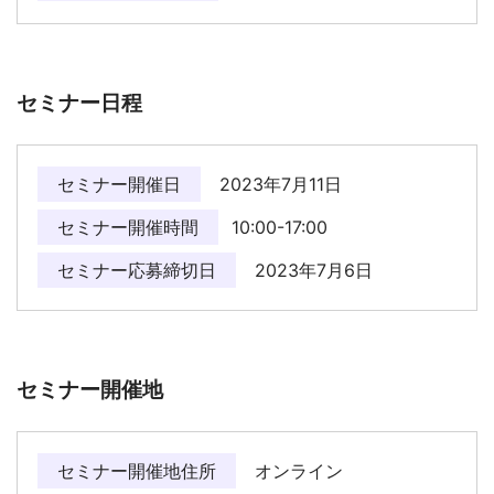
セミナー日程
セミナー開催日
2023年7月11日
セミナー開催時間
10:00-17:00
セミナー応募締切日
2023年7月6日
セミナー開催地
セミナー開催地住所
オンライン