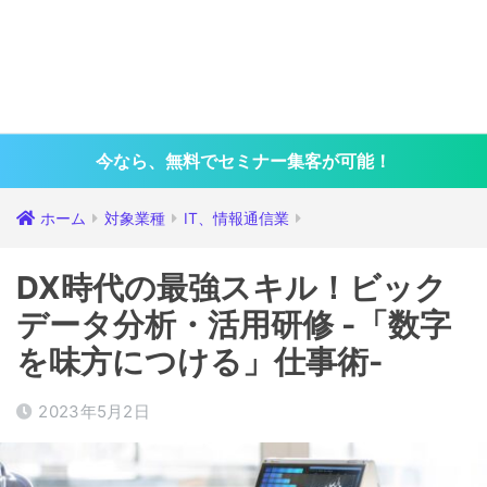
今なら、無料でセミナー集客が可能！
ホーム
対象業種
IT、情報通信業
DX時代の最強スキル！ビック
データ分析・活用研修 -「数字
を味方につける」仕事術-
2023年5月2日