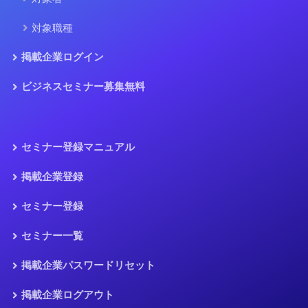
対象職種
掲載企業ログイン
ビジネスセミナー募集無料
セミナー登録マニュアル
掲載企業登録
セミナー登録
セミナー一覧
掲載企業パスワードリセット
掲載企業ログアウト