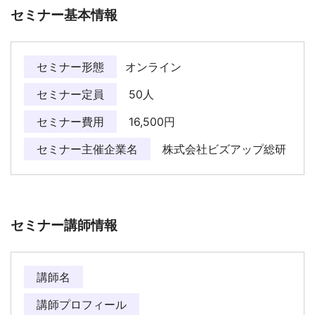
セミナー基本情報
セミナー形態
オンライン
セミナー定員
50人
セミナー費用
16,500円
セミナー主催企業名
株式会社ビズアップ総研
セミナー講師情報
講師名
講師プロフィール