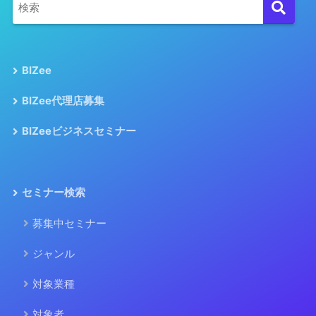
BIZee
BIZee代理店募集
BIZeeビジネスセミナー
セミナー検索
募集中セミナー
ジャンル
対象業種
対象者