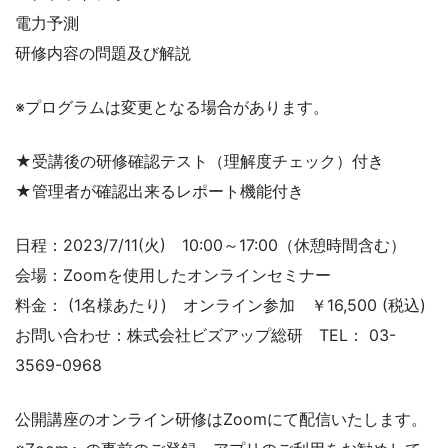
電力予測
研修内容の問題及び解説
※プログラムは変更となる場合があります。
★受講後の研修確認テスト（理解度チェック）付き
★管理者が確認出来るレポート機能付き
日程：2023/7/11(火) 10:00～17:00（休憩時間含む）
会場：Zoomを使用したオンラインセミナー
料金： (1名様あたり) オンライン参加 ￥16,500 (税込)
お問い合わせ：株式会社ビズアップ総研 TEL： 03-
3569-0968
公開講座のオンライン研修はZoomにて配信いたします。