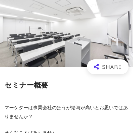
セミナー概要
マーケターは事業会社のほうが給与が高いとお思いではあ
りませんか？
そんなことはありません。