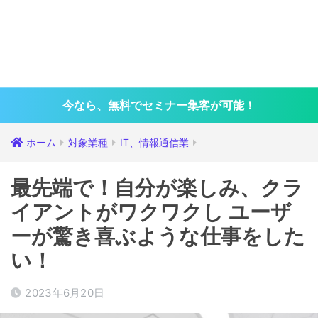
今なら、無料でセミナー集客が可能！
ホーム
対象業種
IT、情報通信業
最先端で！自分が楽しみ、クラ
イアントがワクワクし ユーザ
ーが驚き喜ぶような仕事をした
い！
2023年6月20日