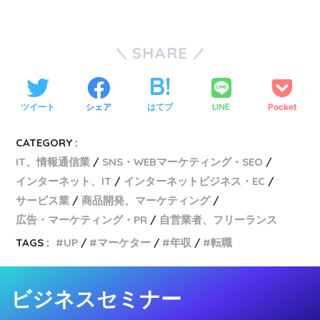
SHARE
ツイート
シェア
はてブ
LINE
Pocket
CATEGORY :
IT、情報通信業
SNS・WEBマーケティング・SEO
インターネット、IT
インターネットビジネス・EC
サービス業
商品開発、マーケティング
広告・マーケティング・PR
自営業者、フリーランス
TAGS :
UP
マーケター
年収
転職
ビジネスセミナー