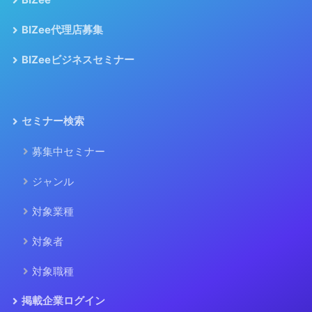
BIZee
BIZee代理店募集
BIZeeビジネスセミナー
セミナー検索
募集中セミナー
ジャンル
対象業種
対象者
対象職種
掲載企業ログイン