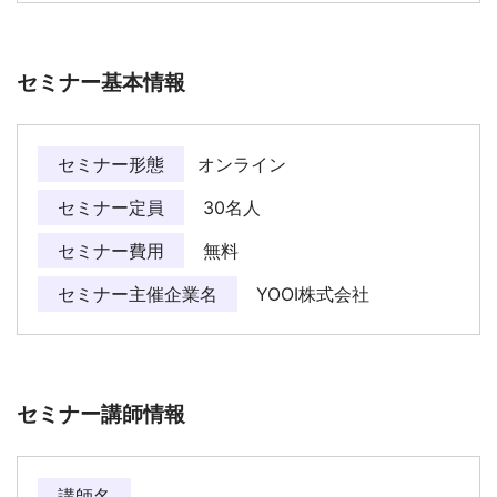
セミナー基本情報
セミナー形態
オンライン
セミナー定員
30名人
セミナー費用
無料
セミナー主催企業名
YOOI株式会社
セミナー講師情報
講師名