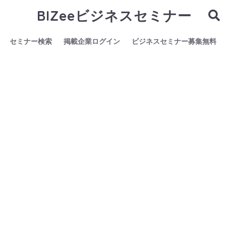
BIZeeビジネスセミナー
セミナー検索
掲載企業ログイン
ビジネスセミナー募集無料