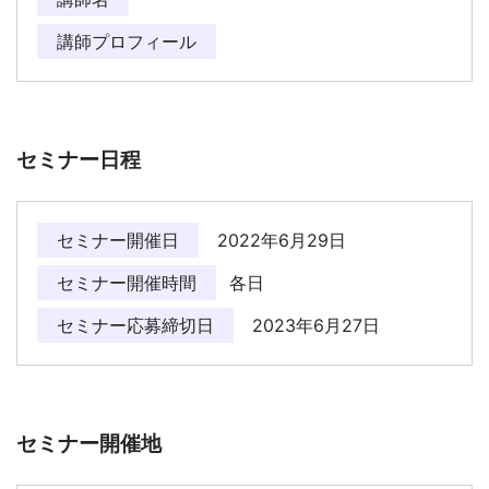
講師プロフィール
セミナー日程
セミナー開催日
2022年6月29日
セミナー開催時間
各日
セミナー応募締切日
2023年6月27日
セミナー開催地