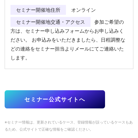
セミナー開催地住所
オンライン
セミナー開催地交通・アクセス
参加ご希望の
方は、セミナー申し込みフォームからお申し込みく
ださい。 お申込みをいただきましたら、日程調整な
どの連絡をセミナー担当よりメールにてご連絡いた
します。
セミナー公式サイトへ
※セミナー情報は、更新されているケース、登録情報が誤っているケースもあ
るため、公式サイトで正確な情報をご確認ください。