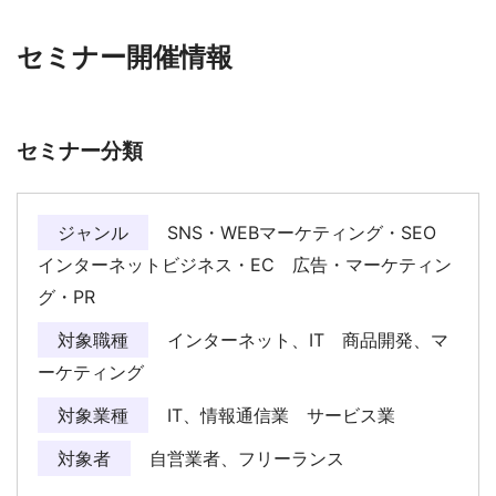
セミナー開催情報
セミナー分類
ジャンル
SNS・WEBマーケティング・SEO
インターネットビジネス・EC 広告・マーケティン
グ・PR
対象職種
インターネット、IT 商品開発、マ
ーケティング
対象業種
IT、情報通信業 サービス業
対象者
自営業者、フリーランス