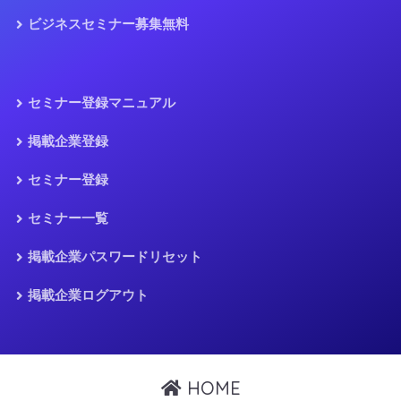
ビジネスセミナー募集無料
セミナー登録マニュアル
掲載企業登録
セミナー登録
セミナー一覧
掲載企業パスワードリセット
掲載企業ログアウト
HOME