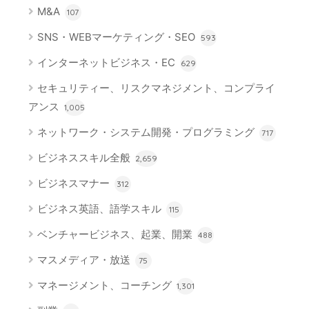
M&A
107
SNS・WEBマーケティング・SEO
593
インターネットビジネス・EC
629
セキュリティー、リスクマネジメント、コンプライ
アンス
1,005
ネットワーク・システム開発・プログラミング
717
ビジネススキル全般
2,659
ビジネスマナー
312
ビジネス英語、語学スキル
115
ベンチャービジネス、起業、開業
488
マスメディア・放送
75
マネージメント、コーチング
1,301