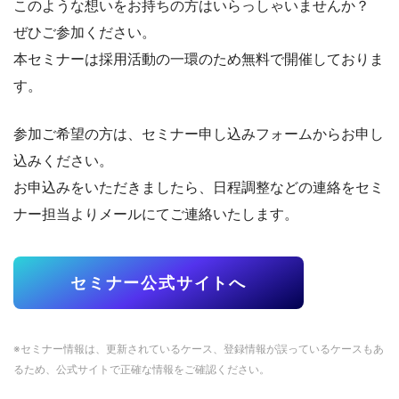
このような想いをお持ちの方はいらっしゃいませんか？
ぜひご参加ください。
本セミナーは採用活動の一環のため無料で開催しておりま
す。
参加ご希望の方は、セミナー申し込みフォームからお申し
込みください。
お申込みをいただきましたら、日程調整などの連絡をセミ
ナー担当よりメールにてご連絡いたします。
セミナー公式サイトへ
※セミナー情報は、更新されているケース、登録情報が誤っているケースもあ
るため、公式サイトで正確な情報をご確認ください。