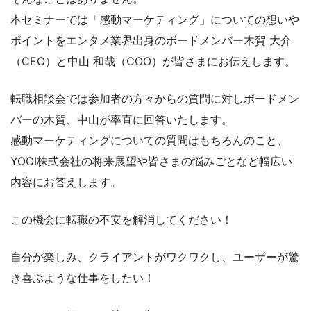
本セミナーでは「感動マーケティング」についての想いや
ポイントをエンタメ業界出身のボードメンバー木賀 大介
（CEO）と中山 和哉（COO）が皆さまにお伝えします。
転職相談会では参加者の方々からの質問に対しボードメン
バーの木賀、中山が率直に回答いたします。
感動マーケティングについての質問はもちろんのこと、
YOOI株式会社の将来展望や皆さまの悩みごとなど幅広い
内容にお答えします。
この機会に転職の不安を解消してください！
自分が楽しみ、クライアントがワクワクし、ユーザーが驚
き喜ぶような仕事をしたい！