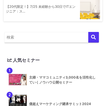
【20代限定！】7/25 未経験から30日でITエン
ジニア：ス…
人気セミナー
1
主婦・ママコミュニティ3,000名を活性化し
ていくノウハウ公開セミナー
2
億超えマーケティング継承サミット2024