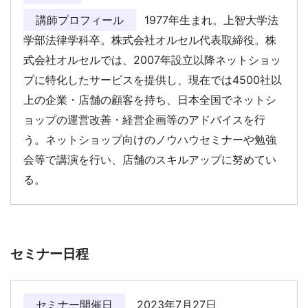
講師プロフィール
1977年生まれ。上智大学法
学部法律学科卒。株式会社オルセル代表取締役。株
式会社オルセルでは、2007年設立以降ネットショッ
プに特化したサービスを提供し、現在では4500社以
上の企業・店舗の顧客を持ち、日本全国でネットシ
ョップの運営改善・経営企画等のアドバイスを行
う。ネットショップ向けのノウハウセミナーや勉強
会等で講演を行い、店舗のスキルアップに努めてい
る。
セミナー日程
セミナー開催日
2023年7月27日