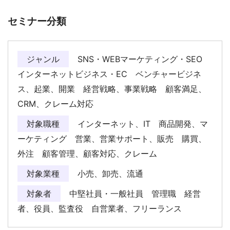
セミナー分類
ジャンル
SNS・WEBマーケティング・SEO
インターネットビジネス・EC ベンチャービジネ
ス、起業、開業 経営戦略、事業戦略 顧客満足、
CRM、クレーム対応
対象職種
インターネット、IT 商品開発、マ
ーケティング 営業、営業サポート、販売 購買、
外注 顧客管理、顧客対応、クレーム
対象業種
小売、卸売、流通
対象者
中堅社員・一般社員 管理職 経営
者、役員、監査役 自営業者、フリーランス