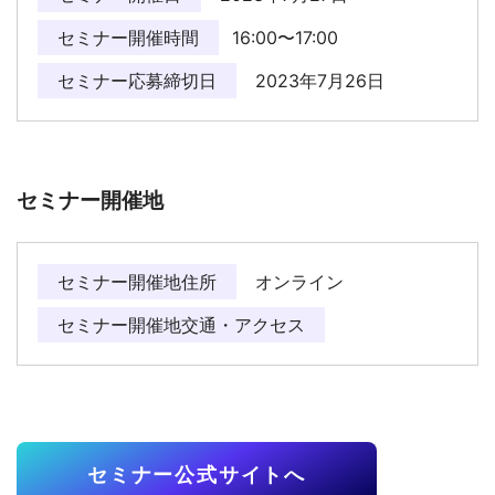
セミナー開催時間
16:00〜17:00
セミナー応募締切日
2023年7月26日
セミナー開催地
セミナー開催地住所
オンライン
セミナー開催地交通・アクセス
セミナー公式サイトへ