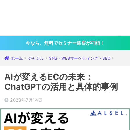
今なら、無料でセミナー集客が可能！
ホーム
ジャンル
SNS・WEBマーケティング・SEO
AIが変えるECの未来：
ChatGPTの活用と具体的事例
2023年7月14日