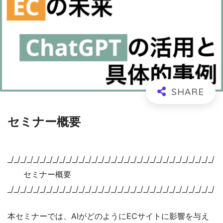
セミナー概要
_/_/_/_/_/_/_/_/_/_/_/_/_/_/_/_/_/_/_/_/_/_/_/_/_/_/_/_/_/_/_/_/
セミナー概要
_/_/_/_/_/_/_/_/_/_/_/_/_/_/_/_/_/_/_/_/_/_/_/_/_/_/_/_/_/_/_/_/
本セミナーでは、AIがどのようにECサイトに影響を与え