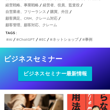
経営戦略、事業戦略
経営者、役員、監査役
自営業者、フリーランス
購買、外注
顧客満足、CRM、クレーム対応
顧客管理、顧客対応、クレーム
TAGS :
AI
ChatGPT
EC
ネットショップ
事例
ビジネスセミナー
ビジネスセミナー最新情報