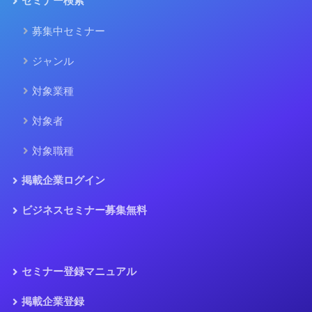
セミナー検索
募集中セミナー
ジャンル
対象業種
対象者
対象職種
掲載企業ログイン
ビジネスセミナー募集無料
セミナー登録マニュアル
掲載企業登録