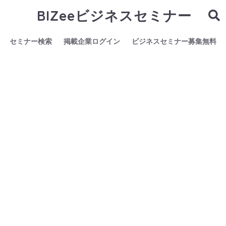
BIZeeビジネスセミナー
セミナー検索
掲載企業ログイン
ビジネスセミナー募集無料