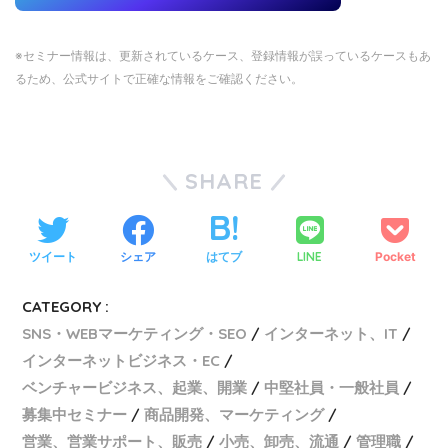
※セミナー情報は、更新されているケース、登録情報が誤っているケースもあ
るため、公式サイトで正確な情報をご確認ください。
SHARE
ツイート
シェア
はてブ
LINE
Pocket
CATEGORY :
SNS・WEBマーケティング・SEO
インターネット、IT
インターネットビジネス・EC
ベンチャービジネス、起業、開業
中堅社員・一般社員
募集中セミナー
商品開発、マーケティング
営業、営業サポート、販売
小売、卸売、流通
管理職