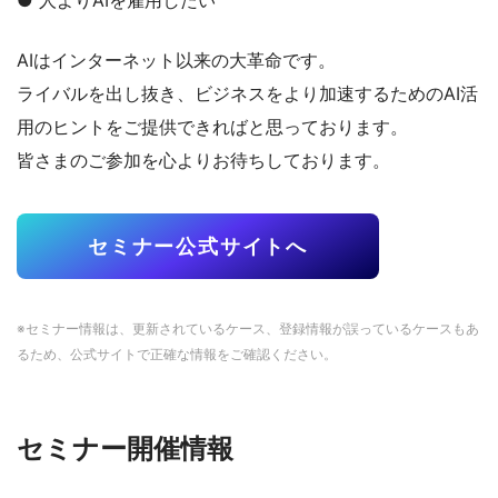
AIはインターネット以来の大革命です。
ライバルを出し抜き、ビジネスをより加速するためのAI活
用のヒントをご提供できればと思っております。
皆さまのご参加を心よりお待ちしております。
セミナー公式サイトへ
※セミナー情報は、更新されているケース、登録情報が誤っているケースもあ
るため、公式サイトで正確な情報をご確認ください。
セミナー開催情報