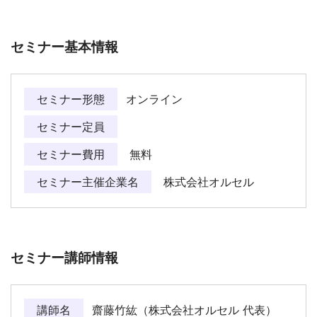
セミナー基本情報
セミナー形態
オンライン
セミナー定員
セミナー費用
無料
セミナー主催企業名
株式会社オルセル
セミナー講師情報
講師名
齋藤竹紘（株式会社オルセル 代表）