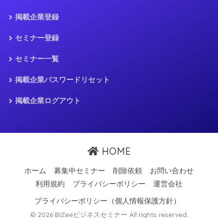
掲載企業登録
セミナー登録
セミナー一覧
掲載企業パスワードリセット
掲載企業ログアウト
HOME
ホーム
募集中セミナー
削除依頼
お問い合わせ
利用規約
プライバシーポリシー
運営会社
プライバシーポリシー（個人情報保護方針）
© 2026 BIZeeビジネスセミナー All rights reserved.