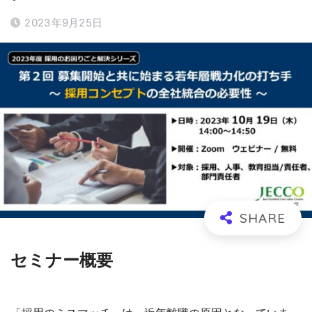
2023年9月25日
セミナー概要