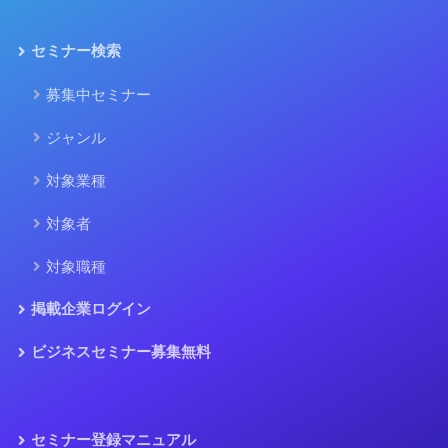
セミナー検索
募集中セミナー
ジャンル
対象業種
対象者
対象職種
掲載企業ログイン
ビジネスセミナー募集無料
セミナー登録マニュアル