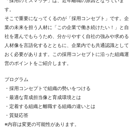
「採用のミスマッチ」は、近年離職の原因となっていま
す。
そこで重要になってくるのが「採用コンセプト」です。企
業の未来を担う人材に「この企業で働き続けたい！」と自
社を選んでもらうため、分かりやすく自社の強みや求める
人材像を言語化するとともに、企業内でも共通認識として
おく必要があります。この採用コンセプトに沿った組織運
営のポイントをご紹介します。
プログラム
・採用コンセプトで組織の勢いをつける
・最適な育成担当像と育成環境とは
・定着する組織と離職する組織の違いとは
・質疑応答
※内容は変更の可能性があります。