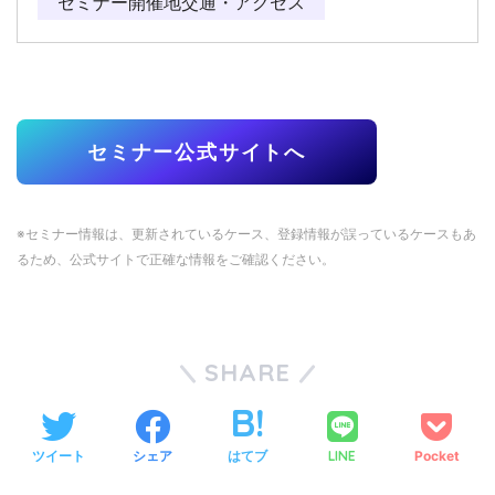
セミナー開催地交通・アクセス
セミナー公式サイトへ
※セミナー情報は、更新されているケース、登録情報が誤っているケースもあ
るため、公式サイトで正確な情報をご確認ください。
SHARE
ツイート
シェア
はてブ
LINE
Pocket