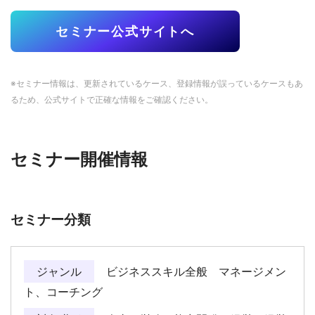
セミナー公式サイトへ
※セミナー情報は、更新されているケース、登録情報が誤っているケースもあ
るため、公式サイトで正確な情報をご確認ください。
セミナー開催情報
セミナー分類
ジャンル
ビジネススキル全般 マネージメン
ト、コーチング