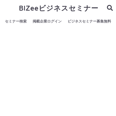
BIZeeビジネスセミナー
セミナー検索
掲載企業ログイン
ビジネスセミナー募集無料