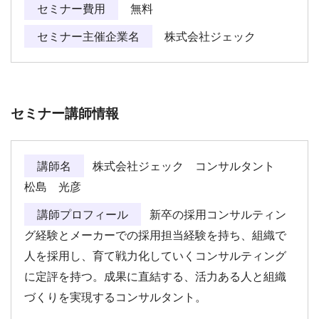
セミナー費用
無料
セミナー主催企業名
株式会社ジェック
セミナー講師情報
講師名
株式会社ジェック コンサルタント
松島 光彦
講師プロフィール
新卒の採用コンサルティン
グ経験とメーカーでの採用担当経験を持ち、組織で
人を採用し、育て戦力化していくコンサルティング
に定評を持つ。成果に直結する、活力ある人と組織
づくりを実現するコンサルタント。