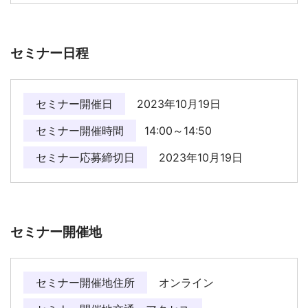
セミナー日程
セミナー開催日
2023年10月19日
セミナー開催時間
14:00～14:50
セミナー応募締切日
2023年10月19日
セミナー開催地
セミナー開催地住所
オンライン