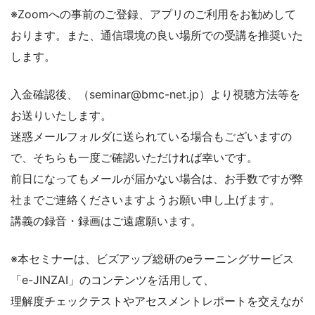
※Zoomへの事前のご登録、アプリのご利用をお勧めして
おります。また、通信環境の良い場所での受講を推奨いた
します。
入金確認後、（seminar@bmc-net.jp）より視聴方法等を
お送りいたします。
迷惑メールフォルダに送られている場合もございますの
で、そちらも一度ご確認いただければ幸いです。
前日になってもメールが届かない場合は、お手数ですが弊
社までご連絡くださいますようお願い申し上げます。
講義の録音・録画はご遠慮願います。
※本セミナーは、ビズアップ総研のeラーニングサービス
「e-JINZAI」のコンテンツを活用して、
理解度チェックテストやアセスメントレポートを交えなが