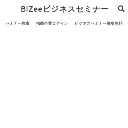
BIZeeビジネスセミナー
セミナー検索
掲載企業ログイン
ビジネスセミナー募集無料