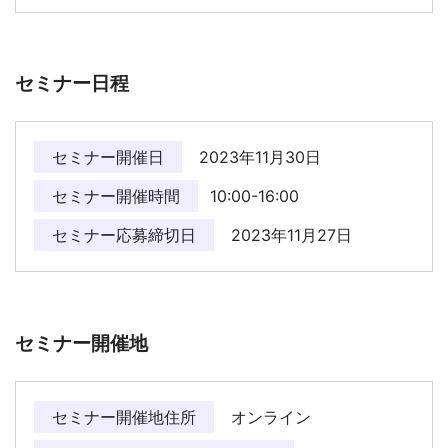
セミナー日程
セミナー開催日
2023年11月30日
セミナー開催時間
10:00-16:00
セミナー応募締切日
2023年11月27日
セミナー開催地
セミナー開催地住所
オンライン