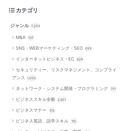
カテゴリ
ジャンル
7,203
M&A
107
SNS・WEBマーケティング・SEO
593
インターネットビジネス・EC
629
セキュリティー、リスクマネジメント、コンプライ
アンス
1,005
ネットワーク・システム開発・プログラミング
717
ビジネススキル全般
2,657
ビジネスマナー
312
ビジネス英語、語学スキル
115