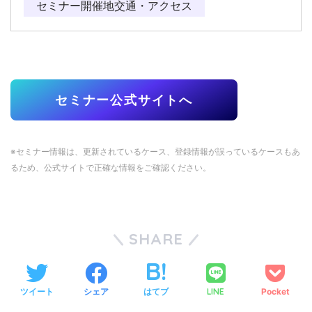
セミナー開催地交通・アクセス
セミナー公式サイトへ
※セミナー情報は、更新されているケース、登録情報が誤っているケースもあ
るため、公式サイトで正確な情報をご確認ください。
SHARE
ツイート
シェア
はてブ
LINE
Pocket