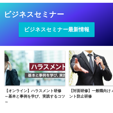
ビジネスセミナー
ビジネスセミナー最新情報
【オンライン】ハラスメント研修
【対面研修】一般職向け 
～基本と事例を学び、実践するコツ
ント防止研修
～