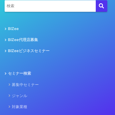
BIZee
BIZee代理店募集
BIZeeビジネスセミナー
セミナー検索
募集中セミナー
ジャンル
対象業種