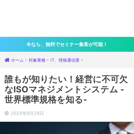
今なら、無料でセミナー集客が可能！
ホーム
対象業種
IT、情報通信業
誰もが知りたい！経営に不可欠
なISOマネジメントシステム -
世界標準規格を知る-
2023年9月28日