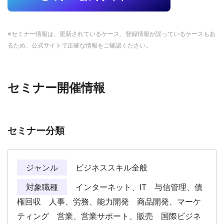
※セミナー情報は、更新されているケース、登録情報が誤っているケースもあ
るため、公式サイトで正確な情報をご確認ください。
セミナー開催情報
セミナー分類
ジャンル
ビジネススキル全般
対象職種
インターネット、IT 与信管理、債
権回収 人事、労務、能力開発 商品開発、マーケ
ティング 営業、営業サポート、販売 国際ビジネ