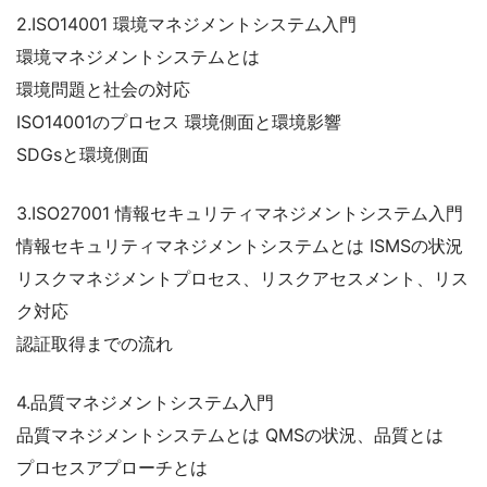
2.ISO14001 環境マネジメントシステム入門
環境マネジメントシステムとは
環境問題と社会の対応
ISO14001のプロセス 環境側面と環境影響
SDGsと環境側面
3.ISO27001 情報セキュリティマネジメントシステム入門
情報セキュリティマネジメントシステムとは ISMSの状況
リスクマネジメントプロセス、リスクアセスメント、リス
ク対応
認証取得までの流れ
4.品質マネジメントシステム入門
品質マネジメントシステムとは QMSの状況、品質とは
プロセスアプローチとは