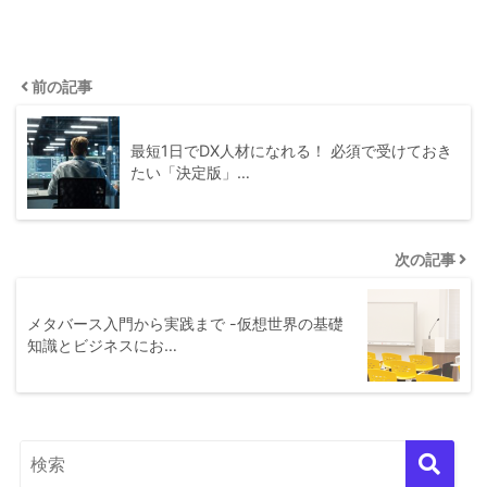
前の記事
最短1日でDX人材になれる！ 必須で受けておき
たい「決定版」…
次の記事
メタバース入門から実践まで -仮想世界の基礎
知識とビジネスにお…