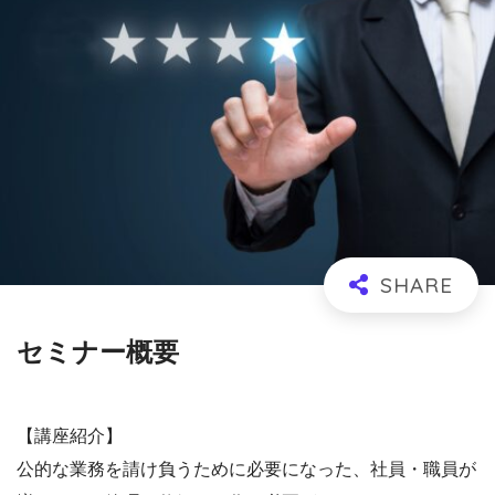
セミナー概要
【講座紹介】
公的な業務を請け負うために必要になった、社員・職員が