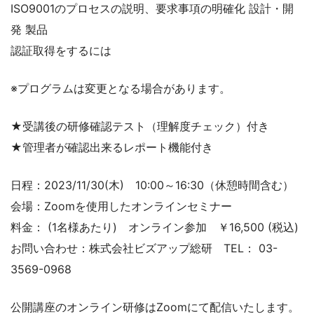
ISO9001のプロセスの説明、要求事項の明確化 設計・開
発 製品
認証取得をするには
※プログラムは変更となる場合があります。
★受講後の研修確認テスト（理解度チェック）付き
★管理者が確認出来るレポート機能付き
日程：2023/11/30(木) 10:00～16:30（休憩時間含む）
会場：Zoomを使用したオンラインセミナー
料金： (1名様あたり) オンライン参加 ￥16,500 (税込)
お問い合わせ：株式会社ビズアップ総研 TEL： 03-
3569-0968
公開講座のオンライン研修はZoomにて配信いたします。