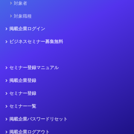
対象者
対象職種
掲載企業ログイン
ビジネスセミナー募集無料
セミナー登録マニュアル
掲載企業登録
セミナー登録
セミナー一覧
掲載企業パスワードリセット
掲載企業ログアウト