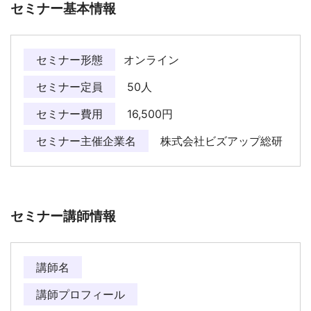
セミナー基本情報
セミナー形態
オンライン
セミナー定員
50人
セミナー費用
16,500円
セミナー主催企業名
株式会社ビズアップ総研
セミナー講師情報
講師名
講師プロフィール