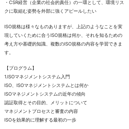
・CSR経営（企業の社会的責任）の一環として、環境リス
クに取組む姿勢を外部に強くアピールしたい
ISO規格は様々なものありますが、上記のようなことを実
現していくために合うISO規格は何か、それを知るための
考え方や基礎的知識、複数のISO規格の内容を学習できま
す。
【プログラム】
1.ISOマネジメントシステム入門
ISO、ISOマネジメントシステムとは何か
ISOマネジメントシステムの近年の傾向
認証取得とその目的、メリットについて
マネジメントプロセスと審査の内容
ISOを効果的に理解する最初の一歩