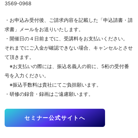
3569-0968
・お申込み受付後、ご請求内容を記載した「申込請書・請
求書」メールをお送りいたします。
・開催日の４日前までに、受講料をお支払いください。
それまでにご入金が確認できない場合、キャンセルとさせ
て頂きます。
※お支払いの際には、振込名義人の前に、5桁の受付番
号を入力ください。
※振込手数料は貴社にてご負担願います。
・研修の録音・録画はご遠慮願います。
セミナー公式サイトへ