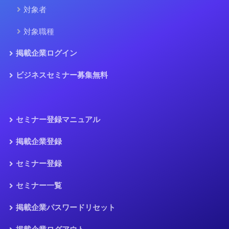
対象者
対象職種
掲載企業ログイン
ビジネスセミナー募集無料
セミナー登録マニュアル
掲載企業登録
セミナー登録
セミナー一覧
掲載企業パスワードリセット