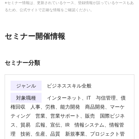
※セミナー情報は、更新されているケース、登録情報が誤っているケースもあ
るため、公式サイトで正確な情報をご確認ください。
セミナー開催情報
セミナー分類
ジャンル
ビジネススキル全般
対象職種
インターネット、IT 与信管理、債
権回収 人事、労務、能力開発 商品開発、マーケ
ティング 営業、営業サポート、販売 国際ビジネ
ス、貿易 広報、宣伝、IR 情報システム、情報管
理 技術、生産、品質 新規事業、プロジェクト管