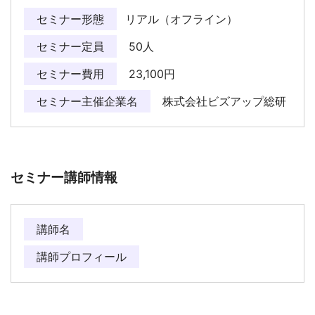
セミナー形態
リアル（オフライン）
セミナー定員
50人
セミナー費用
23,100円
セミナー主催企業名
株式会社ビズアップ総研
セミナー講師情報
講師名
講師プロフィール