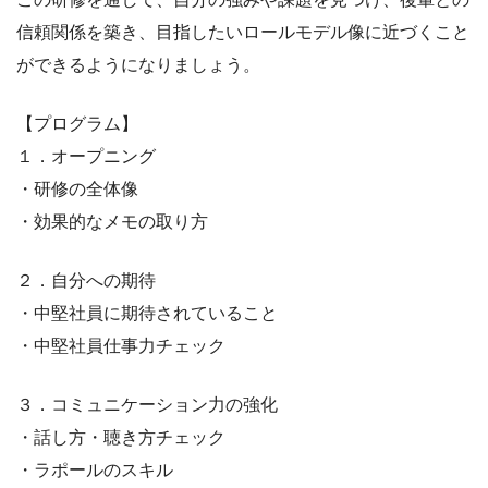
信頼関係を築き、目指したいロールモデル像に近づくこと
ができるようになりましょう。
【プログラム】
１．オープニング
・研修の全体像
・効果的なメモの取り方
２．自分への期待
・中堅社員に期待されていること
・中堅社員仕事力チェック
３．コミュニケーション力の強化
・話し方・聴き方チェック
・ラポールのスキル