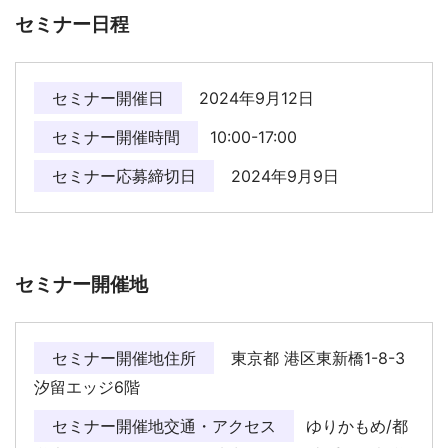
セミナー日程
セミナー開催日
2024年9月12日
セミナー開催時間
10:00-17:00
セミナー応募締切日
2024年9月9日
セミナー開催地
セミナー開催地住所
東京都 港区東新橋1-8-3
汐留エッジ6階
セミナー開催地交通・アクセス
ゆりかもめ/都