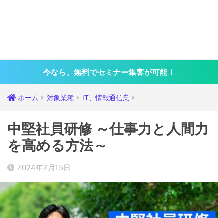
今なら、無料でセミナー集客が可能！
ホーム
対象業種
IT、情報通信業
中堅社員研修 ～仕事力と人間力
を高める方法～
2024年7月15日