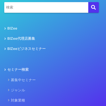
BIZee
BIZee代理店募集
BIZeeビジネスセミナー
セミナー検索
募集中セミナー
ジャンル
対象業種