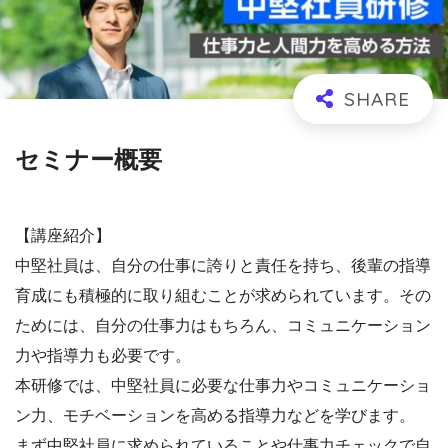
セミナー概要
【講座紹介】
中堅社員は、自分の仕事に誇りと責任を持ち、後輩の指導
育成にも積極的に取り組むことが求められています。その
ためには、自分の仕事力はもちろん、コミュニケーション
力や指導力も必要です。
本研修では、中堅社員に必要な仕事力やコミュニケーショ
ン力、モチベーションを高める指導力などを学びます。
まず中堅社員に求められていることや仕事力チェックで自