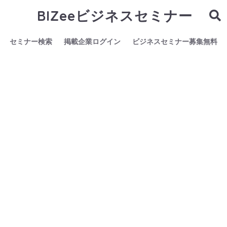
BIZeeビジネスセミナー
セミナー検索
掲載企業ログイン
ビジネスセミナー募集無料