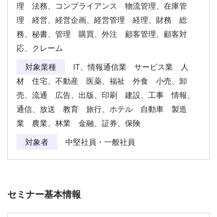
理 法務、コンプライアンス 物流管理、在庫管
理 経営、経営企画、経営管理 経理、財務 総
務、秘書、管理 購買、外注 顧客管理、顧客対
応、クレーム
対象業種
IT、情報通信業 サービス業 人
材 住宅、不動産 医薬、福祉 外食 小売、卸
売、流通 広告、出版、印刷 建設、工事 情報、
通信、放送 教育 旅行、ホテル 自動車 製造
業 農業、林業 金融、証券、保険
対象者
中堅社員・一般社員
セミナー基本情報