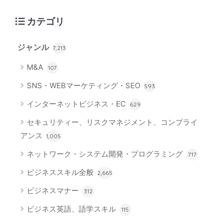
カテゴリ
ジャンル
7,213
M&A
107
SNS・WEBマーケティング・SEO
593
インターネットビジネス・EC
629
セキュリティー、リスクマネジメント、コンプライ
アンス
1,005
ネットワーク・システム開発・プログラミング
717
ビジネススキル全般
2,665
ビジネスマナー
312
ビジネス英語、語学スキル
115