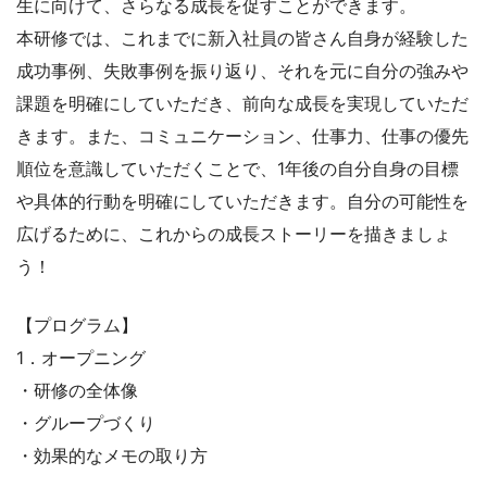
生に向けて、さらなる成長を促すことができます。
本研修では、これまでに新入社員の皆さん自身が経験した
成功事例、失敗事例を振り返り、それを元に自分の強みや
課題を明確にしていただき、前向な成長を実現していただ
きます。また、コミュニケーション、仕事力、仕事の優先
順位を意識していただくことで、1年後の自分自身の目標
や具体的行動を明確にしていただきます。自分の可能性を
広げるために、これからの成長ストーリーを描きましょ
う！
【プログラム】
1．オープニング
・研修の全体像
・グループづくり
・効果的なメモの取り方