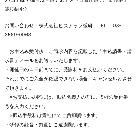
徒歩約4分
お問い合わせ：株式会社ビズアップ総研 TEL： 03-
3569-0968
・お申込み受付後、ご請求内容を記載した「申込請書・請
求書」メールをお送りいたします。
・開催日の４日前までに、受講料をお支払いください。
それまでにご入金が確認できない場合、キャンセルとさせ
て頂きます。
※お支払いの際には、振込名義人の前に、5桁の受付番
号を入力ください。
※振込手数料は貴社にてご負担願います。
・研修の録音・録画はご遠慮願います。