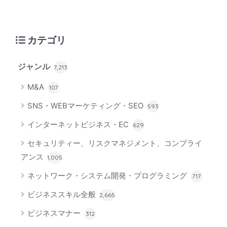
カテゴリ
ジャンル
7,213
M&A
107
SNS・WEBマーケティング・SEO
593
インターネットビジネス・EC
629
セキュリティー、リスクマネジメント、コンプライ
アンス
1,005
ネットワーク・システム開発・プログラミング
717
ビジネススキル全般
2,665
ビジネスマナー
312