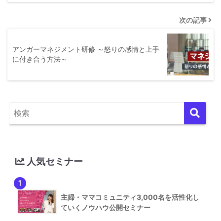
次の記事
アンガーマネジメント研修 ～怒りの感情と上手
に付き合う方法～
人気セミナー
1
主婦・ママコミュニティ3,000名を活性化し
ていくノウハウ公開セミナー