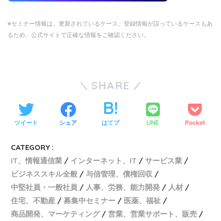
※セミナー情報は、更新されているケース、登録情報が誤っているケースもあ
るため、公式サイトで正確な情報をご確認ください。
SHARE
ツイート
シェア
はてブ
LINE
Pocket
CATEGORY :
IT、情報通信業
インターネット、IT
サービス業
ビジネススキル全般
与信管理、債権回収
中堅社員・一般社員
人事、労務、能力開発
人材
住宅、不動産
募集中セミナー
医薬、福祉
商品開発、マーケティング
営業、営業サポート、販売