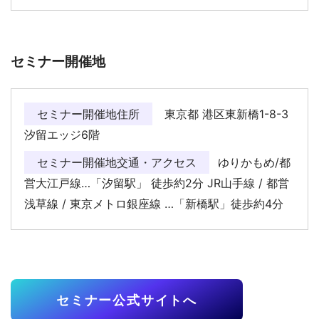
セミナー開催地
セミナー開催地住所
東京都 港区東新橋1-8-3
汐留エッジ6階
セミナー開催地交通・アクセス
ゆりかもめ/都
営大江戸線…「汐留駅」 徒歩約2分 JR山手線 / 都営
浅草線 / 東京メトロ銀座線 …「新橋駅」徒歩約4分
セミナー公式サイトへ