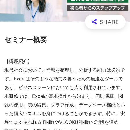
セミナー概要
【講座紹介】
現代社会において、情報を整理し、分析する能力は必須で
す。Excelはそのような能力を養うための最適なツールで
あり、ビジネスシーンにおいても広く利用されています。
本研修では、Excelの基本操作から始まり、四則演算、関
数の使用、表の編集、グラフ作成、データベース機能とい
った幅広いスキルを身につけることができます。特に、実
務でよく使われるIF関数やVLOOKUP関数の理解を深め、