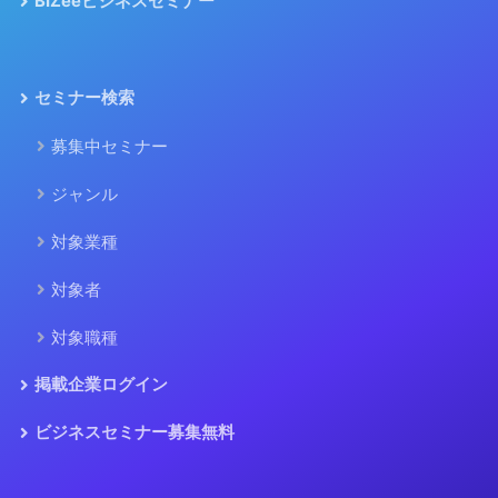
BIZeeビジネスセミナー
セミナー検索
募集中セミナー
ジャンル
対象業種
対象者
対象職種
掲載企業ログイン
ビジネスセミナー募集無料