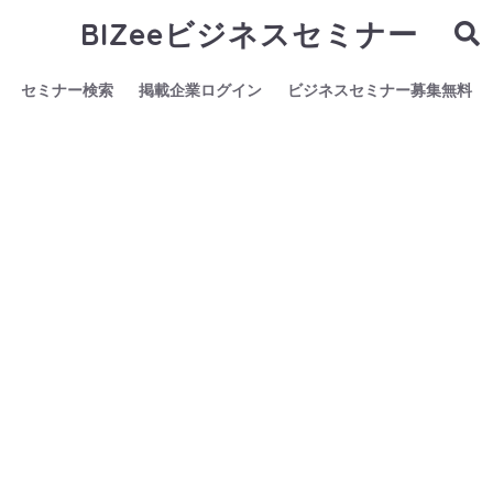
BIZeeビジネスセミナー
セミナー検索
掲載企業ログイン
ビジネスセミナー募集無料