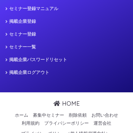
セミナー登録マニュアル
掲載企業登録
セミナー登録
セミナー一覧
掲載企業パスワードリセット
掲載企業ログアウト
HOME
ホーム
募集中セミナー
削除依頼
お問い合わせ
利用規約
プライバシーポリシー
運営会社