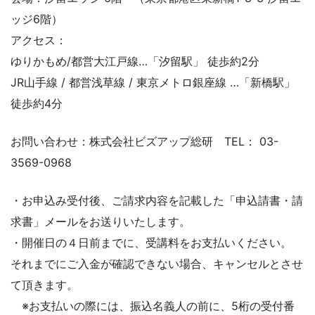
ッジ6階）
アクセス：
ゆりかもめ/都営大江戸線…「汐留駅」 徒歩約2分
JR山手線 / 都営浅草線 / 東京メトロ銀座線 …「新橋駅」
徒歩約4分
お問い合わせ：株式会社ビズアップ総研 TEL： 03-
3569-0968
・お申込み受付後、ご請求内容を記載した「申込請書・請
求書」メールをお送りいたします。
・開催日の４日前までに、受講料をお支払いください。
それまでにご入金が確認できない場合、キャンセルとさせ
て頂きます。
※お支払いの際には、振込名義人の前に、5桁の受付番