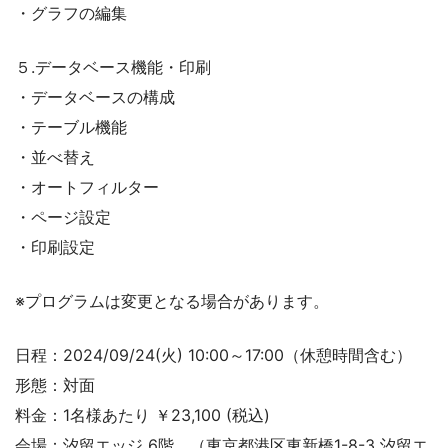
・グラフの編集
５.データベース機能・印刷
・データベースの構成
・テーブル機能
・並べ替え
・オートフィルター
・ページ設定
・印刷設定
※プログラムは変更となる場合があります。
日程：2024/09/24(火) 10:00～17:00（休憩時間含む）
形態：対面
料金：1名様あたり ￥23,100 (税込)
会場：汐留エッジ 6階 （東京都港区東新橋1-8-3 汐留エ