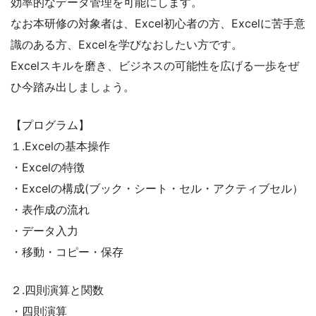
効率的なデータ管理を可能にします。
なお本研修の対象者は、Excel初心者の方、Excelに苦手意
識のある方、Excelを学びなおしたい方です。
Excelスキルを磨き、ビジネスの可能性を広げる一歩をぜ
ひ今踏み出しましょう。
【プログラム】
１.Excelの基本操作
・Excelの特徴
・Excelの構成(ブック・シート・セル・アクティブセル）
・表作成の流れ
・データ入力
・移動・コピー・保存
２.四則演算と関数
・四則演算