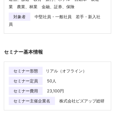
業 農業、林業 金融、証券、保険
対象者
中堅社員・一般社員 若手・新入社
員
セミナー基本情報
セミナー形態
リアル（オフライン）
セミナー定員
50人
セミナー費用
23,100円
セミナー主催企業名
株式会社ビズアップ総研