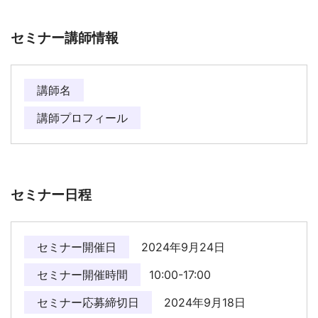
セミナー講師情報
講師名
講師プロフィール
セミナー日程
セミナー開催日
2024年9月24日
セミナー開催時間
10:00-17:00
セミナー応募締切日
2024年9月18日