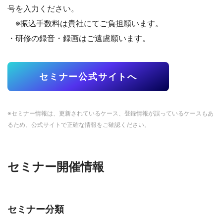
号を入力ください。
※振込手数料は貴社にてご負担願います。
・研修の録音・録画はご遠慮願います。
セミナー公式サイトへ
※セミナー情報は、更新されているケース、登録情報が誤っているケースもあ
るため、公式サイトで正確な情報をご確認ください。
セミナー開催情報
セミナー分類