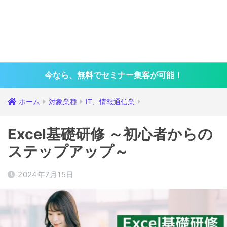
今なら、無料でセミナー集客が可能！
ホーム
対象業種
IT、情報通信業
Excel基礎研修 ～初心者からの
ステップアップ～
2024年7月15日