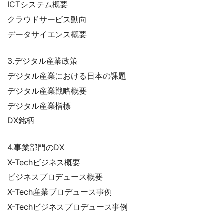
ICTシステム概要
クラウドサービス動向
データサイエンス概要
3.デジタル産業政策
デジタル産業における日本の課題
デジタル産業戦略概要
デジタル産業指標
DX銘柄
4.事業部門のDX
X-Techビジネス概要
ビジネスプロデュース概要
X-Tech産業プロデュース事例
X-Techビジネスプロデュース事例