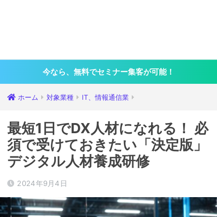
今なら、無料でセミナー集客が可能！
ホーム
対象業種
IT、情報通信業
最短1日でDX人材になれる！ 必
須で受けておきたい「決定版」
デジタル人材養成研修
2024年9月4日