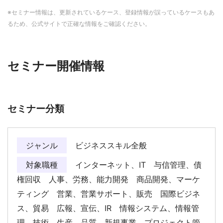
※セミナー情報は、更新されているケース、登録情報が誤っているケースもあ
るため、公式サイトで正確な情報をご確認ください。
セミナー開催情報
セミナー分類
ジャンル
ビジネススキル全般
対象職種
インターネット、IT 与信管理、債
権回収 人事、労務、能力開発 商品開発、マーケ
ティング 営業、営業サポート、販売 国際ビジネ
ス、貿易 広報、宣伝、IR 情報システム、情報管
理 技術、生産、品質 新規事業、プロジェクト管