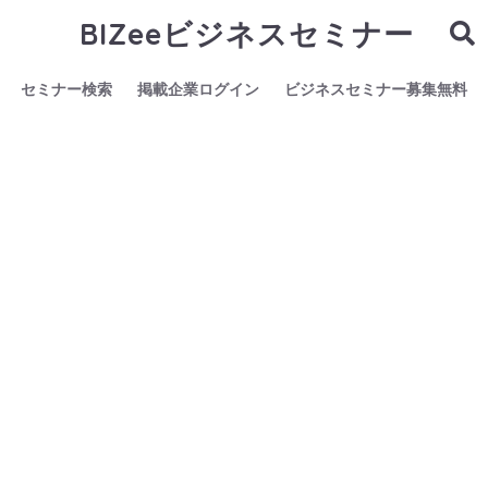
BIZeeビジネスセミナー
セミナー検索
掲載企業ログイン
ビジネスセミナー募集無料