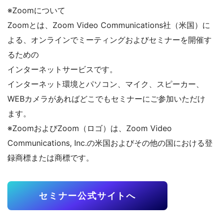
※Zoomについて
Zoomとは、Zoom Video Communications社（米国）に
よる、オンラインでミーティングおよびセミナーを開催す
るための
インターネットサービスです。
インターネット環境とパソコン、マイク、スピーカー、
WEBカメラがあればどこでもセミナーにご参加いただけ
ます。
※ZoomおよびZoom（ロゴ）は、Zoom Video
Communications, Inc.の米国およびその他の国における登
録商標または商標です。
セミナー公式サイトへ