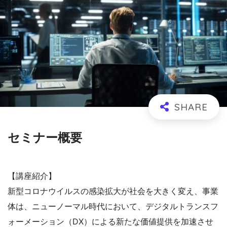
セミナー概要
【講座紹介】
新型コロナウイルスの感染拡大が社会を大きく変え、事業
体は、ニューノーマル時代において、デジタルトランスフ
ォーメーション（DX）による新たな価値提供を加速させ