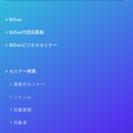
BIZee
BIZee代理店募集
BIZeeビジネスセミナー
セミナー検索
募集中セミナー
ジャンル
対象業種
対象者