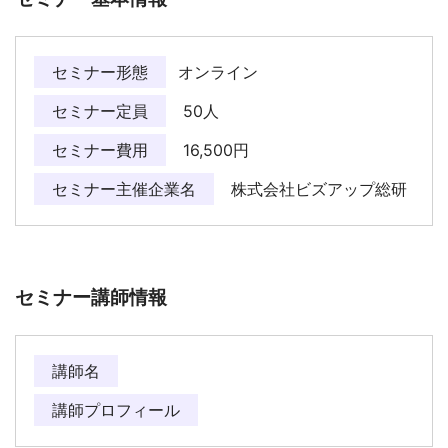
セミナー形態
オンライン
セミナー定員
50人
セミナー費用
16,500円
セミナー主催企業名
株式会社ビズアップ総研
セミナー講師情報
講師名
講師プロフィール