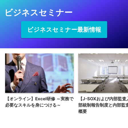
ビジネスセミナー
ビジネスセミナー最新情報
【オンライン】Excel研修 ～実務で
【J-SOXおよび内部監査
必要なスキルを身につける～
部統制報告制度と内部監
概要