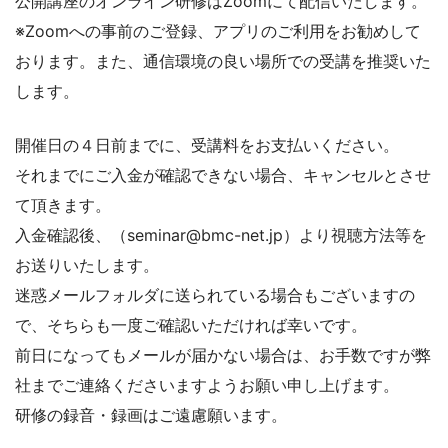
公開講座のオンライン研修はZoomにて配信いたします。
※Zoomへの事前のご登録、アプリのご利用をお勧めして
おります。また、通信環境の良い場所での受講を推奨いた
します。
開催日の４日前までに、受講料をお支払いください。
それまでにご入金が確認できない場合、キャンセルとさせ
て頂きます。
入金確認後、（seminar@bmc-net.jp）より視聴方法等を
お送りいたします。
迷惑メールフォルダに送られている場合もございますの
で、そちらも一度ご確認いただければ幸いです。
前日になってもメールが届かない場合は、お手数ですが弊
社までご連絡くださいますようお願い申し上げます。
研修の録音・録画はご遠慮願います。