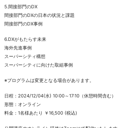
5.間接部門のDX
間接部門のDXの日本の状況と課題
間接部門のDX事例
6.DXがもたらす未来
海外先進事例
スーパーシティ構想
スーパーシティに向けた取組事例
※プログラムは変更となる場合があります。
日程：2024/12/04(水) 10:00～17:10（休憩時間含む）
形態：オンライン
料金：1名様あたり ￥16,500 (税込)