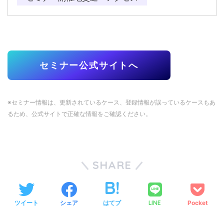
セミナー公式サイトへ
※セミナー情報は、更新されているケース、登録情報が誤っているケースもあ
るため、公式サイトで正確な情報をご確認ください。
SHARE
ツイート
シェア
はてブ
LINE
Pocket