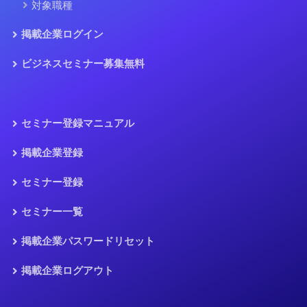
対象職種
掲載企業ログイン
ビジネスセミナー募集無料
セミナー登録マニュアル
掲載企業登録
セミナー登録
セミナー一覧
掲載企業パスワードリセット
掲載企業ログアウト