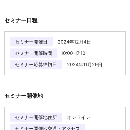
セミナー日程
セミナー開催日
2024年12月4日
セミナー開催時間
10:00-17:10
セミナー応募締切日
2024年11月29日
セミナー開催地
セミナー開催地住所
オンライン
セミナー開催地交通・アクセス