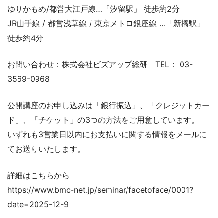
ゆりかもめ/都営大江戸線…「汐留駅」 徒歩約2分
JR山手線 / 都営浅草線 / 東京メトロ銀座線 …「新橋駅」
徒歩約4分
お問い合わせ：株式会社ビズアップ総研 TEL： 03-
3569-0968
公開講座のお申し込みは「銀行振込」、「クレジットカー
ド」、「チケット」の3つの方法をご用意しています。
いずれも3営業日以内にお支払いに関する情報をメールに
てお送りいたします。
詳細はこちらから
https://www.bmc-net.jp/seminar/facetoface/0001?
date=2025-12-9