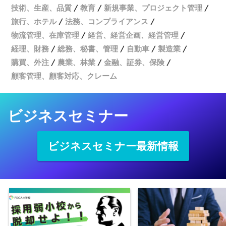
技術、生産、品質
教育
新規事業、プロジェクト管理
旅行、ホテル
法務、コンプライアンス
物流管理、在庫管理
経営、経営企画、経営管理
経理、財務
総務、秘書、管理
自動車
製造業
購買、外注
農業、林業
金融、証券、保険
顧客管理、顧客対応、クレーム
ビジネスセミナー
ビジネスセミナー最新情報