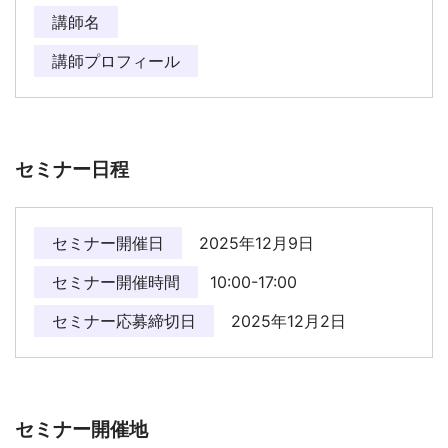
講師名
講師プロフィール
セミナー日程
セミナー開催日
2025年12月9日
セミナー開催時間
10:00-17:00
セミナー応募締切日
2025年12月2日
セミナー開催地