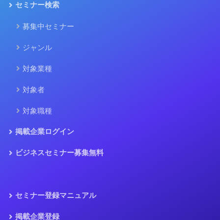
セミナー検索
募集中セミナー
ジャンル
対象業種
対象者
対象職種
掲載企業ログイン
ビジネスセミナー募集無料
セミナー登録マニュアル
掲載企業登録