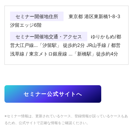
セミナー開催地住所
東京都 港区東新橋1-8-3
汐留エッジ6階
セミナー開催地交通・アクセス
ゆりかもめ/都
営大江戸線…「汐留駅」 徒歩約2分 JR山手線 / 都営
浅草線 / 東京メトロ銀座線 …「新橋駅」徒歩約4分
セミナー公式サイトへ
※セミナー情報は、更新されているケース、登録情報が誤っているケースもあ
るため、公式サイトで正確な情報をご確認ください。