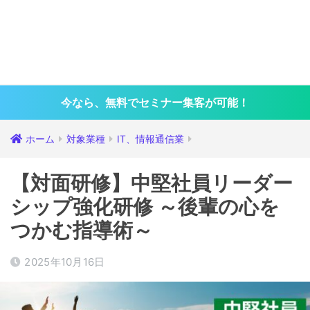
今なら、無料でセミナー集客が可能！
ホーム
対象業種
IT、情報通信業
【対面研修】中堅社員リーダー
シップ強化研修 ～後輩の心を
つかむ指導術～
2025年10月16日