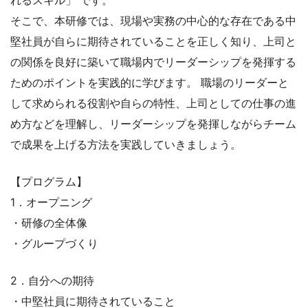
そこで、本研修では、現場や実務の中心的な存在である中
堅社員が自らに期待されていることを正しく知り、上司と
の関係を良好に築いて職場内でリーダーシップを発揮する
ためのポイントを実践的に学びます。 職場のリーダーと
して求められる役割や自らの特性、上司としての仕事の進
め方などを理解し、リーダーシップを発揮しながらチーム
で成果を上げる方法を実践していきましょう。
【プログラム】
1．オープニング
・研修の全体像
・グループづくり
2．自分への期待
・中堅社員に期待されていること