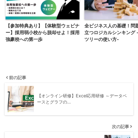
【参加特典あり】【体験型ウェビナ
全ビジネス人の基礎！問
ー】採用弱小校から脱却せよ！採用
立つロジカルシンキング 
強豪校への第一歩
ツリーの使い方-
前の記事
【オンライン研修】Excel応用研修 ～データベ
ースとグラフの…
次の記事