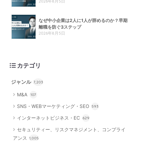
2026年8月5日
なぜ中小企業は2人に1人が辞めるのか？早期
離職を防ぐ3ステップ
2026年8月5日
カテゴリ
ジャンル
7,203
M&A
107
SNS・WEBマーケティング・SEO
593
インターネットビジネス・EC
629
セキュリティー、リスクマネジメント、コンプライ
アンス
1,005