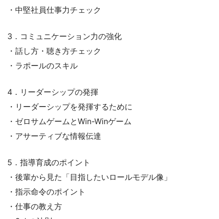
・中堅社員仕事力チェック
3．コミュニケーション力の強化
・話し方・聴き方チェック
・ラポールのスキル
4．リーダーシップの発揮
・リーダーシップを発揮するために
・ゼロサムゲームとWin-Winゲーム
・アサーティブな情報伝達
5．指導育成のポイント
・後輩から見た「目指したいロールモデル像」
・指示命令のポイント
・仕事の教え方