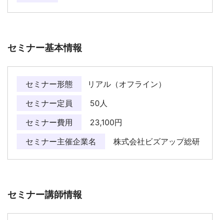
セミナー基本情報
セミナー形態
リアル（オフライン）
セミナー定員
50人
セミナー費用
23,100円
セミナー主催企業名
株式会社ビズアップ総研
セミナー講師情報