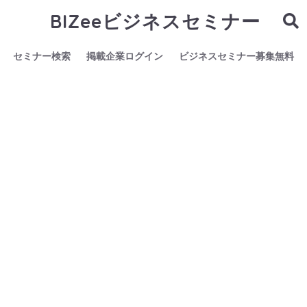
BIZeeビジネスセミナー
セミナー検索
掲載企業ログイン
ビジネスセミナー募集無料