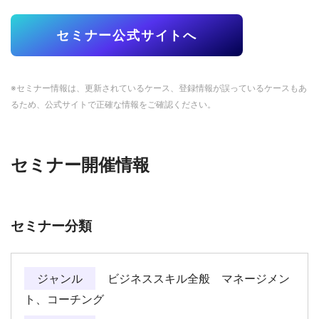
セミナー公式サイトへ
※セミナー情報は、更新されているケース、登録情報が誤っているケースもあ
るため、公式サイトで正確な情報をご確認ください。
セミナー開催情報
セミナー分類
ジャンル
ビジネススキル全般 マネージメン
ト、コーチング