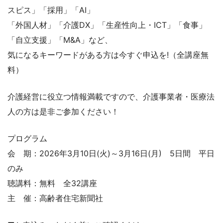
スピス」「採用」「AI」
「外国人材」「介護DX」「生産性向上・ICT」「食事」
「自立支援」「M&A」など、
気になるキーワードがある方は今すぐ申込を!（全講座無
料）
介護経営に役立つ情報満載ですので、介護事業者・医療法
人の方は是非ご参加ください！
プログラム
会 期：2026年3月10日(火)～3月16日(月) 5日間 平日
のみ
聴講料：無料 全32講座
主 催：高齢者住宅新聞社