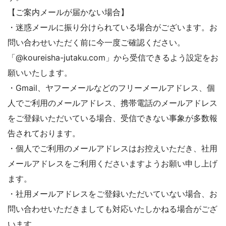
【ご案内メールが届かない場合】
・迷惑メールに振り分けられている場合がございます。お
問い合わせいただく前に今一度ご確認ください。
「@koureisha-jutaku.com」から受信できるよう設定をお
願いいたします。
・Gmail、ヤフーメールなどのフリーメールアドレス、個
人でご利用のメールアドレス、携帯電話のメールアドレス
をご登録いただいている場合、受信できない事象が多数報
告されております。
・個人でご利用のメールアドレスはお控えいただき、社用
メールアドレスをご利用くださいますようお願い申し上げ
ます。
・社用メールアドレスをご登録いただいていない場合、お
問い合わせいただきましても対応いたしかねる場合がござ
います。