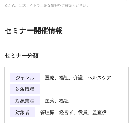
るため、公式サイトで正確な情報をご確認ください。
セミナー開催情報
セミナー分類
ジャンル
医療、福祉、介護、ヘルスケア
対象職種
対象業種
医薬、福祉
対象者
管理職 経営者、役員、監査役