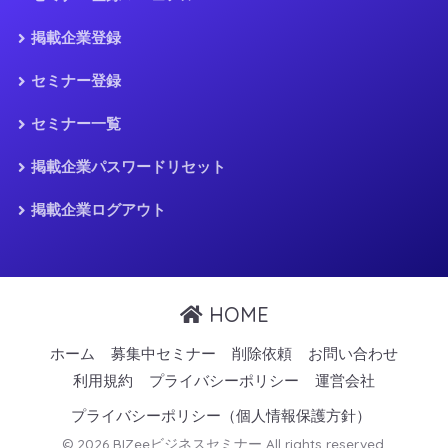
掲載企業登録
セミナー登録
セミナー一覧
掲載企業パスワードリセット
掲載企業ログアウト
HOME
ホーム
募集中セミナー
削除依頼
お問い合わせ
利用規約
プライバシーポリシー
運営会社
プライバシーポリシー（個人情報保護方針）
© 2026 BIZeeビジネスセミナー All rights reserved.