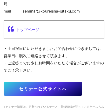
局
mail ： seminar@koureisha-jutaku.com
トップページ
・土日祝日にいただきましたお問合わせにつきましては、
営業日に順次ご連絡させて頂きます。
・ご返答までに少しお時間をいただく場合がございますの
でご了承下さい。
セミナー公式サイトへ
※セミナー情報は、更新されているケース、登録情報が誤っているケースもあ