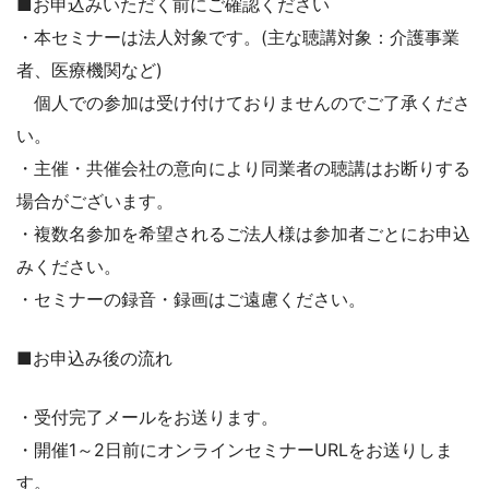
■お申込みいただく前にご確認ください
・本セミナーは法人対象です。(主な聴講対象：介護事業
者、医療機関など)
個人での参加は受け付けておりませんのでご了承くださ
い。
・主催・共催会社の意向により同業者の聴講はお断りする
場合がございます。
・複数名参加を希望されるご法人様は参加者ごとにお申込
みください。
・セミナーの録音・録画はご遠慮ください。
■お申込み後の流れ
・受付完了メールをお送ります。
・開催1～2日前にオンラインセミナーURLをお送りしま
す。