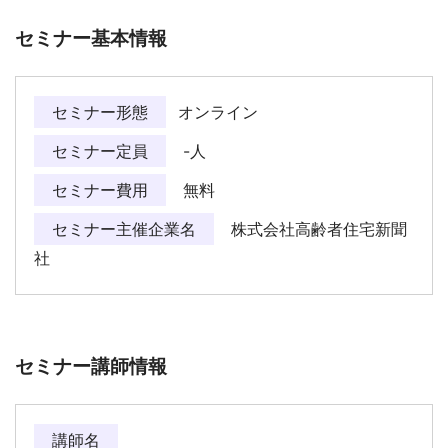
セミナー基本情報
セミナー形態
オンライン
セミナー定員
-人
セミナー費用
無料
セミナー主催企業名
株式会社高齢者住宅新聞
社
セミナー講師情報
講師名