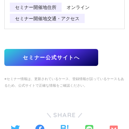
セミナー開催地住所
オンライン
セミナー開催地交通・アクセス
セミナー公式サイトへ
※セミナー情報は、更新されているケース、登録情報が誤っているケースもあ
るため、公式サイトで正確な情報をご確認ください。
SHARE