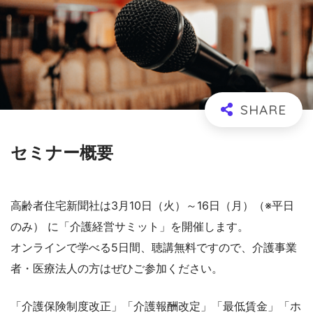
セミナー概要
高齢者住宅新聞社は3月10日（火）～16日（月）（※平日
のみ） に「介護経営サミット」を開催します。
オンラインで学べる5日間、聴講無料ですので、介護事業
者・医療法人の方はぜひご参加ください。
「介護保険制度改正」「介護報酬改定」「最低賃金」「ホ