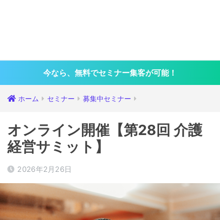
今なら、無料でセミナー集客が可能！
ホーム
セミナー
募集中セミナー
オンライン開催【第28回 介護
経営サミット】
2026年2月26日