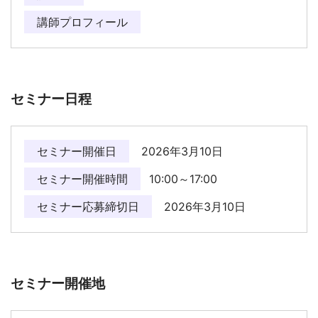
講師プロフィール
セミナー日程
セミナー開催日
2026年3月10日
セミナー開催時間
10:00～17:00
セミナー応募締切日
2026年3月10日
セミナー開催地