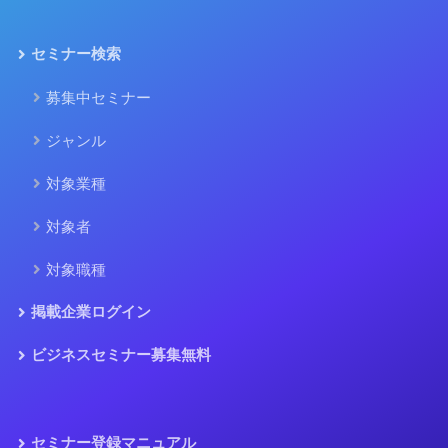
セミナー検索
募集中セミナー
ジャンル
対象業種
対象者
対象職種
掲載企業ログイン
ビジネスセミナー募集無料
セミナー登録マニュアル