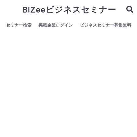
BIZeeビジネスセミナー
セミナー検索
掲載企業ログイン
ビジネスセミナー募集無料