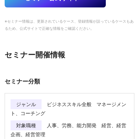
※セミナー情報は、更新されているケース、登録情報が誤っているケースもあ
るため、公式サイトで正確な情報をご確認ください。
セミナー開催情報
セミナー分類
ジャンル
ビジネススキル全般 マネージメン
ト、コーチング
対象職種
人事、労務、能力開発 経営、経営
企画、経営管理