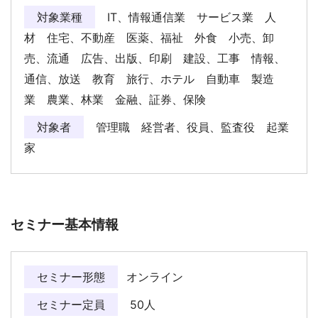
対象業種
IT、情報通信業 サービス業 人
材 住宅、不動産 医薬、福祉 外食 小売、卸
売、流通 広告、出版、印刷 建設、工事 情報、
通信、放送 教育 旅行、ホテル 自動車 製造
業 農業、林業 金融、証券、保険
対象者
管理職 経営者、役員、監査役 起業
家
セミナー基本情報
セミナー形態
オンライン
セミナー定員
50人