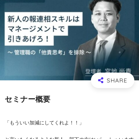
セミナー概要
「もういい加減にしてくれよ！！」