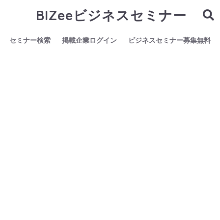
BIZeeビジネスセミナー
セミナー検索
掲載企業ログイン
ビジネスセミナー募集無料