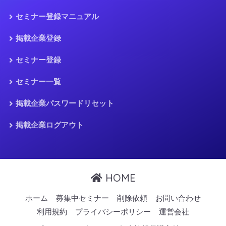
セミナー登録マニュアル
掲載企業登録
セミナー登録
セミナー一覧
掲載企業パスワードリセット
掲載企業ログアウト
HOME
ホーム
募集中セミナー
削除依頼
お問い合わせ
利用規約
プライバシーポリシー
運営会社