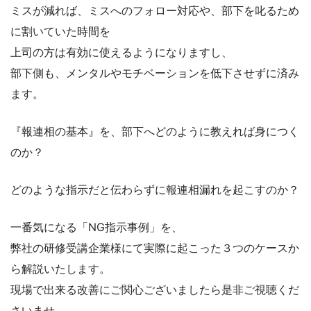
ミスが減れば、ミスへのフォロー対応や、部下を叱るため
に割いていた時間を
上司の方は有効に使えるようになりますし、
部下側も、メンタルやモチベーションを低下させずに済み
ます。
『報連相の基本』を、部下へどのように教えれば身につく
のか？
どのような指示だと伝わらずに報連相漏れを起こすのか？
一番気になる「NG指示事例」を、
弊社の研修受講企業様にて実際に起こった３つのケースか
ら解説いたします。
現場で出来る改善にご関心ございましたら是非ご視聴くだ
さいませ。