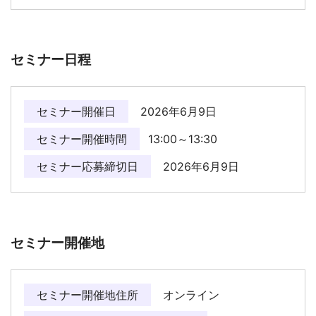
セミナー日程
セミナー開催日
2026年6月9日
セミナー開催時間
13:00～13:30
セミナー応募締切日
2026年6月9日
セミナー開催地
セミナー開催地住所
オンライン