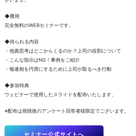
◆費用
完全無料のWEBセミナーです。
◆得られる内容
・他責思考はどこからくるのか？上司の役割について
・こんな指示はNG！事例をご紹介
・報連相を円滑にするために上司が取るべき行動
◆参加特典
ウェビナーで使用したスライドを配布いたします。
※配布は視聴後のアンケート回答者様限定でございます。
セミナー公式サイトへ