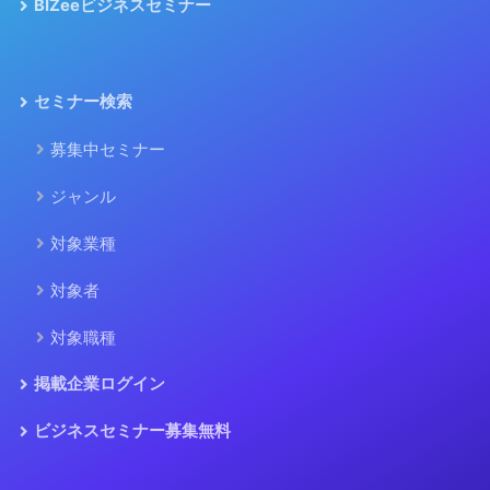
BIZeeビジネスセミナー
セミナー検索
募集中セミナー
ジャンル
対象業種
対象者
対象職種
掲載企業ログイン
ビジネスセミナー募集無料