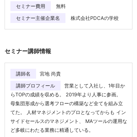
セミナー費用
無料
セミナー主催企業名
株式会社PDCAの学校
セミナー講師情報
講師名
宮地 尚貴
講師プロフィール
営業として入社し、1年目か
らTOPの成績を収める。 2019年より人事に参画。
母集団形成から選考フローの構築など全てを組み立
てた。 人材マネジメントのプロとなってからも イン
サイドセールスのマネジメント、 MAツールの運用な
ど多岐にわたる業務に精通している。