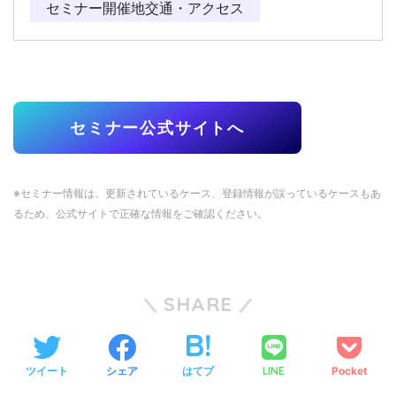
セミナー開催地交通・アクセス
セミナー公式サイトへ
※セミナー情報は、更新されているケース、登録情報が誤っているケースもあ
るため、公式サイトで正確な情報をご確認ください。
SHARE
ツイート
シェア
はてブ
LINE
Pocket