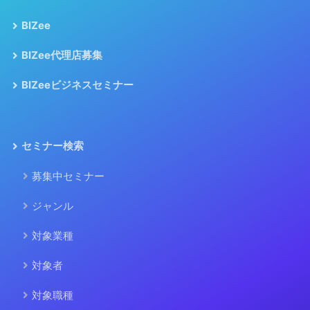
BIZee
BIZee代理店募集
BIZeeビジネスセミナー
セミナー検索
募集中セミナー
ジャンル
対象業種
対象者
対象職種