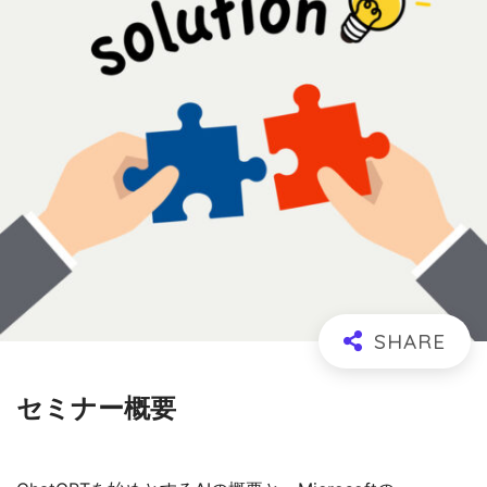
セミナー概要