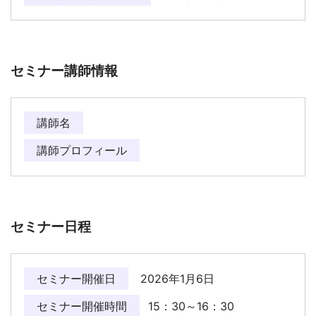
セミナー講師情報
講師名
講師プロフィール
セミナー日程
セミナー開催日
2026年1月6日
セミナー開催時間
15：30～16：30