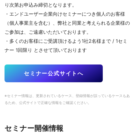
り次第お申込み締切となります。
・エンドユーザー企業向けセミナーにつき個人のお客様
（個人事業主を含む）、弊社と同業と考えられる企業様の
ご参加は、ご遠慮いただいております。
・多くのお客様にご受講頂けるよう1社2名様まで / 1セミ
ナー 1回限り とさせて頂いております
セミナー公式サイトへ
※セミナー情報は、更新されているケース、登録情報が誤っているケースもあ
るため、公式サイトで正確な情報をご確認ください。
セミナー開催情報