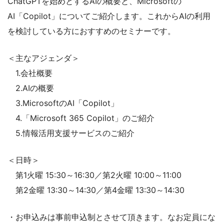
ChatGPTを始めとするAIの概要と、Microsoftの
AI「Copilot」についてご紹介します。これからAIの利用
を検討している方におすすめのセミナーです。
＜主なアジェンダ＞
1.会社概要
2.AIの概要
3.MicrosoftのAI「Copilot」
4.「Microsoft 365 Copilot」のご紹介
5.情報活用支援サービスのご紹介
＜日時＞
第1火曜 15:30～16:30／第2火曜 10:00～11:00
第2金曜 13:30～14:30／第4金曜 13:30～14:30
・お申込みは事前申込制とさせて頂きます。なお定員にな