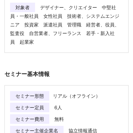
対象者
デザイナー、クリエイター 中堅社
員・一般社員 女性社員 技術者、システムエンジ
ニア 投資家 派遣社員 管理職 経営者、役員、
監査役 自営業者、フリーランス 若手・新入社
員 起業家
セミナー基本情報
セミナー形態
リアル（オフライン）
セミナー定員
6人
セミナー費用
無料
セミナー主催企業名
協立情報通信