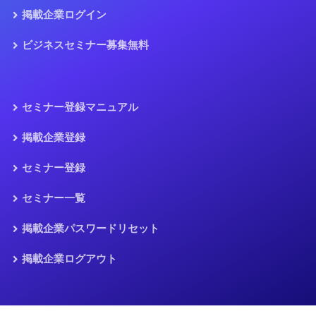
掲載企業ログイン
ビジネスセミナー募集無料
セミナー登録マニュアル
掲載企業登録
セミナー登録
セミナー一覧
掲載企業パスワードリセット
掲載企業ログアウト