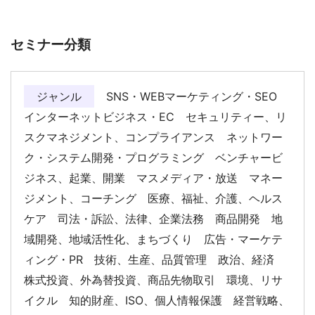
セミナー分類
ジャンル
SNS・WEBマーケティング・SEO
インターネットビジネス・EC セキュリティー、リ
スクマネジメント、コンプライアンス ネットワー
ク・システム開発・プログラミング ベンチャービ
ジネス、起業、開業 マスメディア・放送 マネー
ジメント、コーチング 医療、福祉、介護、ヘルス
ケア 司法・訴訟、法律、企業法務 商品開発 地
域開発、地域活性化、まちづくり 広告・マーケテ
ィング・PR 技術、生産、品質管理 政治、経済
株式投資、外為替投資、商品先物取引 環境、リサ
イクル 知的財産、ISO、個人情報保護 経営戦略、