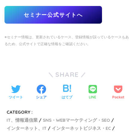
セミナー公式サイトへ
※セミナー情報は、更新されているケース、登録情報が誤っているケースもあ
るため、公式サイトで正確な情報をご確認ください。
SHARE
ツイート
シェア
はてブ
LINE
Pocket
CATEGORY :
IT、情報通信業
SNS・WEBマーケティング・SEO
インターネット、IT
インターネットビジネス・EC