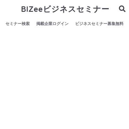
BIZeeビジネスセミナー
セミナー検索
掲載企業ログイン
ビジネスセミナー募集無料