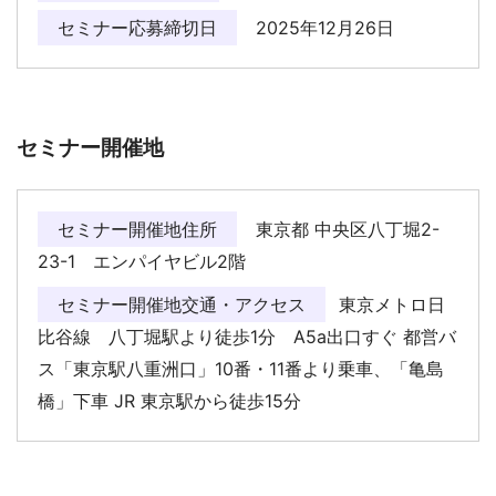
セミナー応募締切日
2025年12月26日
セミナー開催地
セミナー開催地住所
東京都 中央区八丁堀2-
23-1 エンパイヤビル2階
セミナー開催地交通・アクセス
東京メトロ日
比谷線 八丁堀駅より徒歩1分 A5a出口すぐ 都営バ
ス「東京駅八重洲口」10番・11番より乗車、「亀島
橋」下車 JR 東京駅から徒歩15分