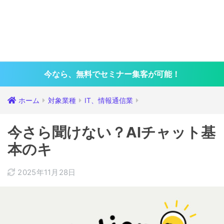
今なら、無料でセミナー集客が可能！
ホーム
対象業種
IT、情報通信業
今さら聞けない？AIチャット基
本のキ
2025年11月28日