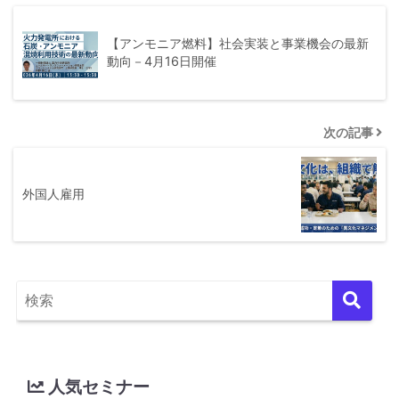
【アンモニア燃料】社会実装と事業機会の最新
動向－4月16日開催
次の記事
外国人雇用
人気セミナー