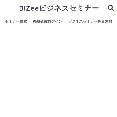
BIZeeビジネスセミナー
セミナー検索
掲載企業ログイン
ビジネスセミナー募集無料