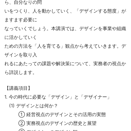
ら、自分なりの問
いをつくり、人を動かしていく、「デザインする態度」が
ますます必要に
なっていくでしょう。本講演では、デザインを事業や組織
に活かしていく
ための方法を「人を育てる」観点から考えていきます。デ
ザインを取り入
れるにあたっての課題や解決策について、実務者の視点か
ら詳説します。
【講義項目】
1. 今の時代に必要な「デザイン」と「デザイナー」
(1) デザインとは何か？
① 経営視点のデザインとその活用の実態
② 実務視点のデザインの歴史と展望