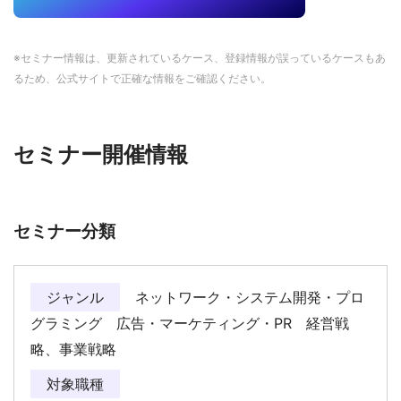
※セミナー情報は、更新されているケース、登録情報が誤っているケースもあ
るため、公式サイトで正確な情報をご確認ください。
セミナー開催情報
セミナー分類
ジャンル
ネットワーク・システム開発・プロ
グラミング 広告・マーケティング・PR 経営戦
略、事業戦略
対象職種