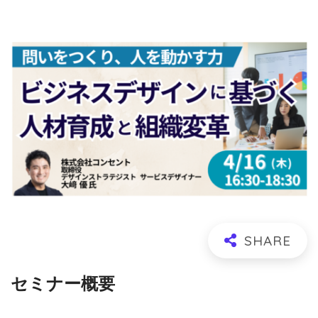
セミナー概要