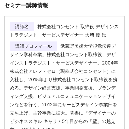
セミナー講師情報
講師名
株式会社コンセント 取締役 デザインス
トラテジスト サービスデザイナー 大﨑 優 氏
講師プロフィール
武蔵野美術大学視覚伝達デ
ザイン学科卒業。株式会社コンセント取締役、デザ
インストラテジスト・サービスデザイナー。2004年
株式会社アレフ・ゼロ（現株式会社コンセント）に
入社し、2015年より株式会社コンセント取締役を務
める。デザイン経営支援、事業開発支援、ブランデ
ィング支援、ビジュアルコミュニケーションデザイ
ンなどを行う。2012年にサービスデザイン事業部を
立ち上げ、主幹事業に拡大。著書に『デザイナーの
ビジネススキル キャリア5年目からの「壁」の越え