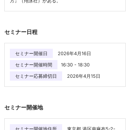
方』（翔泳社）がある。
セミナー日程
セミナー開催日
2026年4月16日
セミナー開催時間
16:30 - 18:30
セミナー応募締切日
2026年4月15日
セミナー開催地
セミナー開催地住所
東京都 港区南麻布5-2-