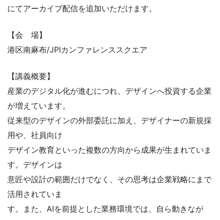
にてアーカイブ配信を追加いただけます。
【会 場】
港区南麻布/JPIカンファレンススクエア
【講義概要】
産業のデジタル化が進むにつれ、デザインへ投資する企業
が増えています。
従来型のデザインの外部委託に加え、デザイナーの新規採
用や、社員向け
デザイン教育といった複数の方向から成果が生まれていま
す。デザインは
意匠や設計の範囲だけでなく、その思考は企業戦略にまで
活用されていま
す。また、AIを前提とした業務環境では、自ら動きなが