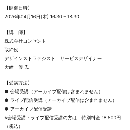
【開催日時】
2026年04月16日(木) 16:30 – 18:30
【講 師】
株式会社コンセント
取締役
デザインストラテジスト サービスデザイナー
大﨑 優 氏
【受講方法】
● 会場受講（アーカイブ配信は含まれません）
● ライブ配信受講（アーカイブ配信は含まれません）
● アーカイブ配信受講
※会場受講・ライブ配信受講の方は、特別料金 18,500円
（税込）