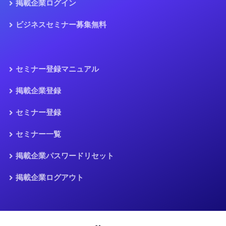
掲載企業ログイン
ビジネスセミナー募集無料
セミナー登録マニュアル
掲載企業登録
セミナー登録
セミナー一覧
掲載企業パスワードリセット
掲載企業ログアウト