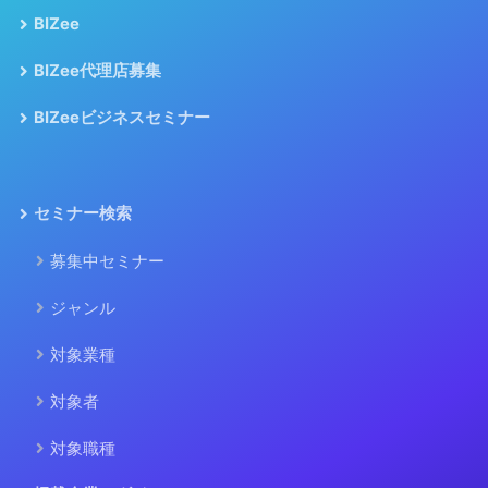
BIZee
BIZee代理店募集
BIZeeビジネスセミナー
セミナー検索
募集中セミナー
ジャンル
対象業種
対象者
対象職種