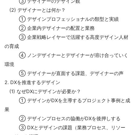
③ デザイナーのデザイン観
(2) デザイナーとは何か？
① デザインプロフェッショナルの類型と実績
② 企業内デザイナーの配置と業務
③ 企業戦略レイヤーで活躍する高度デザイン人材
の育成
④ ノンデザイナーとデザイナーが溶け合っていく
環境
⑤ デザイナーが直面する課題、デザイナーの声
2. DXを推進するデザイン
(1) なぜDXにデザインが必要か？
① デザインがDXを主導するプロジェクト事例と成
果
② デザインプロセスの協働がDXを後押しする
③ DXとデザインの課題（業務プロセス、リソー