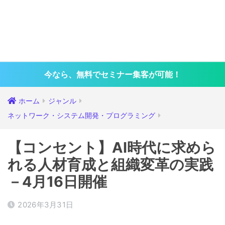
今なら、無料でセミナー集客が可能！
ホーム
ジャンル
ネットワーク・システム開発・プログラミング
【コンセント】AI時代に求めら
れる人材育成と組織変革の実践
－4月16日開催
2026年3月31日