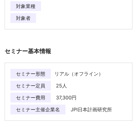
対象業種
対象者
セミナー基本情報
セミナー形態
リアル（オフライン）
セミナー定員
25人
セミナー費用
37,300円
セミナー主催企業名
JPI日本計画研究所