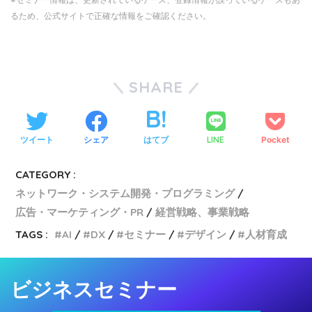
るため、公式サイトで正確な情報をご確認ください。
SHARE
ツイート
シェア
はてブ
LINE
Pocket
CATEGORY :
ネットワーク・システム開発・プログラミング
広告・マーケティング・PR
経営戦略、事業戦略
TAGS :
AI
DX
セミナー
デザイン
人材育成
ビジネスセミナー