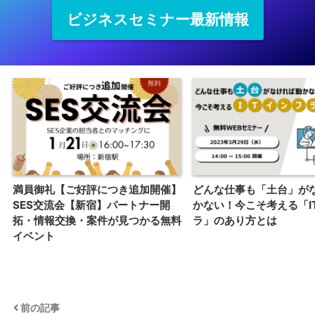
ビジネスセミナー最新情報
満員御礼【ご好評につき追加開催】
どんな仕事も「土台」が
SES交流会【新宿】パートナー開
かない！今こそ考える「I
拓・情報交換・案件が見つかる無料
ラ」のあり方とは
イベント
前の記事