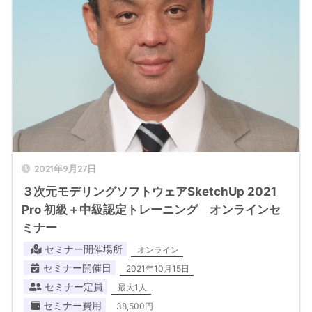
2021年9月27日
３次元モデリングソフトウェアSketchUp 2021
Pro 初級＋中級認定トレーニング オンラインセ
ミナー
セミナー開催場所
オンライン
セミナー開催日
2021年10月15日
セミナー定員
最大1人
セミナー費用
38,500円