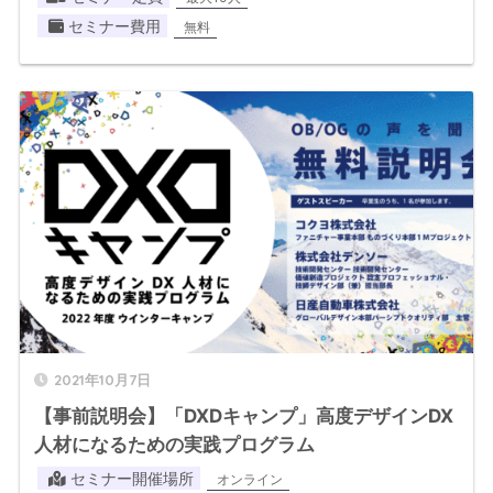
セミナー費用
無料
2021年10月7日
【事前説明会】「DXDキャンプ」高度デザインDX
人材になるための実践プログラム
セミナー開催場所
オンライン