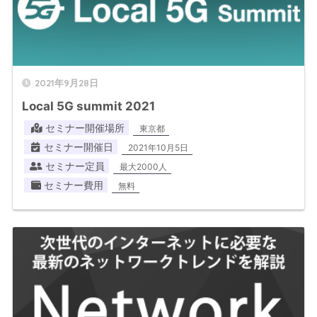
2021年9月28日
Local 5G summit 2021
セミナー開催場所
東京都
セミナー開催日
2021年10月5日
セミナー定員
最大2000人
セミナー費用
無料