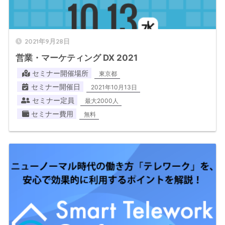
2021年9月28日
営業・マーケティング DX 2021
セミナー開催場所
東京都
セミナー開催日
2021年10月13日
セミナー定員
最大2000人
セミナー費用
無料