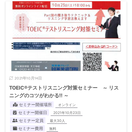
2021年10月14日
TOEIC®テストリスニング対策セミナー ～ リス
ニングのコツがわかる‼ ～
セミナー開催場所
オンライン
セミナー開催日
2021年10月23日
セミナー定員
最大30人
セミナー費用
無料