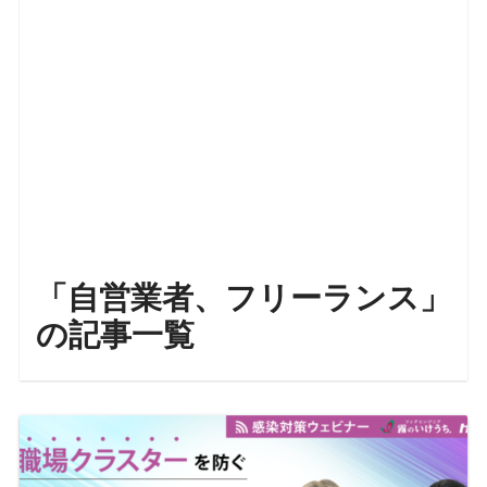
「自営業者、フリーランス」
の記事一覧