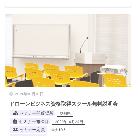
2021年10月10日
ドローンビジネス資格取得スクール無料説明会
セミナー開催場所
愛知県
セミナー開催日
2021年10月24日
セミナー定員
最大10人