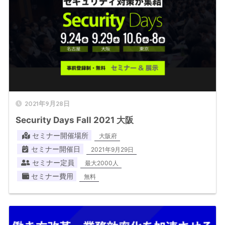
2021年9月28日
Security Days Fall 2021 大阪
セミナー開催場所
大阪府
セミナー開催日
2021年9月29日
セミナー定員
最大2000人
セミナー費用
無料