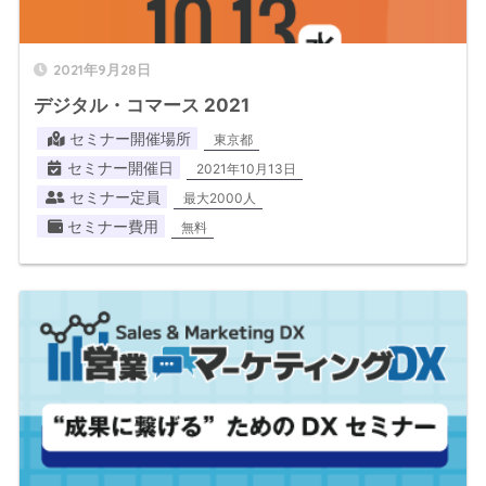
2021年9月28日
デジタル・コマース 2021
セミナー開催場所
東京都
セミナー開催日
2021年10月13日
セミナー定員
最大2000人
セミナー費用
無料