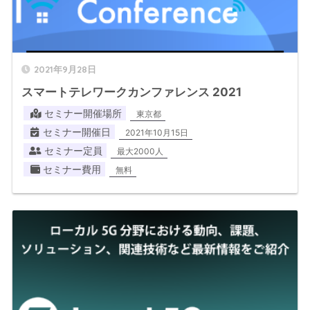
2021年9月28日
スマートテレワークカンファレンス 2021
セミナー開催場所
東京都
セミナー開催日
2021年10月15日
セミナー定員
最大2000人
セミナー費用
無料