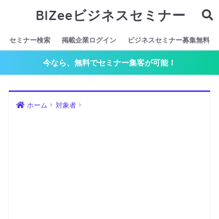
BIZeeビジネスセミナー
セミナー検索
掲載企業ログイン
ビジネスセミナー募集無料
今なら、無料でセミナー集客が可能！
ホーム
対象者