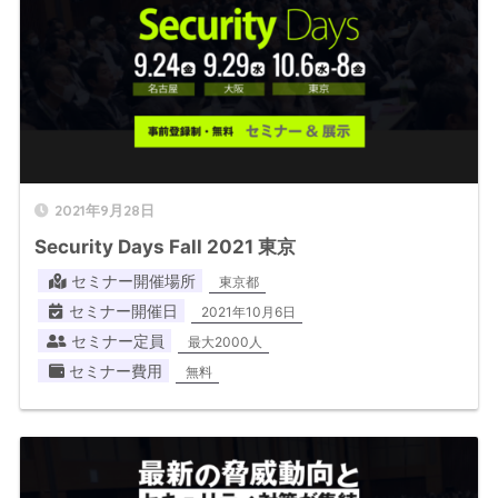
2021年9月28日
Security Days Fall 2021 東京
セミナー開催場所
東京都
セミナー開催日
2021年10月6日
セミナー定員
最大2000人
セミナー費用
無料