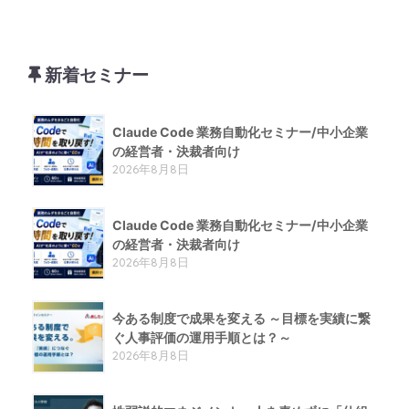
新着セミナー
Claude Code 業務自動化セミナー/中小企業
の経営者・決裁者向け
2026年8月8日
Claude Code 業務自動化セミナー/中小企業
の経営者・決裁者向け
2026年8月8日
今ある制度で成果を変える ～目標を実績に繋
ぐ人事評価の運用手順とは？～
2026年8月8日