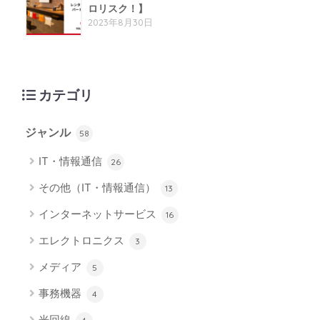
ロリスク！】
2023年8月30日
カテゴリ
ジャンル
58
IT・情報通信
26
その他（IT・情報通信）
13
インターネットサービス
16
エレクトロニクス
3
メディア
5
事務機器
4
光回線