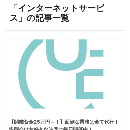
「インターネットサービ
ス」の記事一覧
【開業資金25万円～！】面倒な業務は全て代行！
説明会はお好きな時間に毎日開催中！