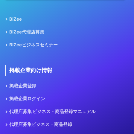
BIZee
BIZee代理店募集
BIZeeビジネスセミナー
掲載企業向け情報
掲載企業登録
掲載企業ログイン
代理店募集 ビジネス・商品登録マニュアル
代理店募集ビジネス・商品登録