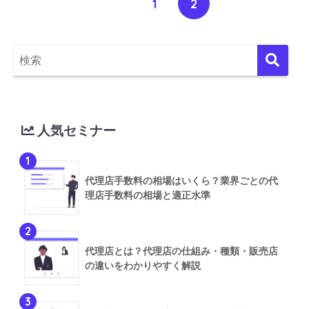
1
2
人気セミナー
1
代理店手数料の相場はいくら？業界ごとの代
理店手数料の相場と適正水準
2
代理店とは？代理店の仕組み・種類・販売店
の違いをわかりやすく解説
3