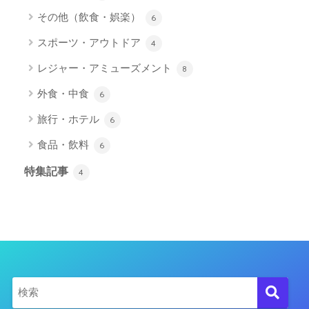
その他（飲食・娯楽）
6
スポーツ・アウトドア
4
レジャー・アミューズメント
8
外食・中食
6
旅行・ホテル
6
食品・飲料
6
特集記事
4