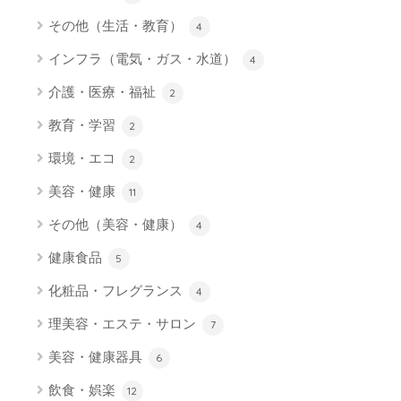
その他（生活・教育）
4
インフラ（電気・ガス・水道）
4
介護・医療・福祉
2
教育・学習
2
環境・エコ
2
美容・健康
11
その他（美容・健康）
4
健康食品
5
化粧品・フレグランス
4
理美容・エステ・サロン
7
美容・健康器具
6
飲食・娯楽
12