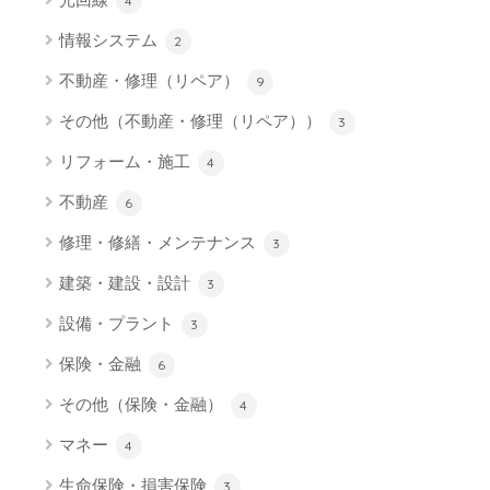
4
情報システム
2
不動産・修理（リペア）
9
その他（不動産・修理（リペア））
3
リフォーム・施工
4
不動産
6
修理・修繕・メンテナンス
3
建築・建設・設計
3
設備・プラント
3
保険・金融
6
その他（保険・金融）
4
マネー
4
生命保険・損害保険
3