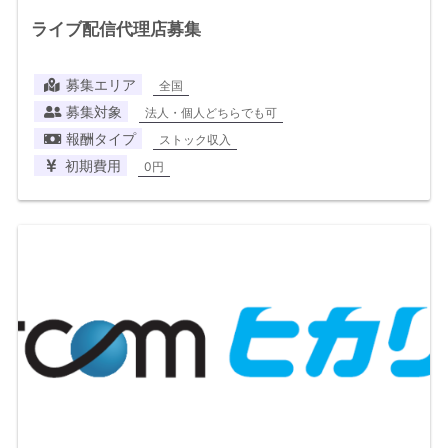
ライブ配信代理店募集
募集エリア
全国
募集対象
法人・個人どちらでも可
報酬タイプ
ストック収入
初期費用
0円