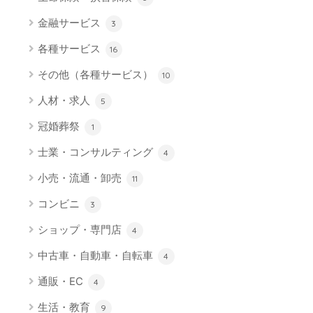
金融サービス
3
各種サービス
16
その他（各種サービス）
10
人材・求人
5
冠婚葬祭
1
士業・コンサルティング
4
小売・流通・卸売
11
コンビニ
3
ショップ・専門店
4
中古車・自動車・自転車
4
通販・EC
4
生活・教育
9