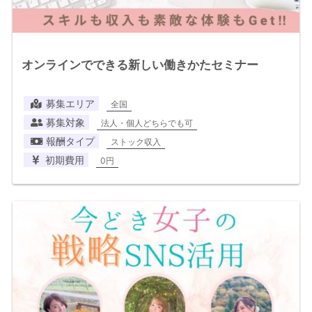
オンラインでできる新しい働きかたセミナー
募集エリア
全国
募集対象
法人・個人どちらでも可
報酬タイプ
ストック収入
初期費用
0円