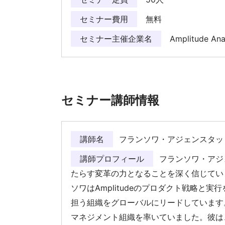
セミナー費用
無料
セミナー主催企業名
Amplitude An
セミナー講師情報
講師名
フランソワ・アジェンスタッ
講師プロフィール
フランソワ・アジ
たらす変革の力となることを深く信じていま
ソワはAmplitudeのプロダクト戦略
担う組織をグローバルにリードしています。Am
マネジメント組織を率いていました。彼は、