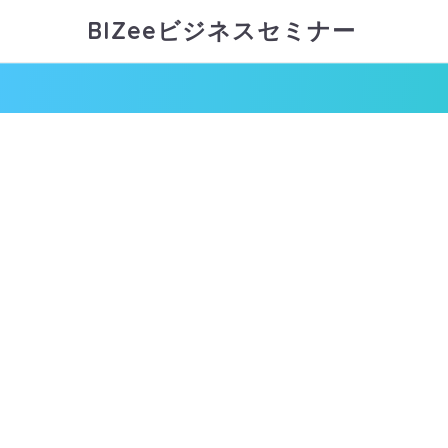
BIZeeビジネスセミナー