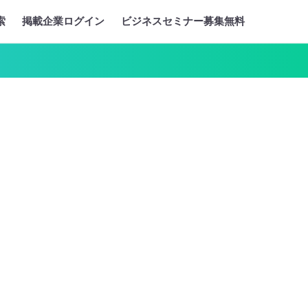
索
掲載企業ログイン
ビジネスセミナー募集無料