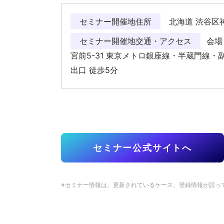
セミナー開催地住所
北海道 渋谷区神
セミナー開催地交通・アクセス
会場：
宮前5-31 東京メトロ銀座線・半蔵門線・副
出口 徒歩5分
セミナー公式サイトへ
※セミナー情報は、更新されているケース、登録情報が誤っ