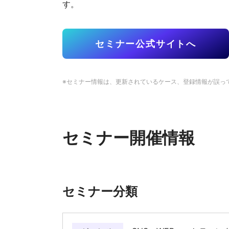
す。
セミナー公式サイトへ
※セミナー情報は、更新されているケース、登録情報が誤っ
セミナー開催情報
セミナー分類