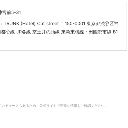
宮前5-31
TRUNK (Hotel) Cat street 〒150-0001 東京都渋谷区神
都心線 JR各線 京王井の頭線 東急東横線・田園都市線 B1
ているケースもあるため、公式サイトで正確な情報をご確認ください。