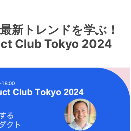
最新トレンドを学ぶ！
ct Club Tokyo 2024