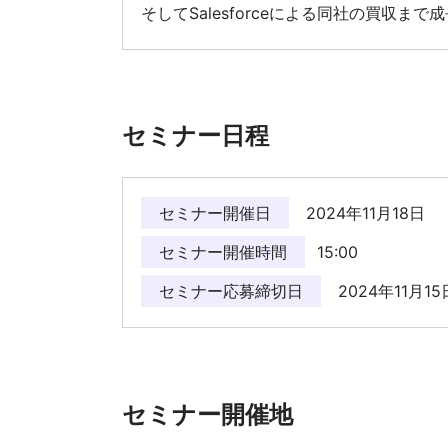
そしてSalesforceによる同社の買収ま
セミナー日程
セミナー開催日
2024年11月18日
セミナー開催時間
15:00
セミナー応募締切日
2024年11月15
セミナー開催地