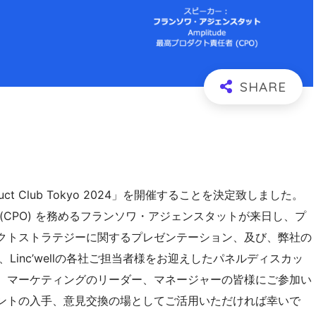
roduct Club Tokyo 2024」を開催することを決定致しました。
(CPO) を務めるフランソワ・アジェンスタットが来日し、プ
クトストラテジーに関するプレゼンテーション、及び、弊社の
、Linc’wellの各社ご担当者様をお迎えしたパネルディスカッ
、マーケティングのリーダー、マネージャーの皆様にご参加い
ントの入手、意見交換の場としてご活用いただければ幸いで