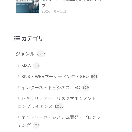
プ
2026年8月5日
カテゴリ
ジャンル
7,203
M&A
107
SNS・WEBマーケティング・SEO
593
インターネットビジネス・EC
629
セキュリティー、リスクマネジメント、
コンプライアンス
1,005
ネットワーク・システム開発・プログラ
ミング
717