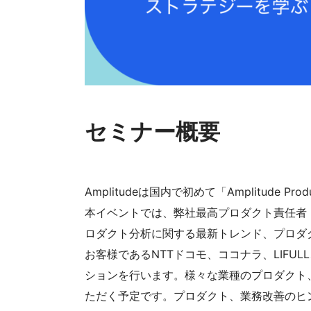
セミナー概要
Amplitudeは国内で初めて「Amplitude P
本イベントでは、弊社最高プロダクト責任者 
ロダクト分析に関する最新トレンド、プロダ
お客様であるNTTドコモ、ココナラ、LIFULL
ションを行います。様々な業種のプロダクト
ただく予定です。プロダクト、業務改善のヒ