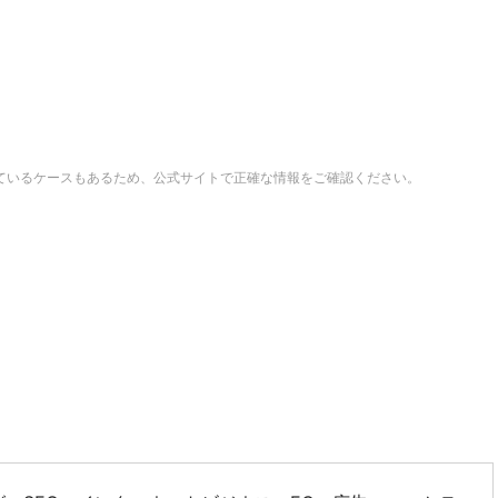
ているケースもあるため、公式サイトで正確な情報をご確認ください。