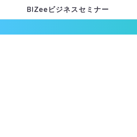
BIZeeビジネスセミナー