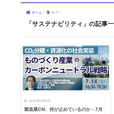
ホーム
タグ
「サステナビリティ」の記事一
2026年7月8日
製造業CN、何が止めているのか－7月