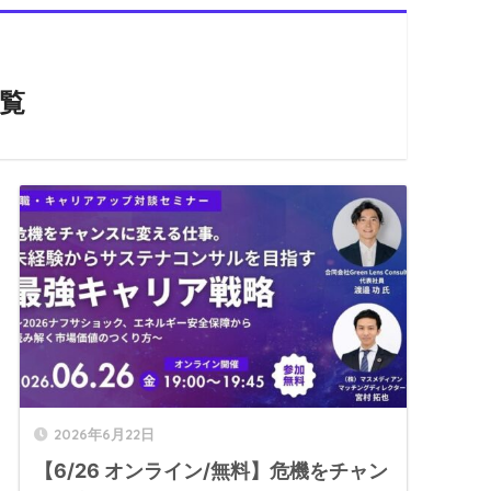
覧
2026年6月22日
【6/26 オンライン/無料】危機をチャン