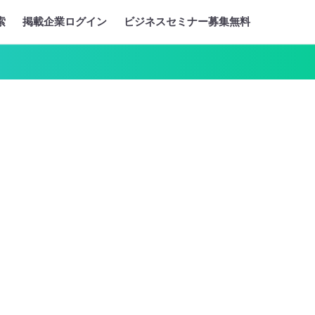
索
掲載企業ログイン
ビジネスセミナー募集無料