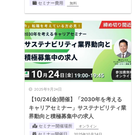
セミナー費用
無料
2025年9月24日
【10/24(金)開催】「2030年を考える
キャリアセミナー」サステナビリティ業
界動向と積極募集中の求人
セミナー開催場所
オンライン
セミナー開催日
2025年10月24日