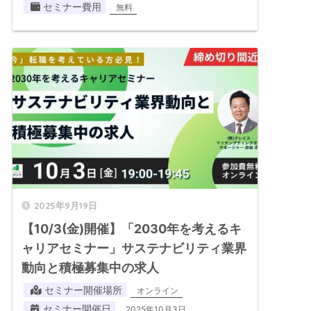
セミナー費用
無料
2025年9月19日
【10/3(金)開催】「2030年を考えるキ
ャリアセミナー」サステナビリティ業界
動向と積極募集中の求人
セミナー開催場所
オンライン
セミナー開催日
2025年10月3日