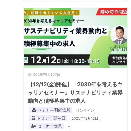
2025年11月27日
【12/12(金)開催】「2030年を考えるキ
ャリアセミナー」サステナビリティ業界
動向と積極募集中の求人
セミナー開催場所
オンライン
セミナー開催日
2025年12月12日
セミナー定員
-