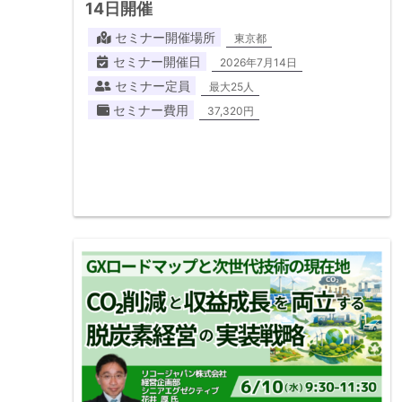
14日開催
セミナー開催場所
東京都
セミナー開催日
2026年7月14日
セミナー定員
最大25人
セミナー費用
37,320円