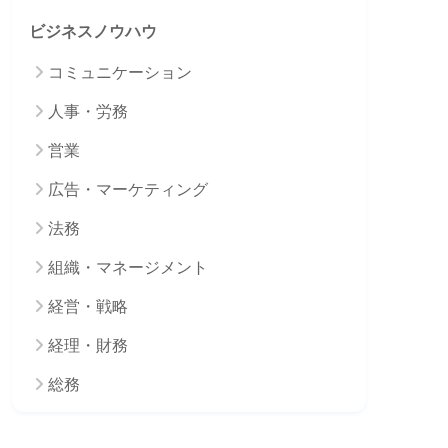
ビジネスノウハウ
コミュニケーション
人事・労務
営業
広告・マーケティング
法務
組織・マネージメント
経営・戦略
経理・財務
総務