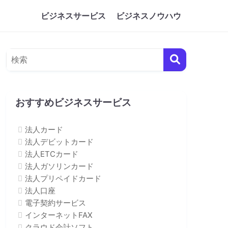
ビジネスサービス
ビジネスノウハウ
おすすめビジネスサービス
法人カード
法人デビットカード
法人ETCカード
法人ガソリンカード
法人プリペイドカード
法人口座
電子契約サービス
インターネットFAX
クラウド会計ソフト