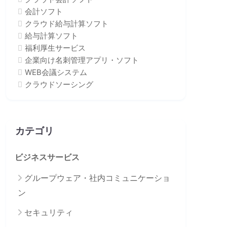
会計ソフト
クラウド給与計算ソフト
給与計算ソフト
福利厚生サービス
企業向け名刺管理アプリ・ソフト
WEB会議システム
クラウドソーシング
カテゴリ
ビジネスサービス
グループウェア・社内コミュニケーショ
ン
セキュリティ