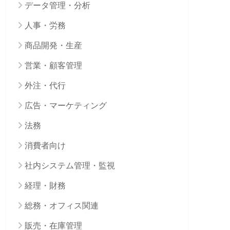
データ管理・分析
人事・労務
商品開発・生産
営業・顧客管理
外注・代行
広告・マーケティング
法務
消費者向け
社内システム管理・監視
経理・財務
総務・オフィス関連
販売・在庫管理