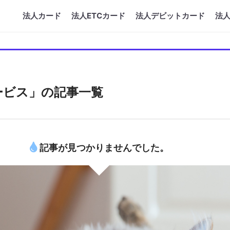
法人カード
法人ETCカード
法人デビットカード
法
ービス」の記事一覧
記事が見つかりませんでした。