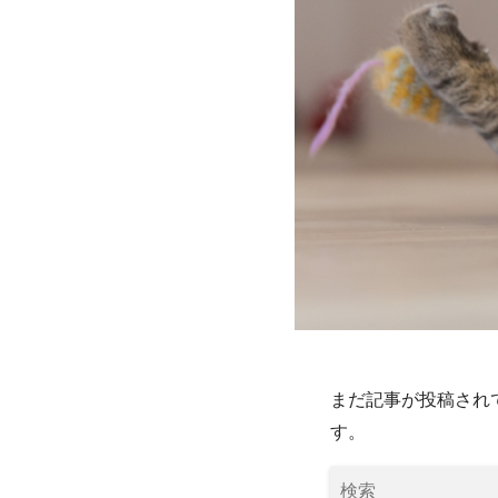
まだ記事が投稿され
す。