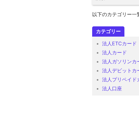
以下のカテゴリー一
カテゴリー
法人ETCカード
法人カード
法人ガソリンカ
法人デビットカ
法人プリペイド
法人口座