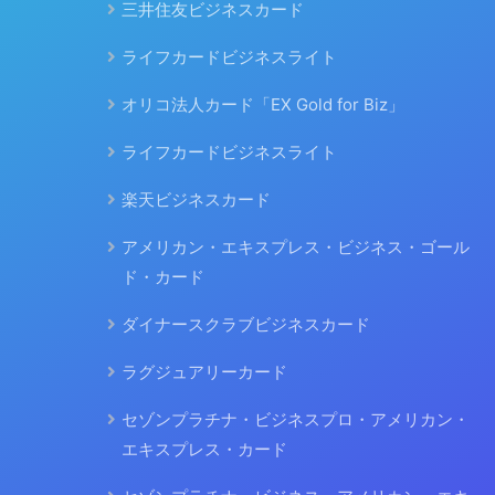
三井住友ビジネスカード
ライフカードビジネスライト
オリコ法人カード「EX Gold for Biz」
ライフカードビジネスライト
楽天ビジネスカード
アメリカン・エキスプレス・ビジネス・ゴール
ド・カード
ダイナースクラブビジネスカード
ラグジュアリーカード
セゾンプラチナ・ビジネスプロ・アメリカン・
エキスプレス・カード