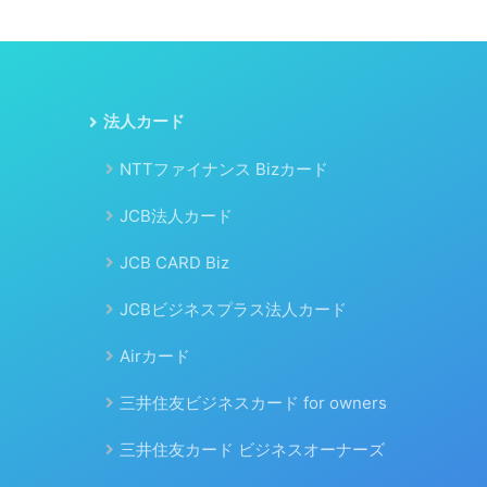
法人カード
NTTファイナンス Bizカード
JCB法人カード
JCB CARD Biz
JCBビジネスプラス法人カード
Airカード
三井住友ビジネスカード for owners
三井住友カード ビジネスオーナーズ