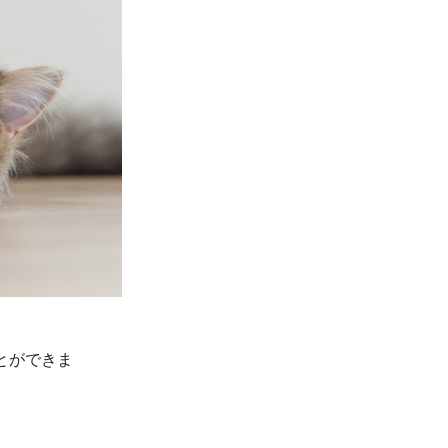
とができま