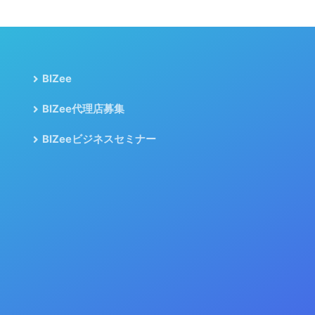
BIZee
BIZee代理店募集
BIZeeビジネスセミナー