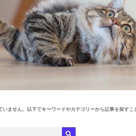
ていません。以下でキーワードやカテゴリーから記事を探すこ