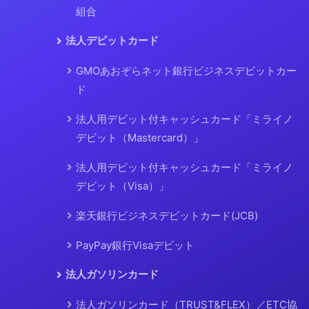
組合
法人デビットカード
GMOあおぞらネット銀行ビジネスデビットカー
ド
法人用デビット付キャッシュカード「ミライノ
デビット（Mastercard）」
法人用デビット付キャッシュカード「ミライノ
デビット（Visa）」
楽天銀行ビジネスデビットカード(JCB)
PayPay銀行Visaデビット
法人ガソリンカード
法人ガソリンカード（TRUST&FLEX）／ETC協