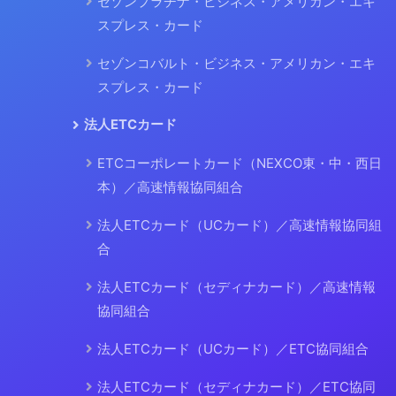
セゾンプラチナ・ビジネス・アメリカン・エキ
スプレス・カード
セゾンコバルト・ビジネス・アメリカン・エキ
スプレス・カード
法人ETCカード
ETCコーポレートカード（NEXCO東・中・西日
本）／高速情報協同組合
法人ETCカード（UCカード）／高速情報協同組
合
法人ETCカード（セディナカード）／高速情報
協同組合
法人ETCカード（UCカード）／ETC協同組合
法人ETCカード（セディナカード）／ETC協同